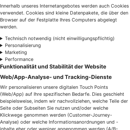
Innerhalb unseres Internetangebotes werden auch Cookies
verwendet. Cookies sind kleine Datenpakete, die über den
Browser auf der Festplatte Ihres Computers abgelegt
werden.
Technisch notwendig (nicht einwilligungspflichtig)
Personalisierung
Marketing
Performance
Funktionalität und Stabilität der Website
Web/App-Analyse- und Tracking-Dienste
Wir personalisieren unsere digitalen Touch Points
(Web/App) auf Ihre spezifischen Bedarfe. Dies geschieht
beispielsweise, indem wir nachvollziehen, welche Teile der
Seite oder Subseiten Sie nutzen und/oder welche
Klickwege genommen werden (Customer-Journey-
Analyse) oder welche Informationsanordnungen und -
inhalte eher oder weniger angenommen werden (A/B-