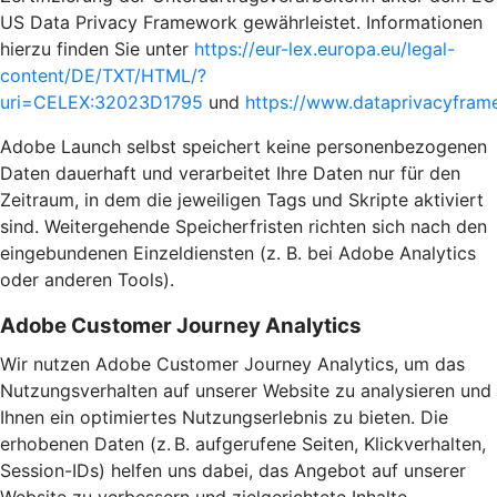
US Data Privacy Framework gewährleistet. Informationen
hierzu finden Sie unter
https://eur-lex.europa.eu/legal-
content/DE/TXT/HTML/?
uri=CELEX:32023D1795
und
https://www.dataprivacyframe
Adobe Launch selbst speichert keine personenbezogenen
Daten dauerhaft und verarbeitet Ihre Daten nur für den
Zeitraum, in dem die jeweiligen Tags und Skripte aktiviert
sind. Weitergehende Speicherfristen richten sich nach den
eingebundenen Einzeldiensten (z. B. bei Adobe Analytics
oder anderen Tools).
Adobe Customer Journey Analytics
Wir nutzen Adobe Customer Journey Analytics, um das
Nutzungsverhalten auf unserer Website zu analysieren und
Ihnen ein optimiertes Nutzungserlebnis zu bieten. Die
erhobenen Daten (z. B. aufgerufene Seiten, Klickverhalten,
Session-IDs) helfen uns dabei, das Angebot auf unserer