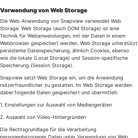
Verwendung von Web Storage
Die Web-Anwendung von Snapview verwendet Web
Storage. Web Storage (auch DOM Storage) ist eine
Technik für Webanwendungen, mit der Daten in einem
Webbrowser gespeichert werden. Web Storage unterstützt
persistente Datenspeicherung, ähnlich Cookies, ebenso
wie die lokale (Local Storage) und Session-spezifische
Speicherung (Session Storage).
Snapview setzt Web Storage ein, um die Anwendung
nutzerfreundlicher zu gestalten. Im Web Storage werden
dabei folgende Daten gespeichert und übermittelt:
1. Einstellungen zur Auswahl von Mediengeräten
2. Auswahl von Video-Hintergründen
Die Rechtsgrundlage für die Verarbeitung
personenbezogener Daten unter Verwendung von Web