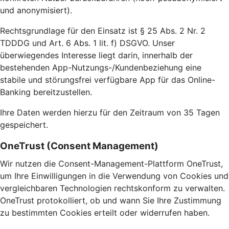
und anonymisiert).
Rechtsgrundlage für den Einsatz ist § 25 Abs. 2 Nr. 2
TDDDG und Art. 6 Abs. 1 lit. f) DSGVO. Unser
überwiegendes Interesse liegt darin, innerhalb der
bestehenden App-Nutzungs-/Kundenbeziehung eine
stabile und störungsfrei verfügbare App für das Online-
Banking bereitzustellen.
Ihre Daten werden hierzu für den Zeitraum von 35 Tagen
gespeichert.
OneTrust (Consent Management)
Wir nutzen die Consent-Management-Plattform OneTrust,
um Ihre Einwilligungen in die Verwendung von Cookies und
vergleichbaren Technologien rechtskonform zu verwalten.
OneTrust protokolliert, ob und wann Sie Ihre Zustimmung
zu bestimmten Cookies erteilt oder widerrufen haben.