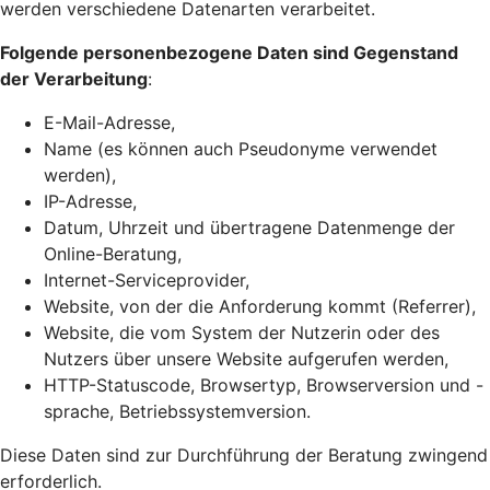
werden verschiedene Datenarten verarbeitet.
Folgende personenbezogene Daten sind Gegenstand
der Verarbeitung
:
E-Mail-Adresse,
Name (es können auch Pseudonyme verwendet
werden),
IP-Adresse,
Datum, Uhrzeit und übertragene Datenmenge der
Online-Beratung,
Internet-Serviceprovider,
Website, von der die Anforderung kommt (Referrer),
Website, die vom System der Nutzerin oder des
Nutzers über unsere Website aufgerufen werden,
HTTP-Statuscode, Browsertyp, Browserversion und -
sprache, Betriebssystemversion.
Diese Daten sind zur Durchführung der Beratung zwingend
erforderlich.