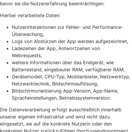
bevor sie die Nutzererfahrung beeinträchtigen.
Hierbei verarbeitete Daten:
Nutzerinteraktionen zur Fehler- und Performance-
Überwachung,
Logs von Abstürzen der App werden aufgezeichnet,
Ladezeiten der App, Antwortzeiten von
Webrequests,
weitere Informationen über das Endgerät, wie
Batteriestand, eingebauter RAM, verfügbarer RAM,
Gerätemodell, CPU-Typ, Mobilanbieter, Netzwerktyp,
Netzwerktechnik, Bildschirmauflösung,
Bildschirmorientierung App-Version, App-Name,
Spracheinstellungen, Betriebssystemversion.
Die Datenverarbeitung erfolgt ausschließlich innerhalb
unserer eigenen Infrastruktur und wird nicht dazu
eingesetzt, sie auf die konkrete Nutzerin oder den
konkreten Nutzer zurückzuführen (hoch-pseudonymisiert