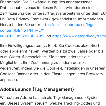
übermitteln. Die Gewährleistung des angemessenen
Datenschutzniveaus in diesen Fällen wird durch eine
Zertifizierung der Unterauftragsverarbeiterin unter dem EU
US Data Privacy Framework gewährleistet. Informationen
hierzu finden Sie unter
https://eur-lex.europa.eu/legal-
content/DE/TXT/HTML/?
uri=CELEX:32023D1795
und
https://www.dataprivacyframe
Ihre Einwilligungsdaten (z. B. ob Sie Cookies akzeptiert
oder abgelehnt haben) werden bis zu zwei Jahre oder bis
zum Widerruf gespeichert. Sie haben jederzeit die
Möglichkeit, Ihre Zustimmung zu ändern oder zu
widerrufen, indem Sie die Cookie-Einstellungen in unserem
Consent-Banner oder in den Einstellungen Ihres Browsers
anpassen.
Adobe Launch (Tag Management)
Wir setzen Adobe Launch als Tag-Management-System
ein. Dieses System steuert, welche Tracking-Codes und