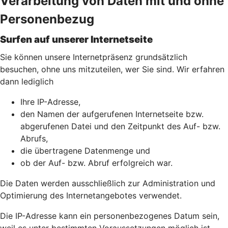
Verarbeitung von Daten mit und ohne
Personenbezug
Surfen auf unserer Internetseite
Sie können unsere Internetpräsenz grundsätzlich
besuchen, ohne uns mitzuteilen, wer Sie sind. Wir erfahren
dann lediglich
Ihre IP-Adresse,
den Namen der aufgerufenen Internetseite bzw.
abgerufenen Datei und den Zeitpunkt des Auf- bzw.
Abrufs,
die übertragene Datenmenge und
ob der Auf- bzw. Abruf erfolgreich war.
Die Daten werden ausschließlich zur Administration und
Optimierung des Internetangebotes verwendet.
Die IP-Adresse kann ein personenbezogenes Datum sein,