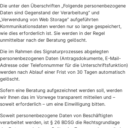
Die unter den Überschriften „Folgende personenbezogene
Daten sind Gegenstand der Verarbeitung” und
„Verwendung von Web Storage” aufgeführten
Kommunikationsdaten werden nur so lange gespeichert,
wie dies erforderlich ist. Sie werden in der Regel
unmittelbar nach der Beratung gelöscht.
Die im Rahmen des Signaturprozesses abgelegten
personenbezogenen Daten (Antragsdokumente, E-Mail-
Adresse oder Telefonnummer für die Unterschriftsfunktion)
werden nach Ablauf einer Frist von 30 Tagen automatisch
gelöscht.
Sofern eine Beratung aufgezeichnet werden soll, werden
wir Ihnen das im Vorwege transparent mitteilen und –
soweit erforderlich – um eine Einwilligung bitten.
Soweit personenbezogene Daten von Beschäftigten
verarbeitet werden, ist § 26 BDSG die Rechtsgrundlage