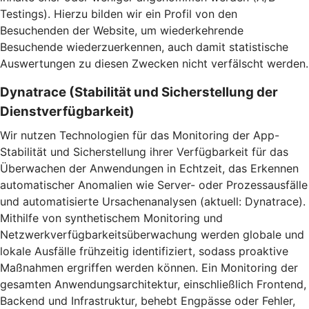
Testings). Hierzu bilden wir ein Profil von den
Besuchenden der Website, um wiederkehrende
Besuchende wiederzuerkennen, auch damit statistische
Auswertungen zu diesen Zwecken nicht verfälscht werden.
Dynatrace (Stabilität und Sicherstellung der
Dienstverfügbarkeit)
Wir nutzen Technologien für das Monitoring der App-
Stabilität und Sicherstellung ihrer Verfügbarkeit für das
Überwachen der Anwendungen in Echtzeit, das Erkennen
automatischer Anomalien wie Server- oder Prozessausfälle
und automatisierte Ursachenanalysen (aktuell: Dynatrace).
Mithilfe von synthetischem Monitoring und
Netzwerkverfügbarkeitsüberwachung werden globale und
lokale Ausfälle frühzeitig identifiziert, sodass proaktive
Maßnahmen ergriffen werden können. Ein Monitoring der
gesamten Anwendungsarchitektur, einschließlich Frontend,
Backend und Infrastruktur, behebt Engpässe oder Fehler,