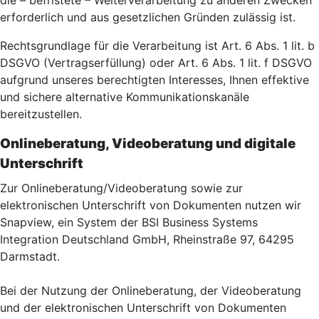
die – befristete – Weiterverarbeitung zu anderen Zwecken
erforderlich und aus gesetzlichen Gründen zulässig ist.
Rechtsgrundlage für die Verarbeitung ist Art. 6 Abs. 1 lit. b
DSGVO (Vertragserfüllung) oder Art. 6 Abs. 1 lit. f DSGVO
aufgrund unseres berechtigten Interesses, Ihnen effektive
und sichere alternative Kommunikationskanäle
bereitzustellen.
Onlineberatung, Videoberatung und digitale
Unterschrift
Zur Onlineberatung/Videoberatung sowie zur
elektronischen Unterschrift von Dokumenten nutzen wir
Snapview, ein System der BSI Business Systems
Integration Deutschland GmbH, Rheinstraße 97, 64295
Darmstadt.
Bei der Nutzung der Onlineberatung, der Videoberatung
und der elektronischen Unterschrift von Dokumenten