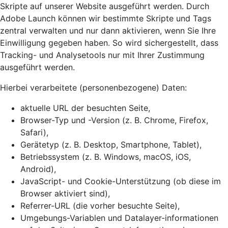
Skripte auf unserer Website ausgeführt werden. Durch
Adobe Launch können wir bestimmte Skripte und Tags
zentral verwalten und nur dann aktivieren, wenn Sie Ihre
Einwilligung gegeben haben. So wird sichergestellt, dass
Tracking- und Analysetools nur mit Ihrer Zustimmung
ausgeführt werden.
Hierbei verarbeitete (personenbezogene) Daten:
aktuelle URL der besuchten Seite,
Browser-Typ und -Version (z. B. Chrome, Firefox,
Safari),
Gerätetyp (z. B. Desktop, Smartphone, Tablet),
Betriebssystem (z. B. Windows, macOS, iOS,
Android),
JavaScript- und Cookie-Unterstützung (ob diese im
Browser aktiviert sind),
Referrer-URL (die vorher besuchte Seite),
Umgebungs-Variablen und Datalayer-informationen