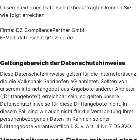
Unseren externen Datenschutzbeauftragten können Sie
wie folgt erreichen:
Firma: DZ CompliancePartner GmbH
E-Mail: datenschutz@dz-cp.de
Geltungsbereich der Datenschutzhinweise
Diese Datenschutzhinweise gelten für die Internetpräsenz,
die die Volksbank Sandhofen eG anbietet. Sollten von
unserem Internetangebot aus Angebote anderer Anbieter
(„Drittangebote”) erreichbar sein, so gelten unsere
Datenschutzhinweise für diese Drittangebote nicht. In
diesem Fall sind wir auch nicht für die Verarbeitung Ihrer
personenbezogenen Daten im Rahmen solcher
Drittangebote verantwortlich i. S. v. Art. 4 Nr. 7 DSGVO.