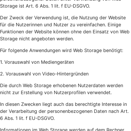
Storage ist Art. 6 Abs. 1 lit. f EU-DSGVO.
Der Zweck der Verwendung ist, die Nutzung der Website
für die Nutzerinnen und Nutzer zu vereinfachen. Einige
Funktionen der Website können ohne den Einsatz von Web
Storage nicht angeboten werden.
Für folgende Anwendungen wird Web Storage benötigt:
1. Vorauswahl von Mediengeräten
2. Vorauswahl von Video-Hintergründen
Die durch Web Storage erhobenen Nutzerdaten werden
nicht zur Erstellung von Nutzerprofilen verwendet.
In diesen Zwecken liegt auch das berechtigte Interesse in
der Verarbeitung der personenbezogenen Daten nach Art.
6 Abs. 1 lit. f EU-DSGVO.
Informationen im Web Storage werden auf dem Rechner