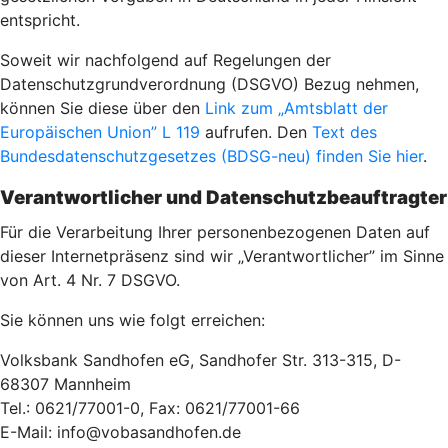
entspricht.
Soweit wir nachfolgend auf Regelungen der
Datenschutzgrundverordnung (DSGVO) Bezug nehmen,
können Sie diese über den
Link zum „Amtsblatt der
Europäischen Union” L 119
aufrufen. Den
Text des
Bundesdatenschutzgesetzes (BDSG-neu) finden Sie hier
.
Verantwortlicher und Datenschutzbeauftragter
Für die Verarbeitung Ihrer personenbezogenen Daten auf
dieser Internetpräsenz sind wir „Verantwortlicher” im Sinne
von Art. 4 Nr. 7 DSGVO.
Sie können uns wie folgt erreichen:
Volksbank Sandhofen eG, Sandhofer Str. 313-315, D-
68307 Mannheim
Tel.: 0621/77001-0, Fax: 0621/77001-66
E-Mail: info@vobasandhofen.de