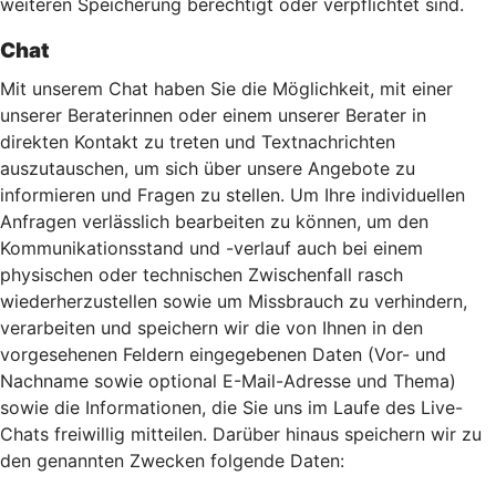
weiteren Speicherung berechtigt oder verpflichtet sind.
Chat
Mit unserem Chat haben Sie die Möglichkeit, mit einer
unserer Beraterinnen oder einem unserer Berater in
direkten Kontakt zu treten und Textnachrichten
auszutauschen, um sich über unsere Angebote zu
informieren und Fragen zu stellen. Um Ihre individuellen
Anfragen verlässlich bearbeiten zu können, um den
Kommunikationsstand und -verlauf auch bei einem
physischen oder technischen Zwischenfall rasch
wiederherzustellen sowie um Missbrauch zu verhindern,
verarbeiten und speichern wir die von Ihnen in den
vorgesehenen Feldern eingegebenen Daten (Vor- und
Nachname sowie optional E-Mail-Adresse und Thema)
sowie die Informationen, die Sie uns im Laufe des Live-
Chats freiwillig mitteilen. Darüber hinaus speichern wir zu
den genannten Zwecken folgende Daten: