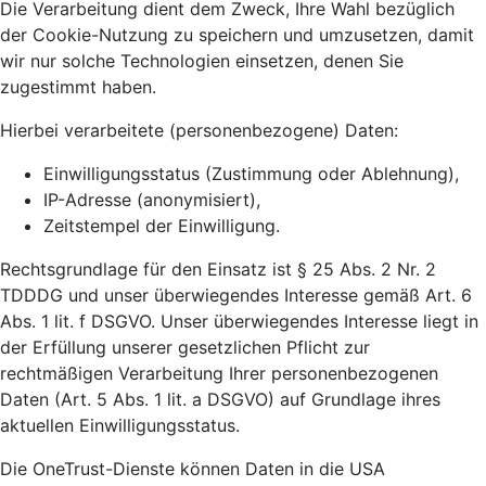
Die Verarbeitung dient dem Zweck, Ihre Wahl bezüglich
der Cookie-Nutzung zu speichern und umzusetzen, damit
wir nur solche Technologien einsetzen, denen Sie
zugestimmt haben.
Hierbei verarbeitete (personenbezogene) Daten:
Einwilligungsstatus (Zustimmung oder Ablehnung),
IP-Adresse (anonymisiert),
Zeitstempel der Einwilligung.
Rechtsgrundlage für den Einsatz ist § 25 Abs. 2 Nr. 2
TDDDG und unser überwiegendes Interesse gemäß Art. 6
Abs. 1 lit. f DSGVO. Unser überwiegendes Interesse liegt in
der Erfüllung unserer gesetzlichen Pflicht zur
rechtmäßigen Verarbeitung Ihrer personenbezogenen
Daten (Art. 5 Abs. 1 lit. a DSGVO) auf Grundlage ihres
aktuellen Einwilligungsstatus.
Die OneTrust-Dienste können Daten in die USA