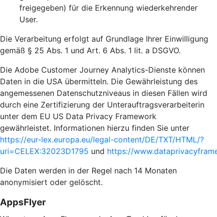
freigegeben) für die Erkennung wiederkehrender
User.
Die Verarbeitung erfolgt auf Grundlage Ihrer Einwilligung
gemäß § 25 Abs. 1 und Art. 6 Abs. 1 lit. a DSGVO.
Die Adobe Customer Journey Analytics-Dienste können
Daten in die USA übermitteln. Die Gewährleistung des
angemessenen Datenschutzniveaus in diesen Fällen wird
durch eine Zertifizierung der Unterauftragsverarbeiterin
unter dem EU US Data Privacy Framework
gewährleistet. Informationen hierzu finden Sie unter
https://eur-lex.europa.eu/legal-content/DE/TXT/HTML/?
uri=CELEX:32023D1795
und
https://www.dataprivacyframe
Die Daten werden in der Regel nach 14 Monaten
anonymisiert oder gelöscht.
AppsFlyer