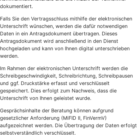
dokumentiert.
Falls Sie den Vertragsschluss mithilfe der elektronischen
Unterschrift wünschen, werden die dafür notwendigen
Daten in ein Antragsdokument übertragen. Dieses
Antragsdokument wird anschließend in den Dienst
hochgeladen und kann von Ihnen digital unterschrieben
werden.
Im Rahmen der elektronischen Unterschrift werden die
Schreibgeschwindigkeit, Schreibrichtung, Schreibpausen
und ggf. Druckstärke erfasst und verschlüsselt
gespeichert. Dies erfolgt zum Nachweis, dass die
Unterschrift von Ihnen geleistet wurde.
Gesprächsinhalte der Beratung können aufgrund
gesetzlicher Anforderung (MiFID II, FinVermV)
aufgezeichnet werden. Die Übertragung der Daten erfolgt
selbstverständlich verschlüsselt.