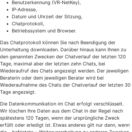
Benutzerkennung (VR-NetKey),
IP-Adresse,
Datum und Uhrzeit der Sitzung,
Chatprotokoll,
Betriebssystem und Browser.
Das Chatprotokoll können Sie nach Beendigung der
Unterhaltung downloaden. Darüber hinaus kann Ihnen zu
den genannten Zwecken der Chatverlauf der letzten 120
Tage, maximal aber der letzten zehn Chats, bei
Wiederaufruf des Chats angezeigt werden. Der jeweiligen
Beraterin oder dem jeweiligen Berater wird bei
Wiederaufnahme des Chats der Chatverlauf der letzten 30
Tage angezeigt.
Die Datenkommunikation im Chat erfolgt verschlüsselt.
Wir löschen Ihre Daten aus dem Chat in der Regel nach
spätestens 120 Tagen, wenn der ursprüngliche Zweck
erfüllt oder erledigt ist. Etwas anderes gilt nur dann, wenn