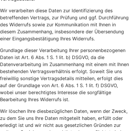
Wir verarbeiten diese Daten zur Identifizierung des
betreffenden Vertrags, zur Prüfung und ggf. Durchführung
des Widerrufs sowie zur Kommunikation mit Ihnen in
diesem Zusammenhang, insbesondere der Übersendung
einer Eingangsbestätigung Ihres Widerrufs.
Grundlage dieser Verarbeitung Ihrer personenbezogenen
Daten ist Art. 6 Abs. 1 S. 1 lit. b) DSGVO, da die
Datenverarbeitung im Zusammenhang mit einem mit Ihnen
bestehenden Vertragsverhältnis erfolgt. Soweit Sie uns
freiwillig sonstige Vertragsdetails mitteilen, erfolgt dies
auf der Grundlage von Art. 6 Abs. 1 S. 1 lit. f) DSGVO,
wobei unser berechtigtes Interesse die sorgfältige
Bearbeitung Ihres Widerrufs ist.
Wir löschen Ihre diesbezüglichen Daten, wenn der Zweck,
zu dem Sie uns Ihre Daten mitgeteilt haben, erfüllt oder
erledigt ist und wir nicht aus gesetzlichen Gründen zur