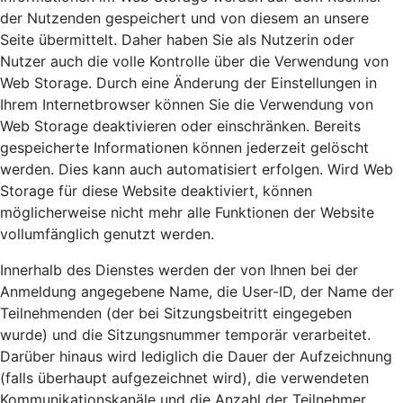
der Nutzenden gespeichert und von diesem an unsere
Seite übermittelt. Daher haben Sie als Nutzerin oder
Nutzer auch die volle Kontrolle über die Verwendung von
Web Storage. Durch eine Änderung der Einstellungen in
Ihrem Internetbrowser können Sie die Verwendung von
Web Storage deaktivieren oder einschränken. Bereits
gespeicherte Informationen können jederzeit gelöscht
werden. Dies kann auch automatisiert erfolgen. Wird Web
Storage für diese Website deaktiviert, können
möglicherweise nicht mehr alle Funktionen der Website
vollumfänglich genutzt werden.
Innerhalb des Dienstes werden der von Ihnen bei der
Anmeldung angegebene Name, die User-ID, der Name der
Teilnehmenden (der bei Sitzungsbeitritt eingegeben
wurde) und die Sitzungsnummer temporär verarbeitet.
Darüber hinaus wird lediglich die Dauer der Aufzeichnung
(falls überhaupt aufgezeichnet wird), die verwendeten
Kommunikationskanäle und die Anzahl der Teilnehmer