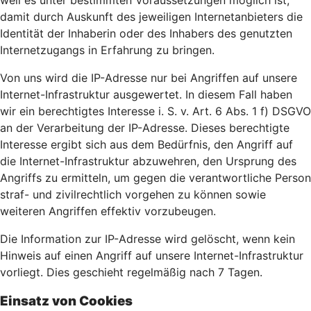
weil es unter bestimmten Voraussetzungen möglich ist,
damit durch Auskunft des jeweiligen Internetanbieters die
Identität der Inhaberin oder des Inhabers des genutzten
Internetzugangs in Erfahrung zu bringen.
Von uns wird die IP-Adresse nur bei Angriffen auf unsere
Internet-Infrastruktur ausgewertet. In diesem Fall haben
wir ein berechtigtes Interesse i. S. v. Art. 6 Abs. 1 f) DSGVO
an der Verarbeitung der IP-Adresse. Dieses berechtigte
Interesse ergibt sich aus dem Bedürfnis, den Angriff auf
die Internet-Infrastruktur abzuwehren, den Ursprung des
Angriffs zu ermitteln, um gegen die verantwortliche Person
straf- und zivilrechtlich vorgehen zu können sowie
weiteren Angriffen effektiv vorzubeugen.
Die Information zur IP-Adresse wird gelöscht, wenn kein
Hinweis auf einen Angriff auf unsere Internet-Infrastruktur
vorliegt. Dies geschieht regelmäßig nach 7 Tagen.
Einsatz von Cookies