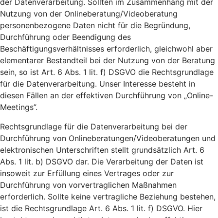
der Datenverarbeitung. Sollten im Zusammenhang mit der
Nutzung von der Onlineberatung/Videoberatung
personenbezogene Daten nicht für die Begründung,
Durchführung oder Beendigung des
Beschäftigungsverhältnisses erforderlich, gleichwohl aber
elementarer Bestandteil bei der Nutzung von der Beratung
sein, so ist Art. 6 Abs. 1 lit. f) DSGVO die Rechtsgrundlage
für die Datenverarbeitung. Unser Interesse besteht in
diesen Fällen an der effektiven Durchführung von „Online-
Meetings”.
Rechtsgrundlage für die Datenverarbeitung bei der
Durchführung von Onlineberatungen/Videoberatungen und
elektronischen Unterschriften stellt grundsätzlich Art. 6
Abs. 1 lit. b) DSGVO dar. Die Verarbeitung der Daten ist
insoweit zur Erfüllung eines Vertrages oder zur
Durchführung von vorvertraglichen Maßnahmen
erforderlich. Sollte keine vertragliche Beziehung bestehen,
ist die Rechtsgrundlage Art. 6 Abs. 1 lit. f) DSGVO. Hier