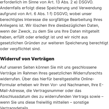
erforderlich im Sinne von Art. 13 Abs. 2 e) DSGVO.
Andernfalls erfolgt diese Speicherung und Verwendung
aufgrund von Art. 6 Abs. 1 f) DSGVO, wobei unser
berechtigtes Interesse die sorgfältige Bearbeitung Ihres
Anliegens ist. Wir löschen Ihre diesbezüglichen Daten,
wenn der Zweck, zu dem Sie uns Ihre Daten mitgeteilt
haben, erfüllt oder erledigt ist und wir nicht aus
gesetzlichen Gründen zur weiteren Speicherung berechtigt
oder verpflichtet sind.
Widerruf von Verträgen
Auf unseren Seiten können Sie mit uns geschlossene
Verträge im Rahmen Ihres gesetzlichen Widerrufsrechts
widerrufen. Über das hierfür bereitgestellte Online-
Formular erheben wir Ihren Vor- und Nachnamen, Ihre E-
Mail-Adresse, die Vertragsnummer oder das
Abschlussdatum des zu widerrufenden Vertrags sowie –
wenn Sie uns diese freiwillig mitteilen – sonstige
Vertragsdetails.