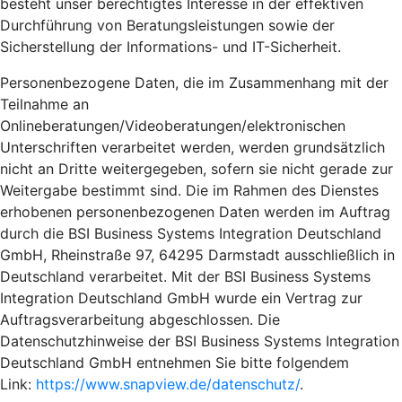
besteht unser berechtigtes Interesse in der effektiven
Durchführung von Beratungsleistungen sowie der
Sicherstellung der Informations- und IT-Sicherheit.
Personenbezogene Daten, die im Zusammenhang mit der
Teilnahme an
Onlineberatungen/Videoberatungen/elektronischen
Unterschriften verarbeitet werden, werden grundsätzlich
nicht an Dritte weitergegeben, sofern sie nicht gerade zur
Weitergabe bestimmt sind. Die im Rahmen des Dienstes
erhobenen personenbezogenen Daten werden im Auftrag
durch die BSI Business Systems Integration Deutschland
GmbH, Rheinstraße 97, 64295 Darmstadt ausschließlich in
Deutschland verarbeitet. Mit der BSI Business Systems
Integration Deutschland GmbH wurde ein Vertrag zur
Auftragsverarbeitung abgeschlossen. Die
Datenschutzhinweise der BSI Business Systems Integration
Deutschland GmbH entnehmen Sie bitte folgendem
Link:
https://www.snapview.de/datenschutz/
.