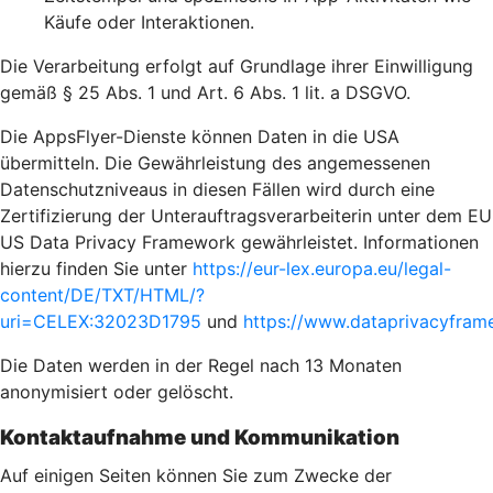
Käufe oder Interaktionen.
Die Verarbeitung erfolgt auf Grundlage ihrer Einwilligung
gemäß § 25 Abs. 1 und Art. 6 Abs. 1 lit. a DSGVO.
Die AppsFlyer-Dienste können Daten in die USA
übermitteln. Die Gewährleistung des angemessenen
Datenschutzniveaus in diesen Fällen wird durch eine
Zertifizierung der Unterauftragsverarbeiterin unter dem EU
US Data Privacy Framework gewährleistet. Informationen
hierzu finden Sie unter
https://eur-lex.europa.eu/legal-
content/DE/TXT/HTML/?
uri=CELEX:32023D1795
und
https://www.dataprivacyframe
Die Daten werden in der Regel nach 13 Monaten
anonymisiert oder gelöscht.
Kontaktaufnahme und Kommunikation
Auf einigen Seiten können Sie zum Zwecke der