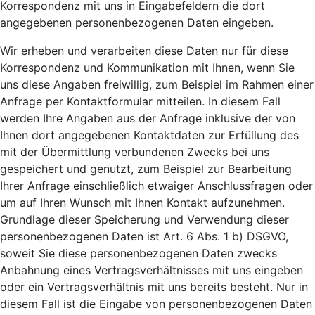
Korrespondenz mit uns in Eingabefeldern die dort
angegebenen personenbezogenen Daten eingeben.
Wir erheben und verarbeiten diese Daten nur für diese
Korrespondenz und Kommunikation mit Ihnen, wenn Sie
uns diese Angaben freiwillig, zum Beispiel im Rahmen einer
Anfrage per Kontaktformular mitteilen. In diesem Fall
werden Ihre Angaben aus der Anfrage inklusive der von
Ihnen dort angegebenen Kontaktdaten zur Erfüllung des
mit der Übermittlung verbundenen Zwecks bei uns
gespeichert und genutzt, zum Beispiel zur Bearbeitung
Ihrer Anfrage einschließlich etwaiger Anschlussfragen oder
um auf Ihren Wunsch mit Ihnen Kontakt aufzunehmen.
Grundlage dieser Speicherung und Verwendung dieser
personenbezogenen Daten ist Art. 6 Abs. 1 b) DSGVO,
soweit Sie diese personenbezogenen Daten zwecks
Anbahnung eines Vertragsverhältnisses mit uns eingeben
oder ein Vertragsverhältnis mit uns bereits besteht. Nur in
diesem Fall ist die Eingabe von personenbezogenen Daten