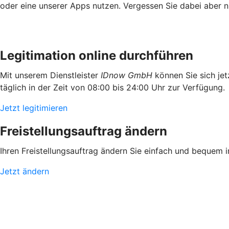
oder eine unserer Apps nutzen. Vergessen Sie dabei aber ni
Legitimation online durchführen
Mit unserem Dienstleister
IDnow GmbH
können Sie sich jetz
täglich in der Zeit von 08:00 bis 24:00 Uhr zur Verfügung.
Jetzt legitimieren
Freistellungsauftrag ändern
Ihren Freistellungsauftrag ändern Sie einfach und bequem 
Jetzt ändern