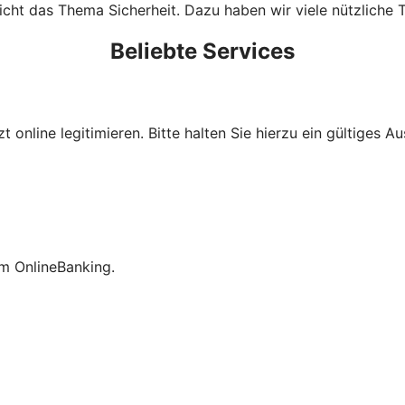
cht das Thema Sicherheit. Dazu haben wir viele nützliche T
Beliebte Services
t online legitimieren. Bitte halten Sie hierzu ein gültiges 
im OnlineBanking.