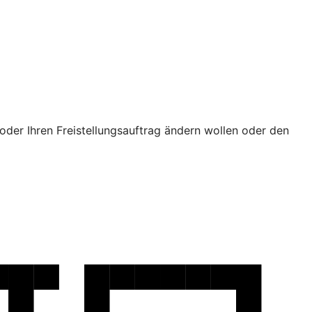
oder Ihren Freistellungsauftrag ändern wollen oder den