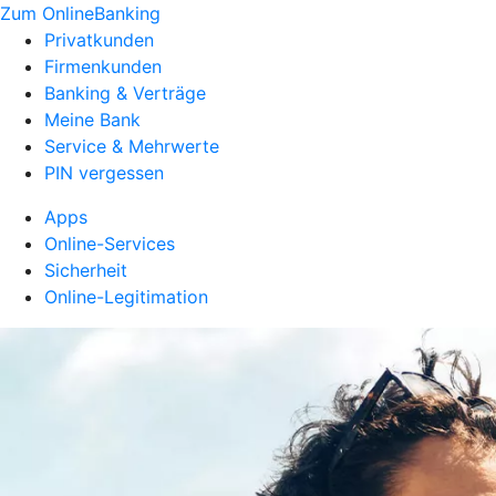
Zum OnlineBanking
Privatkunden
Firmenkunden
Banking & Verträge
Meine Bank
Service & Mehrwerte
PIN vergessen
Apps
Online-Services
Sicherheit
Online-Legitimation