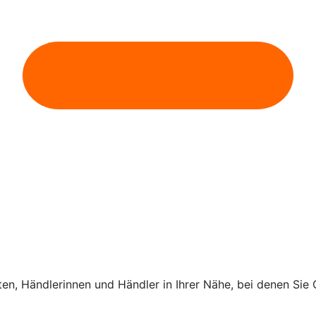
ten, Händlerinnen und Händler in Ihrer Nähe, bei denen Si