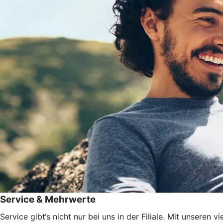
Service & Mehrwerte
Service gibt‘s nicht nur bei uns in der Filiale. Mit unsere