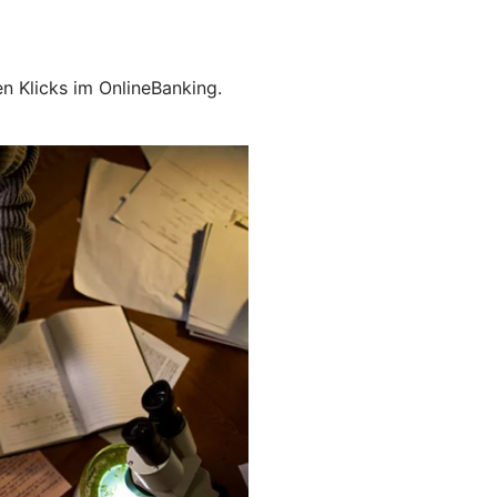
en Klicks im OnlineBanking.