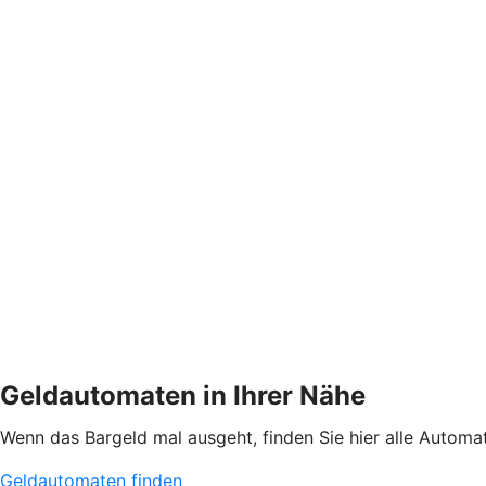
Geldautomaten in Ihrer Nähe
Wenn das Bargeld mal ausgeht, finden Sie hier alle Automa
Geldautomaten finden