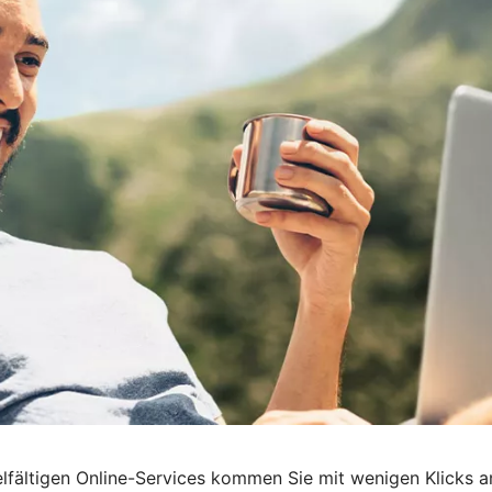
n vielfältigen Online-Services kommen Sie mit wenigen Klicks