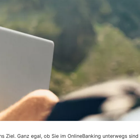
 ans Ziel. Ganz egal, ob Sie im OnlineBanking unterwegs sind