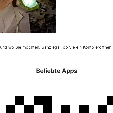
 und wo Sie möchten. Ganz egal, ob Sie ein Konto eröffnen 
Beliebte Apps