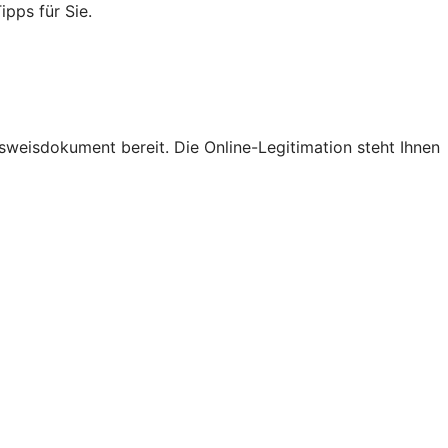
ipps für Sie.
Ausweisdokument bereit. Die Online-Legitimation steht Ihnen