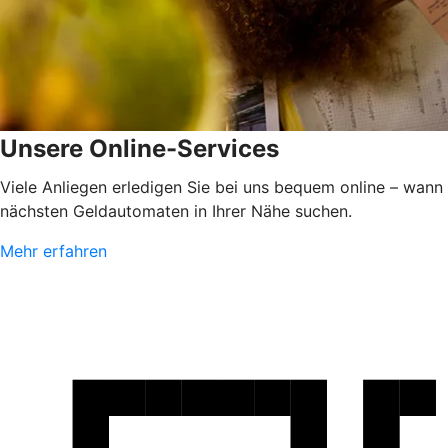
Unsere Online-Services
Viele Anliegen erledigen Sie bei uns bequem online – wann
nächsten Geldautomaten in Ihrer Nähe suchen.
Mehr erfahren