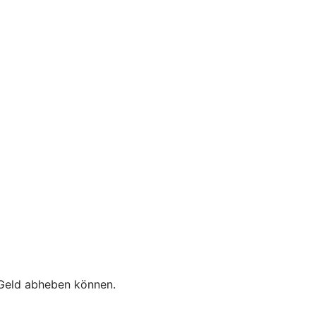
e Geld abheben können.