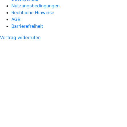
Nutzungsbedingungen
Rechtliche Hinweise
AGB
Barrierefreiheit
Vertrag widerrufen