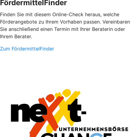
FördermittelFinder
Finden Sie mit diesem Online-Check heraus, welche
Förderangebote zu Ihrem Vorhaben passen. Vereinbaren
Sie anschließend einen Termin mit Ihrer Beraterin oder
Ihrem Berater.
Zum FördermittelFinder