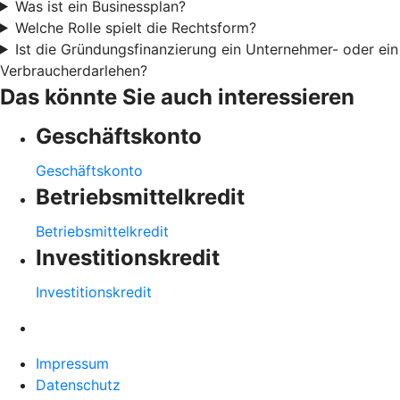
Was ist ein Businessplan?
Welche Rolle spielt die Rechtsform?
Ist die Gründungsfinanzierung ein Unternehmer- oder ein
Verbraucherdarlehen?
Das könnte Sie auch interessieren
Geschäftskonto
Geschäftskonto
Betriebsmittelkredit
Betriebsmittelkredit
Investitionskredit
Investitionskredit
Impressum
Datenschutz