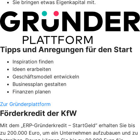
Sie bringen etwas Eigenkapital mit.
Tipps und Anregungen für den Start
Inspiration finden
Ideen erarbeiten
Geschäftsmodell entwickeln
Businessplan gestalten
Finanzen planen
Zur Gründerplattform
Förderkredit der KfW
Mit dem „ERP-Gründerkredit – StartGeld“ erhalten Sie bis
zu 200.000 Euro, um ein Unternehmen aufzubauen und zu