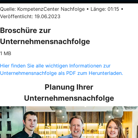
Quelle: KompetenzCenter Nachfolge • Länge: 01:15 •
Veröffentlicht: 19.06.2023
Broschüre zur
Unternehmensnachfolge
1 MB
Hier finden Sie alle wichtigen Informationen zur
Unternehmensnachfolge als PDF zum Herunterladen.
Planung Ihrer
Unternehmensnachfolge