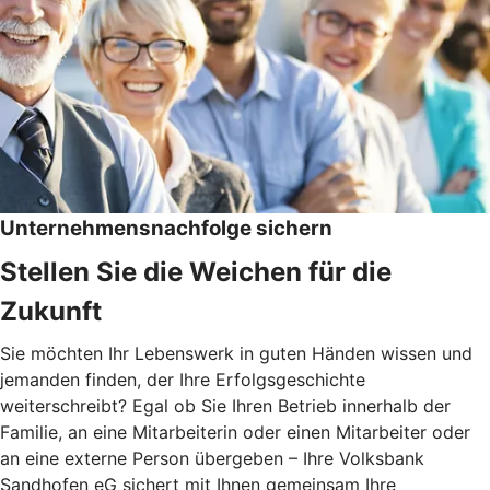
Unternehmensnachfolge sichern
Stellen Sie die Weichen für die
Zukunft
Sie möchten Ihr Lebenswerk in guten Händen wissen und
jemanden finden, der Ihre Erfolgsgeschichte
weiterschreibt? Egal ob Sie Ihren Betrieb innerhalb der
Familie, an eine Mitarbeiterin oder einen Mitarbeiter oder
an eine externe Person übergeben – Ihre Volksbank
Sandhofen eG sichert mit Ihnen gemeinsam Ihre