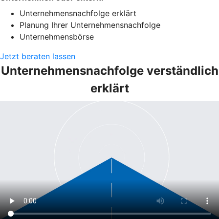
Unternehmensnachfolge erklärt
Planung Ihrer Unternehmensnachfolge
Unternehmensbörse
Jetzt beraten lassen
Unternehmensnachfolge verständlich
erklärt