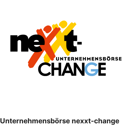
Unternehmensbörse nexxt-change