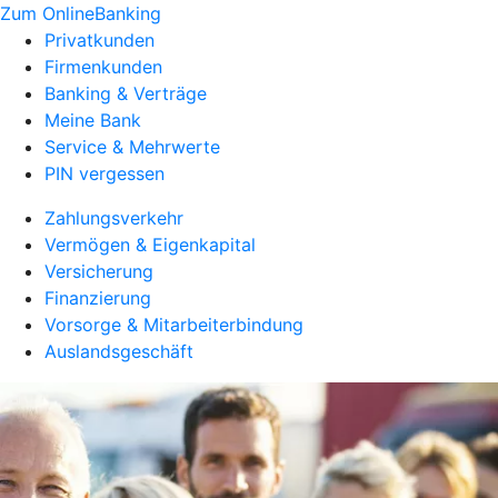
Zum OnlineBanking
Privatkunden
Firmenkunden
Banking & Verträge
Meine Bank
Service & Mehrwerte
PIN vergessen
Zahlungsverkehr
Vermögen & Eigenkapital
Versicherung
Finanzierung
Vorsorge & Mitarbeiterbindung
Auslandsgeschäft