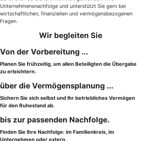
Unternehmensnachfolge und unterstützt Sie gern bei
wirtschaftlichen, finanziellen und vermögensbezogenen
Fragen.
Wir begleiten Sie
Von der Vorbereitung ...
Planen Sie frühzeitig, um allen Beteiligten die Übergabe
zu erleichtern.
über die Vermögensplanung ...
Sichern Sie sich selbst und Ihr betriebliches Vermögen
für den Ruhestand ab.
bis zur passenden Nachfolge.
Finden Sie Ihre Nachfolge: im Familienkreis, im
Unternehmen oder extern.