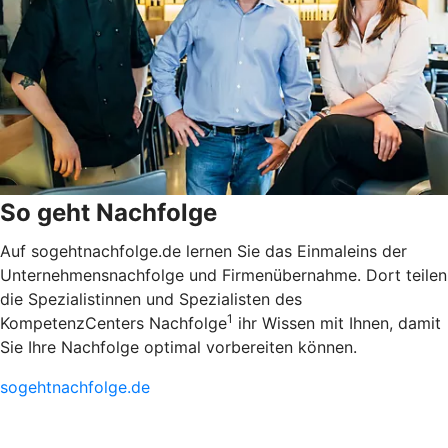
So geht Nachfolge
Auf sogehtnachfolge.de lernen Sie das Einmaleins der
Unternehmensnachfolge und Firmenübernahme. Dort teilen
die Spezialistinnen und Spezialisten des
1
KompetenzCenters Nachfolge
ihr Wissen mit Ihnen, damit
Sie Ihre Nachfolge optimal vorbereiten können.
sogehtnachfolge.de