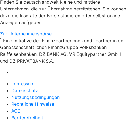
Finden Sie deutschlandweit kleine und mittlere
Unternehmen, die zur Übernahme bereitstehen. Sie können
dazu die Inserate der Börse studieren oder selbst online
Anzeigen aufgeben.
Zur Unternehmensbörse
1
Eine Initiative der Finanzpartnerinnen und -partner in der
Genossenschaftlichen FinanzGruppe Volksbanken
Raiffeisenbanken: DZ BANK AG, VR Equitypartner GmbH
und DZ PRIVATBANK S.A.
Impressum
Datenschutz
Nutzungsbedingungen
Rechtliche Hinweise
AGB
Barrierefreiheit