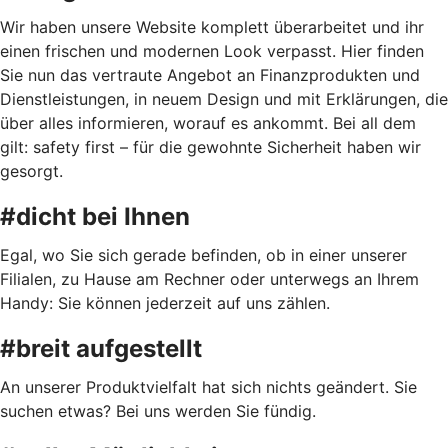
Wir haben unsere Website komplett überarbeitet und ihr
einen frischen und modernen Look verpasst. Hier finden
Sie nun das vertraute Angebot an Finanzprodukten und
Dienstleistungen, in neuem Design und mit Erklärungen, die
über alles informieren, worauf es ankommt. Bei all dem
gilt: safety first – für die gewohnte Sicherheit haben wir
gesorgt.
#dicht bei Ihnen
Egal, wo Sie sich gerade befinden, ob in einer unserer
Filialen, zu Hause am Rechner oder unterwegs an Ihrem
Handy: Sie können jederzeit auf uns zählen.
#breit aufgestellt
An unserer Produktvielfalt hat sich nichts geändert. Sie
suchen etwas? Bei uns werden Sie fündig.