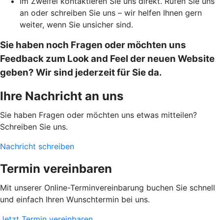
Im Zweifel kontaktieren Sie uns direkt. Rufen Sie uns
an oder schreiben Sie uns – wir helfen Ihnen gern
weiter, wenn Sie unsicher sind.
Sie haben noch Fragen oder möchten uns
Feedback zum Look and Feel der neuen Website
geben? Wir sind jederzeit für Sie da.
Ihre Nachricht an uns
Sie haben Fragen oder möchten uns etwas mitteilen?
Schreiben Sie uns.
Nachricht schreiben
Termin vereinbaren
Mit unserer Online-Terminvereinbarung buchen Sie schnell
und einfach Ihren Wunschtermin bei uns.
Jetzt Termin vereinbaren