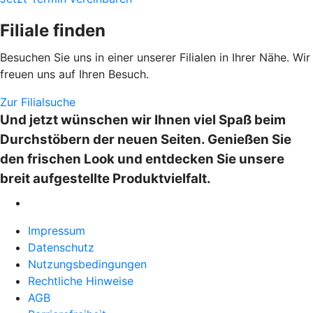
Filiale finden
Besuchen Sie uns in einer unserer Filialen in Ihrer Nähe. Wir
freuen uns auf Ihren Besuch.
Zur Filialsuche
Und jetzt wünschen wir Ihnen viel Spaß beim
Durchstöbern der neuen Seiten. Genießen Sie
den frischen Look und entdecken Sie unsere
breit aufgestellte Produktvielfalt.
Impressum
Datenschutz
Nutzungsbedingungen
Rechtliche Hinweise
AGB