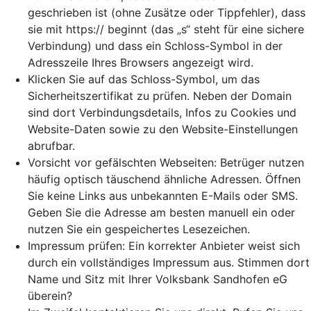
geschrieben ist (ohne Zusätze oder Tippfehler), dass
sie mit https:// beginnt (das „s“ steht für eine sichere
Verbindung) und dass ein Schloss-Symbol in der
Adresszeile Ihres Browsers angezeigt wird.
Klicken Sie auf das Schloss-Symbol, um das
Sicherheitszertifikat zu prüfen. Neben der Domain
sind dort Verbindungsdetails, Infos zu Cookies und
Website-Daten sowie zu den Website-Einstellungen
abrufbar.
Vorsicht vor gefälschten Webseiten: Betrüger nutzen
häufig optisch täuschend ähnliche Adressen. Öffnen
Sie keine Links aus unbekannten E-Mails oder SMS.
Geben Sie die Adresse am besten manuell ein oder
nutzen Sie ein gespeichertes Lesezeichen.
Impressum prüfen: Ein korrekter Anbieter weist sich
durch ein vollständiges Impressum aus. Stimmen dort
Name und Sitz mit Ihrer Volksbank Sandhofen eG
überein?