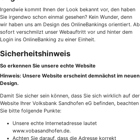
Irgendwie kommt Ihnen der Look bekannt vor, den haben
Sie irgendwo schon einmal gesehen? Kein Wunder, denn
wir haben uns am Design des OnlineBankings orientiert. Ab
sofort verschmilzt unser Webauftritt vor und hinter dem
Login ins OnlineBanking zu einer Einheit.
Sicherheitshinweis
So erkennen Sie unsere echte Website
Hinweis: Unsere Website erscheint demnächst im neuen
Design.
Damit Sie sicher sein können, dass Sie sich wirklich auf der
Website Ihrer Volksbank Sandhofen eG befinden, beachten
Sie bitte folgende Punkte:
Unsere echte Internetadresse lautet
www.vobasandhofen.de.
Achten Sie darauf, dass die Adresse korrekt