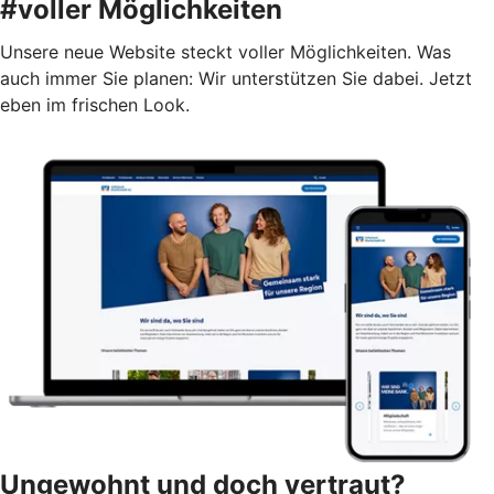
#voller Möglichkeiten
Unsere neue Website steckt voller Möglichkeiten. Was
auch immer Sie planen: Wir unterstützen Sie dabei. Jetzt
eben im frischen Look.
Ungewohnt und doch vertraut?