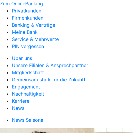
Zum OnlineBanking
Privatkunden
Firmenkunden
Banking & Verträge
Meine Bank
Service & Mehrwerte
PIN vergessen
Über uns
Unsere Filialen & Ansprechpartner
Mitgliedschaft
Gemeinsam stark für die Zukunft
Engagement
Nachhaltigkeit
Karriere
News
News Saisonal