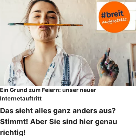
Ein Grund zum Feiern: unser neuer
Internetauftritt
Das sieht alles ganz anders aus?
Stimmt! Aber Sie sind hier genau
richtig!