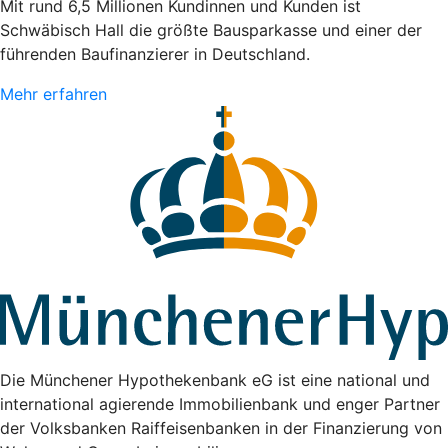
Mit rund 6,5 Millionen Kundinnen und Kunden ist
Schwäbisch Hall die größte Bausparkasse und einer der
führenden Baufinanzierer in Deutschland.
Mehr erfahren
Die Münchener Hypothekenbank eG ist eine national und
international agierende Immobilienbank und enger Partner
der Volksbanken Raiffeisenbanken in der Finanzierung von