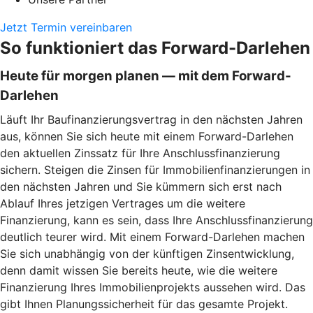
Jetzt Termin vereinbaren
So funktioniert das Forward-Darlehen
Heute für morgen planen — mit dem Forward-
Darlehen
Läuft Ihr Baufinanzierungsvertrag in den nächsten Jahren
aus, können Sie sich heute mit einem Forward-Darlehen
den aktuellen Zinssatz für Ihre Anschlussfinanzierung
sichern. Steigen die Zinsen für Immobilienfinanzierungen in
den nächsten Jahren und Sie kümmern sich erst nach
Ablauf Ihres jetzigen Vertrages um die weitere
Finanzierung, kann es sein, dass Ihre Anschlussfinanzierung
deutlich teurer wird. Mit einem Forward-Darlehen machen
Sie sich unabhängig von der künftigen Zinsentwicklung,
denn damit wissen Sie bereits heute, wie die weitere
Finanzierung Ihres Immobilienprojekts aussehen wird. Das
gibt Ihnen Planungssicherheit für das gesamte Projekt.