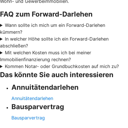
Wohn- und Gewerbeimmobilien.
FAQ zum Forward-Darlehen
Wann sollte ich mich um ein Forward-Darlehen
kümmern?
In welcher Höhe sollte ich ein Forward-Darlehen
abschließen?
Mit welchen Kosten muss ich bei meiner
Immobilienfinanzierung rechnen?
Kommen Notar- oder Grundbuchkosten auf mich zu?
Das könnte Sie auch interessieren
Annuitätendarlehen
Annuitätendarlehen
Bausparvertrag
Bausparvertrag