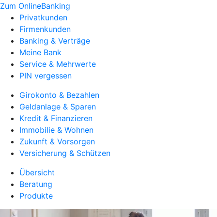
Zum OnlineBanking
Privatkunden
Firmenkunden
Banking & Verträge
Meine Bank
Service & Mehrwerte
PIN vergessen
Girokonto & Bezahlen
Geldanlage & Sparen
Kredit & Finanzieren
Immobilie & Wohnen
Zukunft & Vorsorgen
Versicherung & Schützen
Übersicht
Beratung
Produkte