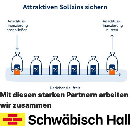
Mit diesen starken Partnern arbeiten
wir zusammen