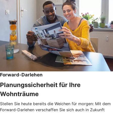
Forward-Darlehen
Planungssicherheit für Ihre
Wohnträume
Stellen Sie heute bereits die Weichen für morgen: Mit dem
Forward-Darlehen verschaffen Sie sich auch in Zukunft