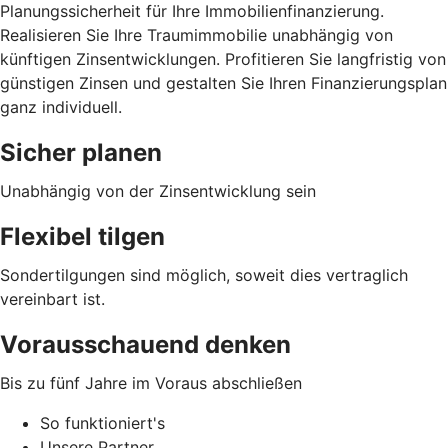
Planungssicherheit für Ihre Immobilienfinanzierung.
Realisieren Sie Ihre Traumimmobilie unabhängig von
künftigen Zinsentwicklungen. Profitieren Sie langfristig von
günstigen Zinsen und gestalten Sie Ihren Finanzierungsplan
ganz individuell.
Sicher planen
Unabhängig von der Zinsentwicklung sein
Flexibel tilgen
Sondertilgungen sind möglich, soweit dies vertraglich
vereinbart ist.
Vorausschauend denken
Bis zu fünf Jahre im Voraus abschließen
So funktioniert's
Unsere Partner