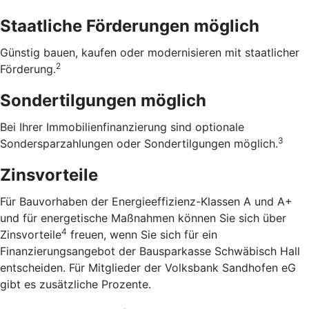
Staatliche Förderungen möglich
Günstig bauen, kaufen oder modernisieren mit staatlicher
2
Förderung.
Sondertilgungen möglich
Bei Ihrer Immobilienfinanzierung sind optionale
3
Sondersparzahlungen oder Sondertilgungen möglich.
Zinsvorteile
Für Bauvorhaben der Energieeffizienz-Klassen A und A+
und für energetische Maßnahmen können Sie sich über
4
Zinsvorteile
freuen, wenn Sie sich für ein
Finanzierungsangebot der Bausparkasse Schwäbisch Hall
entscheiden. Für Mitglieder der Volksbank Sandhofen eG
gibt es zusätzliche Prozente.