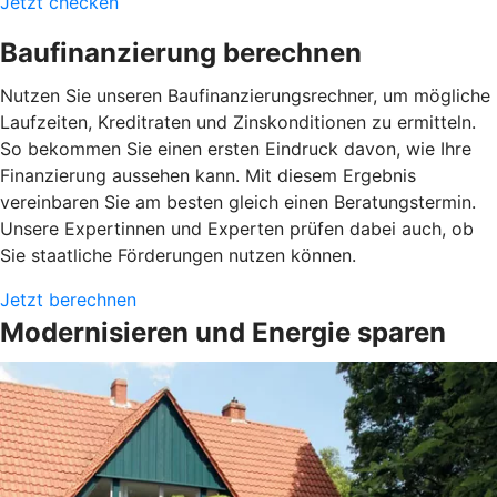
Jetzt checken
Baufinanzierung berechnen
Nutzen Sie unseren Baufinanzierungsrechner, um mögliche
Laufzeiten, Kreditraten und Zinskonditionen zu ermitteln.
So bekommen Sie einen ersten Eindruck davon, wie Ihre
Finanzierung aussehen kann. Mit diesem Ergebnis
vereinbaren Sie am besten gleich einen Beratungstermin.
Unsere Expertinnen und Experten prüfen dabei auch, ob
Sie staatliche Förderungen nutzen können.
Jetzt berechnen
Modernisieren und Energie sparen