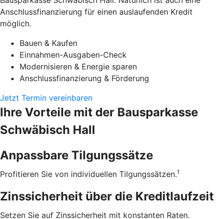
Bausparkasse Schwäbisch Hall. Natürlich ist auch eine
Anschlussfinanzierung für einen auslaufenden Kredit
möglich.
Bauen & Kaufen
Einnahmen-Ausgaben-Check
Modernisieren & Energie sparen
Anschlussfinanzierung & Förderung
Jetzt Termin vereinbaren
Ihre Vorteile mit der Bausparkasse
Schwäbisch Hall
Anpassbare Tilgungssätze
1
Profitieren Sie von individuellen Tilgungssätzen.
Zinssicherheit über die ­Kreditlaufzeit
Setzen Sie auf Zinssicherheit mit konstanten Raten.