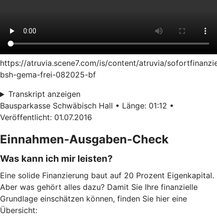
https://atruvia.scene7.com/is/content/atruvia/sofortfinanzi
bsh-gema-frei-082025-bf
Transkript anzeigen
Bausparkasse Schwäbisch Hall • Länge: 01:12 •
Veröffentlicht: 01.07.2016
Einnahmen-Ausgaben-Check
Was kann ich mir leisten?
Eine solide Finanzierung baut auf 20 Prozent Eigenkapital.
Aber was gehört alles dazu? Damit Sie Ihre finanzielle
Grundlage einschätzen können, finden Sie hier eine
Übersicht: