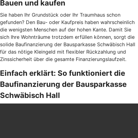
Bauen und kaufen
Sie haben Ihr Grundstück oder Ihr Traumhaus schon
gefunden? Den Bau- oder Kaufpreis haben wahrscheinlich
die wenigsten Menschen auf der hohen Kante. Damit Sie
sich Ihre Wohnträume trotzdem erfüllen können, sorgt die
solide Baufinanzierung der Bausparkasse Schwäbisch Hall
für das nötige Kleingeld mit flexibler Rückzahlung und
Zinssicherheit über die gesamte Finanzierungslaufzeit.
Einfach erklärt: So funktioniert die
Baufinanzierung der Bausparkasse
Schwäbisch Hall