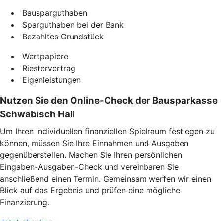
Bausparguthaben
Sparguthaben bei der Bank
Bezahltes Grundstück
Wertpapiere
Riestervertrag
Eigenleistungen
Nutzen Sie den Online-Check der Bausparkasse
Schwäbisch Hall
Um Ihren individuellen finanziellen Spielraum festlegen zu
können, müssen Sie Ihre Einnahmen und Ausgaben
gegenüberstellen. Machen Sie Ihren persönlichen
Eingaben-Ausgaben-Check und vereinbaren Sie
anschließend einen Termin. Gemeinsam werfen wir einen
Blick auf das Ergebnis und prüfen eine mögliche
Finanzierung.