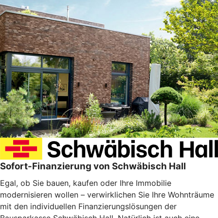
Sofort-Finanzierung von Schwäbisch Hall
Egal, ob Sie bauen, kaufen oder Ihre Immobilie
modernisieren wollen – verwirklichen Sie Ihre Wohnträume
mit den individuellen Finanzierungslösungen der