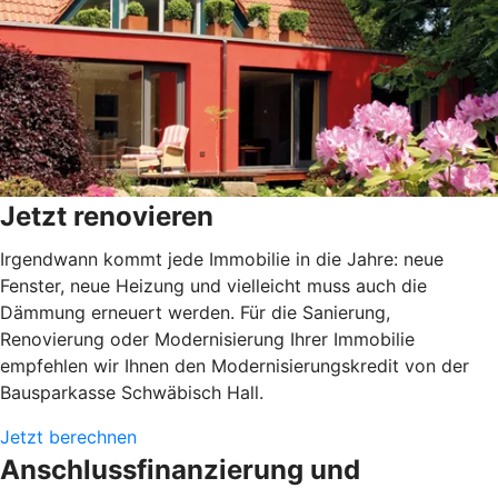
Jetzt renovieren
Irgendwann kommt jede Immobilie in die Jahre: neue
Fenster, neue Heizung und vielleicht muss auch die
Dämmung erneuert werden. Für die Sanierung,
Renovierung oder Modernisierung Ihrer Immobilie
empfehlen wir Ihnen den Modernisierungskredit von der
Bausparkasse Schwäbisch Hall.
Jetzt berechnen
Anschlussfinanzierung und