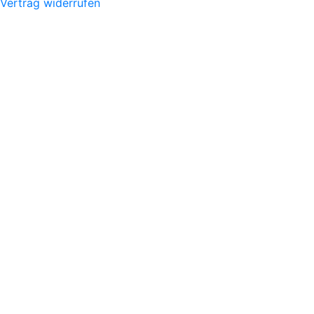
Vertrag widerrufen