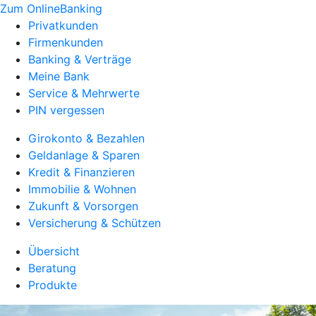
Zum OnlineBanking
Privatkunden
Firmenkunden
Banking & Verträge
Meine Bank
Service & Mehrwerte
PIN vergessen
Girokonto & Bezahlen
Geldanlage & Sparen
Kredit & Finanzieren
Immobilie & Wohnen
Zukunft & Vorsorgen
Versicherung & Schützen
Übersicht
Beratung
Produkte