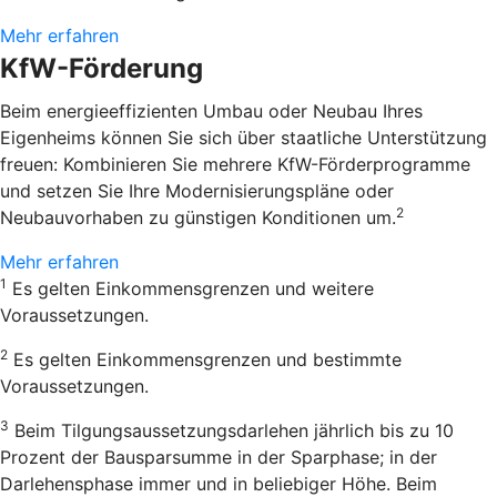
Mehr erfahren
KfW-Förderung
Beim energieeffizienten Umbau oder Neubau Ihres
Eigenheims können Sie sich über staatliche Unterstützung
freuen: Kombinieren Sie mehrere KfW-Förderprogramme
und setzen Sie Ihre Modernisierungspläne oder
2
Neubauvorhaben zu günstigen Konditionen um.
Mehr erfahren
1
Es gelten Einkommensgrenzen und weitere
Voraussetzungen.
2
Es gelten Einkommensgrenzen und bestimmte
Voraussetzungen.
3
Beim Tilgungsaussetzungsdarlehen jährlich bis zu 10
Prozent der Bausparsumme in der Sparphase; in der
Darlehensphase immer und in beliebiger Höhe. Beim