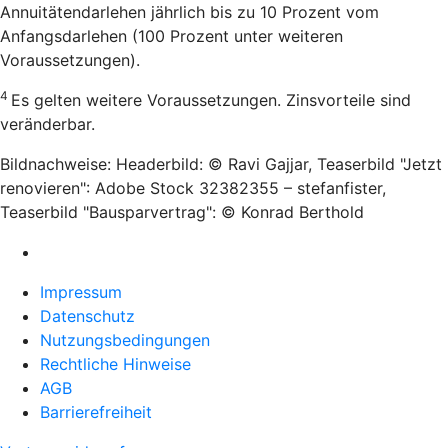
Annuitätendarlehen jährlich bis zu 10 Prozent vom
Anfangsdarlehen (100 Prozent unter weiteren
Voraussetzungen).
4
Es gelten weitere Voraussetzungen. Zinsvorteile sind
veränderbar.
Bildnachweise: Headerbild: © Ravi Gajjar, Teaserbild "Jetzt
renovieren": Adobe Stock 32382355 – stefanfister,
Teaserbild "Bausparvertrag": © Konrad Berthold
Impressum
Datenschutz
Nutzungsbedingungen
Rechtliche Hinweise
AGB
Barrierefreiheit