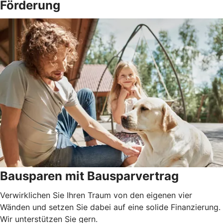
Förderung
Bausparen mit Bausparvertrag
Verwirklichen Sie Ihren Traum von den eigenen vier
Wänden und setzen Sie dabei auf eine solide Finanzierung.
Wir unterstützen Sie gern.