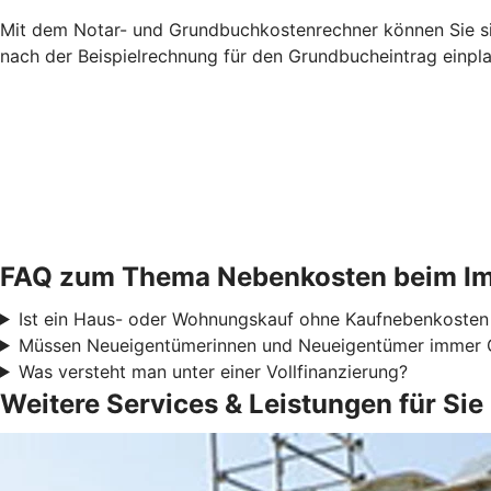
Mit dem Notar- und Grundbuchkostenrechner können Sie sic
nach der Beispielrechnung für den Grundbucheintrag einpl
FAQ zum Thema Nebenkosten beim Im
Ist ein Haus- oder Wohnungskauf ohne Kaufnebenkosten
Müssen Neueigentümerinnen und Neueigentümer immer 
Was versteht man unter einer Vollfinanzierung?
Weitere Services & Leistungen für Sie