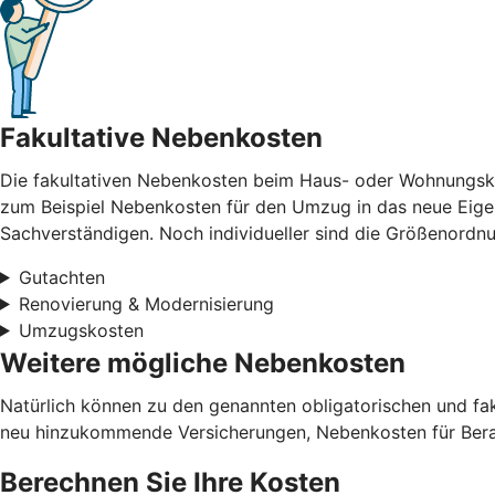
Fakultative Nebenkosten
Die fakultativen Nebenkosten beim Haus- oder Wohnungskau
zum Beispiel Nebenkosten für den Umzug in das neue Eigen
Sachverständigen. Noch individueller sind die Größenord
Gutachten
Renovierung & Modernisierung
Umzugskosten
Weitere mögliche Nebenkosten
Natürlich können zu den genannten obligatorischen und f
neu hinzukommende Versicherungen, Nebenkosten für Berat
Berechnen Sie Ihre Kosten