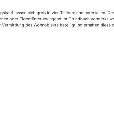
auf lassen sich grob in vier Teilbereiche unterteilen. Der
innen oder Eigentümer zwingend im Grundbuch vermerkt wer
 Vermittlung des Wohnobjekts beteiligt, so erhalten diese d