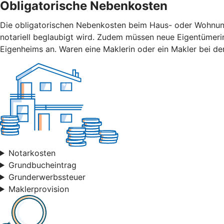
Obligatorische Nebenkosten
Die obligatorischen Nebenkosten beim Haus- oder Wohnungsk
notariell beglaubigt wird. Zudem müssen neue Eigentümer
Eigenheims an. Waren eine Maklerin oder ein Makler bei der
Notarkosten
Grundbucheintrag
Grunderwerbssteuer
Maklerprovision