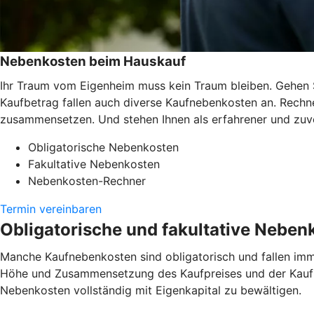
Nebenkosten beim Hauskauf
Ihr Traum vom Eigenheim muss kein Traum bleiben. Gehen 
Kaufbetrag fallen auch diverse Kaufnebenkosten an. Rechne
zusammensetzen. Und stehen Ihnen als erfahrener und zuver
Obligatorische Nebenkosten
Fakultative Nebenkosten
Nebenkosten-Rechner
Termin vereinbaren
Obligatorische und fakultative Neben
Manche Kaufnebenkosten sind obligatorisch und fallen imm
Höhe und Zusammensetzung des Kaufpreises und der Kaufne
Nebenkosten vollständig mit Eigenkapital zu bewältigen.