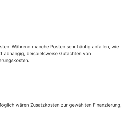
sten. Während manche Posten sehr häufig anfallen, wie
t abhängig, beispielsweise Gutachten von
erungskosten.
Möglich wären Zusatzkosten zur gewählten Finanzierung,