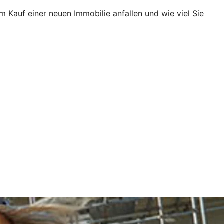
Kauf einer neuen Immobilie anfallen und wie viel Sie