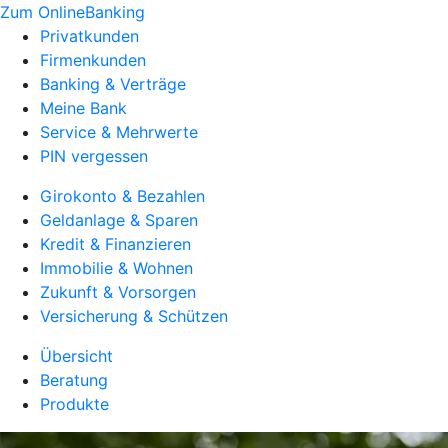
Zum OnlineBanking
Privatkunden
Firmenkunden
Banking & Verträge
Meine Bank
Service & Mehrwerte
PIN vergessen
Girokonto & Bezahlen
Geldanlage & Sparen
Kredit & Finanzieren
Immobilie & Wohnen
Zukunft & Vorsorgen
Versicherung & Schützen
Übersicht
Beratung
Produkte