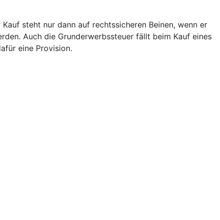
 Kauf steht nur dann auf rechtssicheren Beinen, wenn er
den. Auch die Grunderwerbssteuer fällt beim Kauf eines
afür eine Provision.