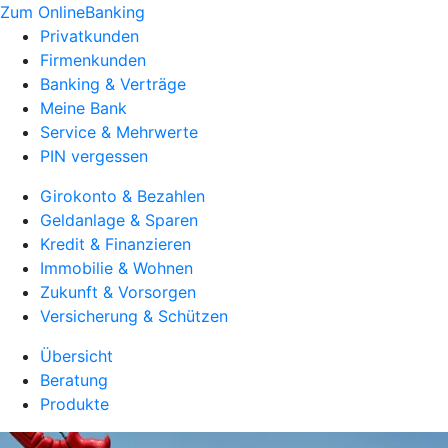
Zum OnlineBanking
Privatkunden
Firmenkunden
Banking & Verträge
Meine Bank
Service & Mehrwerte
PIN vergessen
Girokonto & Bezahlen
Geldanlage & Sparen
Kredit & Finanzieren
Immobilie & Wohnen
Zukunft & Vorsorgen
Versicherung & Schützen
Übersicht
Beratung
Produkte