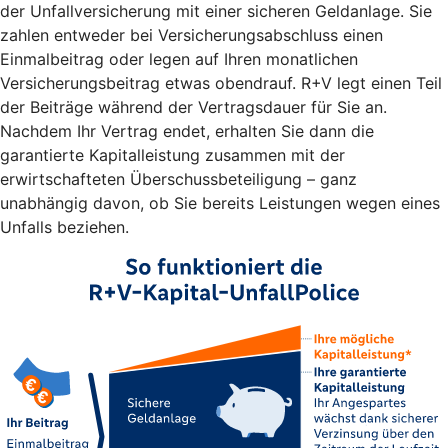
der Unfallversicherung mit einer sicheren Geldanlage. Sie
zahlen entweder bei Versicherungsabschluss einen
Einmalbeitrag oder legen auf Ihren monatlichen
Versicherungsbeitrag etwas obendrauf. R+V legt einen Teil
der Beiträge während der Vertragsdauer für Sie an.
Nachdem Ihr Vertrag endet, erhalten Sie dann die
garantierte Kapitalleistung zusammen mit der
erwirtschafteten Überschussbeteiligung – ganz
unabhängig davon, ob Sie bereits Leistungen wegen eines
Unfalls beziehen.