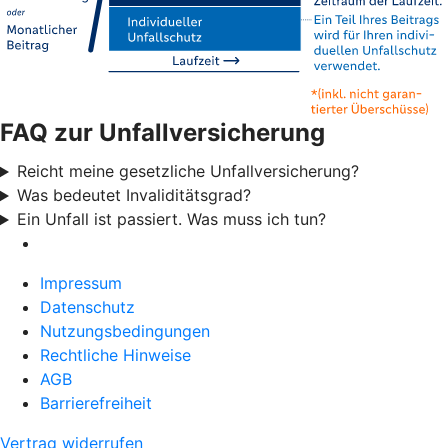
FAQ zur Unfallversicherung
Reicht meine gesetzliche Unfallversicherung?
Was bedeutet Invaliditätsgrad?
Ein Unfall ist passiert. Was muss ich tun?
Impressum
Datenschutz
Nutzungsbedingungen
Rechtliche Hinweise
AGB
Barrierefreiheit
Vertrag widerrufen