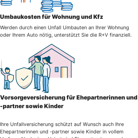
Umbaukosten für Wohnung und Kfz
Werden durch einen Unfall Umbauten an Ihrer Wohnung
oder Ihrem Auto nötig, unterstützt Sie die R+V finanziell.
Vorsorgeversicherung für Ehepartnerinnen und
-partner sowie Kinder
Ihre Unfallversicherung schützt auf Wunsch auch Ihre
Ehepartnerinnen und -partner sowie Kinder in vollem