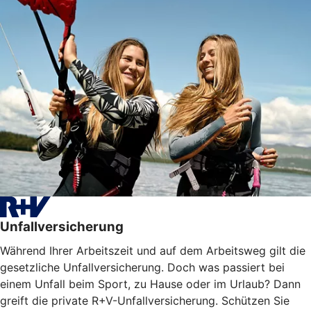
Unfallversicherung
Während Ihrer Arbeitszeit und auf dem Arbeitsweg gilt die
gesetzliche Unfallversicherung. Doch was passiert bei
einem Unfall beim Sport, zu Hause oder im Urlaub? Dann
greift die private R+V-Unfallversicherung. Schützen Sie