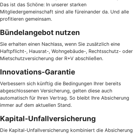
Das ist das Schöne: In unserer starken
Mitgliedergemeinschaft sind alle füreinander da. Und alle
profitieren gemeinsam.
Bündelangebot nutzen
Sie erhalten einen Nachlass, wenn Sie zusätzlich eine
Haftpflicht-, Hausrat-, Wohngebäude-, Rechtsschutz- oder
Mietschutzversicherung der R+V abschließen.
Innovations-Garantie
Verbessern sich künftig die Bedingungen Ihrer bereits
abgeschlossenen Versicherung, gelten diese auch
automatisch für Ihren Vertrag. So bleibt Ihre Absicherung
immer auf dem aktuellen Stand.
Kapital-Unfallversicherung
Die Kapital-Unfallversicherung kombiniert die Absicherung