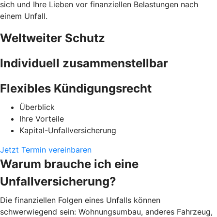
sich und Ihre Lieben vor finanziellen Belastungen nach
einem Unfall.
Weltweiter Schutz
Individuell zusammenstellbar
Flexibles Kündigungsrecht
Überblick
Ihre Vorteile
Kapital-Unfallversicherung
Jetzt Termin vereinbaren
Warum brauche ich eine
Unfallversicherung?
Die finanziellen Folgen eines Unfalls können
schwerwiegend sein: Wohnungsumbau, anderes Fahrzeug,