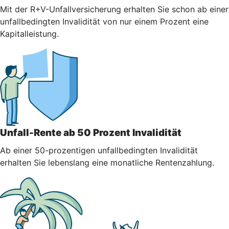
Mit der R+V-Unfallversicherung erhalten Sie schon ab einer
unfallbedingten Invalidität von nur einem Prozent eine
Kapitalleistung.
Unfall-Rente ab 50 Prozent Invalidität
Ab einer 50-prozentigen unfallbedingten Invalidität
erhalten Sie lebenslang eine monatliche Rentenzahlung.