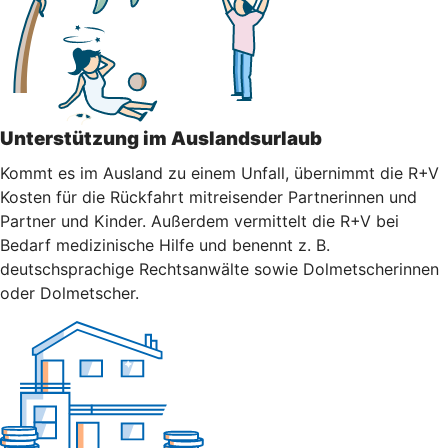
Unterstützung im Auslandsurlaub
Kommt es im Ausland zu einem Unfall, übernimmt die R+V
Kosten für die Rückfahrt mitreisender Partnerinnen und
Partner und Kinder. Außerdem vermittelt die R+V bei
Bedarf medizinische Hilfe und benennt z. B.
deutschsprachige Rechtsanwälte sowie Dolmetscherinnen
oder Dolmetscher.