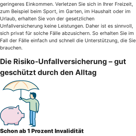
geringeres Einkommen. Verletzen Sie sich in Ihrer Freizeit,
zum Beispiel beim Sport, im Garten, im Haushalt oder im
Urlaub, erhalten Sie von der gesetzlichen
Unfallversicherung keine Leistungen. Daher ist es sinnvoll,
sich privat für solche Fälle abzusichern. So erhalten Sie im
Fall der Fälle einfach und schnell die Unterstützung, die Sie
brauchen.
Die Risiko-Unfallversicherung – gut
geschützt durch den Alltag
Schon ab 1 Prozent Invalidität