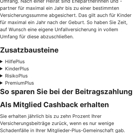
Umfang. Nach einer Heirat sind Ehepartnerinnen und -
partner für maximal ein Jahr bis zu einer bestimmten
Versicherungssumme abgesichert. Das gilt auch für Kinder
für maximal ein Jahr nach der Geburt. So haben Sie Zeit,
auf Wunsch eine eigene Unfallversicherung in vollem
Umfang für diese abzuschließen.
Zusatzbausteine
HilfePlus
KinderPlus
RisikoPlus
PremiumPlus
So sparen Sie bei der Beitragszahlung
Als Mitglied Cashback erhalten
Sie erhalten jährlich bis zu zehn Prozent Ihrer
Versicherungsbeiträge zurück, wenn es nur wenige
Schadenfälle in Ihrer Mitglieder-Plus-Gemeinschaft gab.