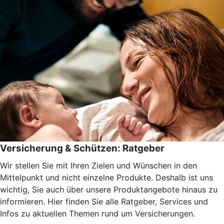
Versicherung & Schützen: Ratgeber
Wir stellen Sie mit Ihren Zielen und Wünschen in den
Mittelpunkt und nicht einzelne Produkte. Deshalb ist uns
wichtig, Sie auch über unsere Produktangebote hinaus zu
informieren. Hier finden Sie alle Ratgeber, Services und
Infos zu aktuellen Themen rund um Versicherungen.