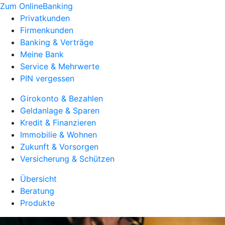
Zum OnlineBanking
Privatkunden
Firmenkunden
Banking & Verträge
Meine Bank
Service & Mehrwerte
PIN vergessen
Girokonto & Bezahlen
Geldanlage & Sparen
Kredit & Finanzieren
Immobilie & Wohnen
Zukunft & Vorsorgen
Versicherung & Schützen
Übersicht
Beratung
Produkte