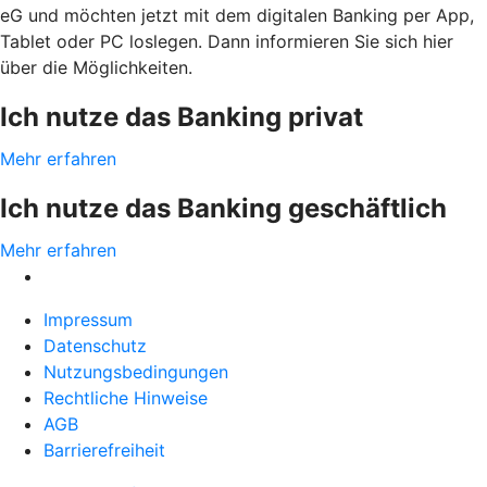
eG und möchten jetzt mit dem digitalen Banking per App,
Tablet oder PC loslegen. Dann informieren Sie sich hier
über die Möglichkeiten.
Ich nutze das Banking privat
Mehr erfahren
Ich nutze das Banking geschäftlich
Mehr erfahren
Impressum
Datenschutz
Nutzungsbedingungen
Rechtliche Hinweise
AGB
Barrierefreiheit