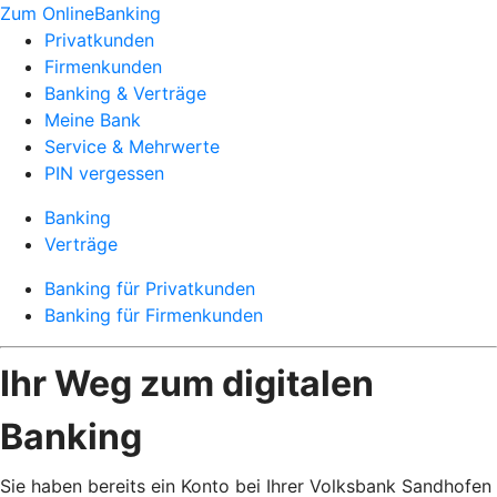
Zum OnlineBanking
Privatkunden
Firmenkunden
Banking & Verträge
Meine Bank
Service & Mehrwerte
PIN vergessen
Banking
Verträge
Banking für Privatkunden
Banking für Firmenkunden
Ihr Weg zum digitalen
Banking
Sie haben bereits ein Konto bei Ihrer Volksbank Sandhofen