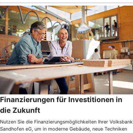
Finanzierungen für Investitionen in
die Zukunft
Nutzen Sie die Finanzierungsmöglichkeiten Ihrer Volksbank
Sandhofen eG, um in moderne Gebäude, neue Techniken