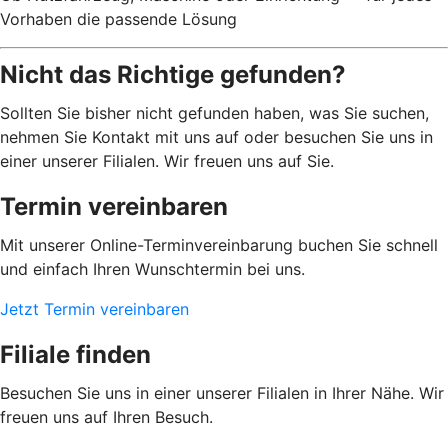
Vorhaben die passende Lösung
Nicht das Richtige gefunden?
Sollten Sie bisher nicht gefunden haben, was Sie suchen,
nehmen Sie Kontakt mit uns auf oder besuchen Sie uns in
einer unserer Filialen. Wir freuen uns auf Sie.
Termin vereinbaren
Mit unserer Online-Terminvereinbarung buchen Sie schnell
und einfach Ihren Wunschtermin bei uns.
Jetzt Termin vereinbaren
Filiale finden
Besuchen Sie uns in einer unserer Filialen in Ihrer Nähe. Wir
freuen uns auf Ihren Besuch.