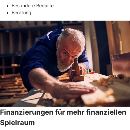
Besondere Bedarfe
Beratung
Finanzierungen für mehr finanziellen
Spielraum