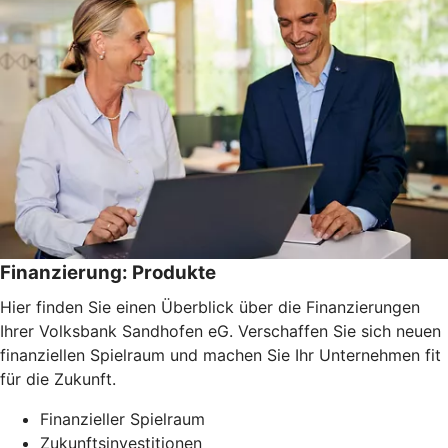
Finanzierung: Produkte
Hier finden Sie einen Überblick über die Finanzierungen
Ihrer Volksbank Sandhofen eG. Verschaffen Sie sich neuen
finanziellen Spielraum und machen Sie Ihr Unternehmen fit
für die Zukunft.
Finanzieller Spielraum
Zukunftsinvestitionen