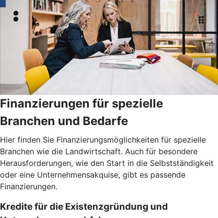
Finanzierungen für spezielle
Branchen und Bedarfe
Hier finden Sie Finanzierungsmöglichkeiten für spezielle
Branchen wie die Landwirtschaft. Auch für besondere
Herausforderungen, wie den Start in die Selbstständigkeit
oder eine Unternehmensakquise, gibt es passende
Finanzierungen.
Kredite für die Existenzgründung und