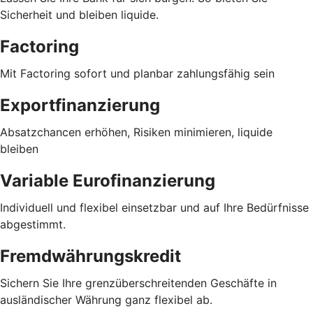
Sicherheit und bleiben liquide.
Factoring
Mit Factoring sofort und planbar zahlungsfähig sein
Exportfinanzierung
Absatzchancen erhöhen, Risiken minimieren, liquide
bleiben
Variable Eurofinanzierung
Individuell und flexibel einsetzbar und auf Ihre Bedürfnisse
abgestimmt.
Fremdwährungskredit
Sichern Sie Ihre grenzüberschreitenden Geschäfte in
ausländischer Währung ganz flexibel ab.