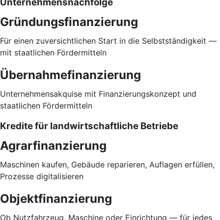
Unternehmensnachfolge
Gründungsfinanzierung
Für einen zuversichtlichen Start in die Selbstständigkeit —
mit staatlichen Fördermitteln
Übernahmefinanzierung
Unternehmensakquise mit Finanzierungskonzept und
staatlichen Fördermitteln
Kredite für landwirtschaftliche Betriebe
Agrarfinanzierung
Maschinen kaufen, Gebäude reparieren, Auflagen erfüllen,
Prozesse digitalisieren
Objektfinanzierung
Ob Nutzfahrzeug, Maschine oder Einrichtung — für jedes