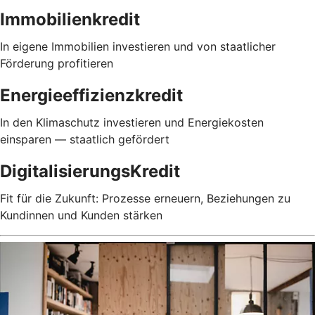
Immobilienkredit
In eigene Immobilien investieren und von staatlicher
Förderung profitieren
Energieeffizienzkredit
In den Klimaschutz investieren und Energiekosten
einsparen — staatlich gefördert
DigitalisierungsKredit
Fit für die Zukunft: Prozesse erneuern, Beziehungen zu
Kundinnen und Kunden stärken