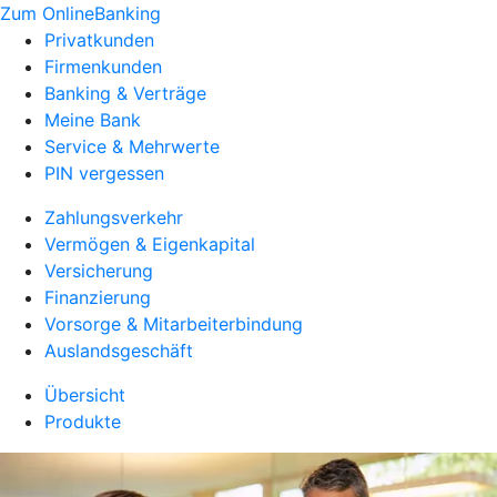
Zum OnlineBanking
Privatkunden
Firmenkunden
Banking & Verträge
Meine Bank
Service & Mehrwerte
PIN vergessen
Zahlungsverkehr
Vermögen & Eigenkapital
Versicherung
Finanzierung
Vorsorge & Mitarbeiterbindung
Auslandsgeschäft
Übersicht
Produkte