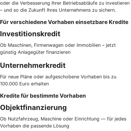
oder die Verbesserung Ihrer Betriebsabläufe zu investieren
– und so die Zukunft Ihres Unternehmens zu sichern.
Für verschiedene Vorhaben einsetzbare Kredite
Investitionskredit
Ob Maschinen, Firmenwagen oder Immobilien – jetzt
günstig Anlagegüter finanzieren
Unternehmerkredit
Für neue Pläne oder aufgeschobene Vorhaben bis zu
100.000 Euro erhalten
Kredite für bestimmte Vorhaben
Objektfinanzierung
Ob Nutzfahrzeug, Maschine oder Einrichtung — für jedes
Vorhaben die passende Lösung