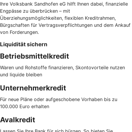
Ihre Volksbank Sandhofen eG hilft Ihnen dabei, finanzielle
Engpässe zu überbrücken – mit
Überziehungsmöglichkeiten, flexiblen Kreditrahmen,
Bürgschaften für Vertragsverpflichtungen und dem Ankauf
von Forderungen.
Liquidität sichern
Betriebsmittelkredit
Waren und Rohstoffe finanzieren, Skontovorteile nutzen
und liquide bleiben
Unternehmerkredit
Für neue Pläne oder aufgeschobene Vorhaben bis zu
100.000 Euro erhalten
Avalkredit
Lassen Sie Ihre Bank für sich bürgen. So bieten Sie