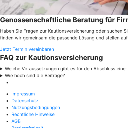
Genossenschaftliche Beratung für F
Haben Sie Fragen zur Kautionsversicherung oder suchen Si
finden wir gemeinsam die passende Lösung und stellen auf
Jetzt Termin vereinbaren
FAQ zur Kautionsversicherung
Welche Voraussetzungen gibt es für den Abschluss eine
Wie hoch sind die Beiträge?
Impressum
Datenschutz
Nutzungsbedingungen
Rechtliche Hinweise
AGB