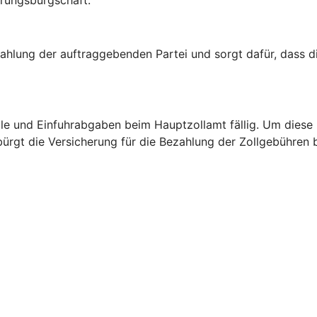
ahlung der auftraggebenden Partei und sorgt dafür, dass d
ölle und Einfuhrabgaben beim Hauptzollamt fällig. Um diese
 bürgt die Versicherung für die Bezahlung der Zollgebühren 