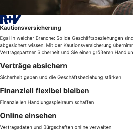
Kautionsversicherung
Egal in welcher Branche: Solide Geschäftsbeziehungen sind 
abgesichert wissen. Mit der Kautionsversicherung übernimm
Vertragspartner Sicherheit und Sie einen größeren Handlu
Verträge absichern
Sicherheit geben und die Geschäftsbeziehung stärken
Finanziell flexibel bleiben
Finanziellen Handlungsspielraum schaffen
Online einsehen
Vertragsdaten und Bürgschaften online verwalten