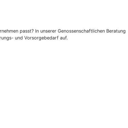
rnehmen passt? In unserer Genossenschaftlichen Beratung
rungs- und Vorsorgebedarf auf.