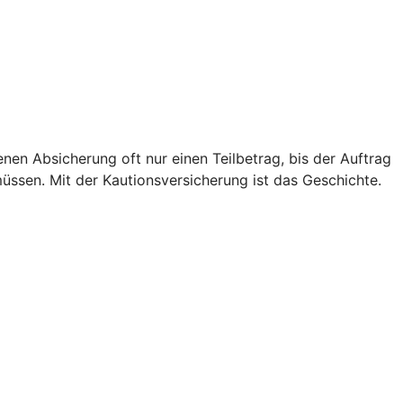
genen Absicherung oft nur einen Teilbetrag, bis der Auftrag
müssen. Mit der Kautionsversicherung ist das Geschichte.