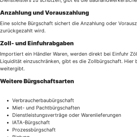
Anzahlung und Vorauszahlung
Eine solche Bürgschaft sichert die Anzahlung oder Vorausz
zurückgezahlt wird.
Zoll- und Einfuhrabgaben
Importiert ein Händler Waren, werden direkt bei Einfuhr Z
Liquidität einzuschränken, gibt es die Zollbürgschaft. Hier
weitergibt.
Weitere Bürgschaftsarten
Verbraucherbaubürgschaft
Miet- und Pachtbürgschaften
Dienstleistungsverträge oder Warenlieferungen
IATA-Bürgschaft
Prozessbürgschaft
Bietung