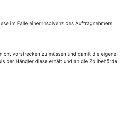
iese im Falle einer Insolvenz des Auftragnehmers
 nicht vorstrecken zu müssen und damit die eigene
bis der Händler diese erhält und an die Zollbehörde