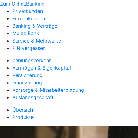
Zum OnlineBanking
Privatkunden
Firmenkunden
Banking & Verträge
Meine Bank
Service & Mehrwerte
PIN vergessen
Zahlungsverkehr
Vermögen & Eigenkapital
Versicherung
Finanzierung
Vorsorge & Mitarbeiterbindung
Auslandsgeschäft
Übersicht
Produkte