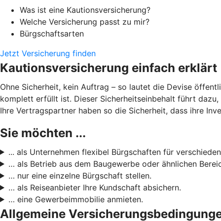
Was ist eine Kautionsversicherung?
Welche Versicherung passt zu mir?
Bürgschaftsarten
Jetzt Versicherung finden
Kautionsversicherung einfach erklärt
Ohne Sicherheit, kein Auftrag – so lautet die Devise öffent
komplett erfüllt ist. Dieser Sicherheitseinbehalt führt daz
Ihre Vertragspartner haben so die Sicherheit, dass ihre Inve
Sie möchten ...
... als Unternehmen flexibel Bürgschaften für verschieden
… als Betrieb aus dem Baugewerbe oder ähnlichen Bereic
… nur eine einzelne Bürgschaft stellen.
… als Reiseanbieter Ihre Kundschaft absichern.
… eine Gewerbeimmobilie anmieten.
Allgemeine Versicherungsbedingung