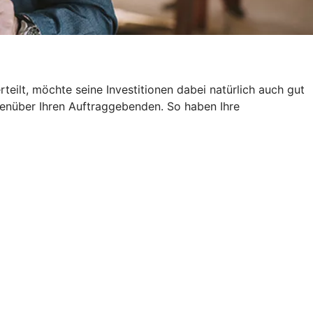
eilt, möchte seine Investitionen dabei natürlich auch gut
genüber Ihren Auftraggebenden. So haben Ihre