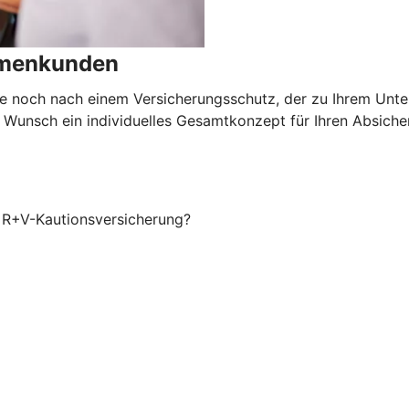
irmenkunden
e noch nach einem Versicherungsschutz, der zu Ihrem Unte
 Wunsch ein individuelles Gesamtkonzept für Ihren Absiche
r R+V-Kautionsversicherung?