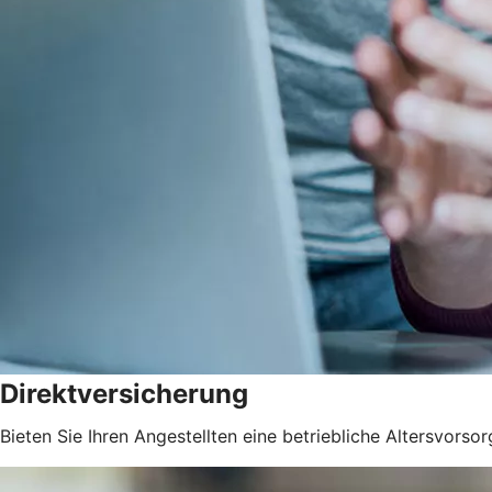
Direktversicherung
Bieten Sie Ihren Angestellten eine betriebliche Altersvorsor