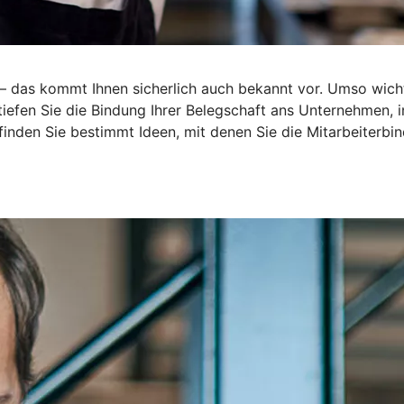
r – das kommt Ihnen sicherlich auch bekannt vor. Umso wich
rtiefen Sie die Bindung Ihrer Belegschaft ans Unternehmen,
 finden Sie bestimmt Ideen, mit denen Sie die Mitarbeiterbin