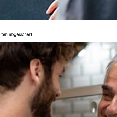
lten abgesichert.