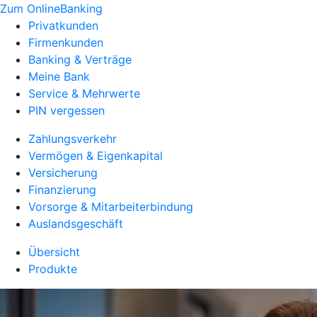
Zum OnlineBanking
Privatkunden
Firmenkunden
Banking & Verträge
Meine Bank
Service & Mehrwerte
PIN vergessen
Zahlungsverkehr
Vermögen & Eigenkapital
Versicherung
Finanzierung
Vorsorge & Mitarbeiterbindung
Auslandsgeschäft
Übersicht
Produkte