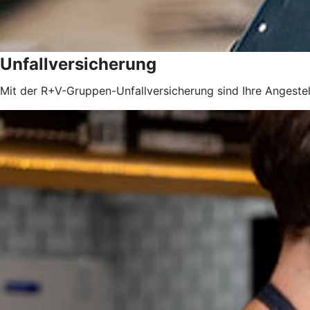
Unfallversicherung
Mit der R+V-Gruppen-Unfallversicherung sind Ihre Angestel