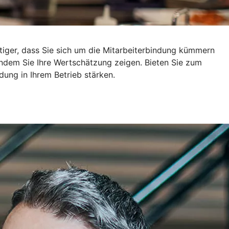
tiger, dass Sie sich um die Mitarbeiterbindung kümmern
 indem Sie Ihre Wertschätzung zeigen. Bieten Sie zum
dung in Ihrem Betrieb stärken.