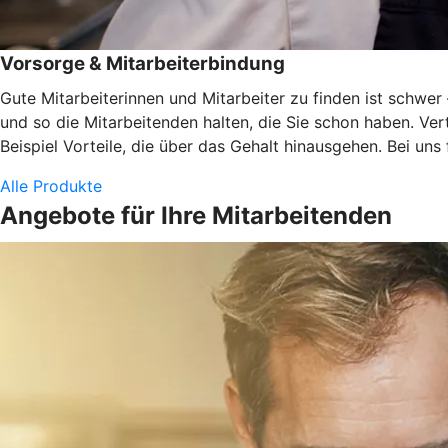
Vorsorge & Mitarbeiterbindung
Gute Mitarbeiterinnen und Mitarbeiter zu finden ist schwe
und so die Mitarbeitenden halten, die Sie schon haben. Ve
Beispiel Vorteile, die über das Gehalt hinausgehen. Bei uns
Alle Produkte
Angebote für Ihre Mitarbeitenden