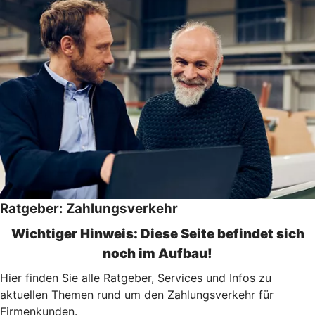
Ratgeber: Zahlungsverkehr
Wichtiger Hinweis: Diese Seite befindet sich
noch im Aufbau!
Hier finden Sie alle Ratgeber, Services und Infos zu
aktuellen Themen rund um den Zahlungsverkehr für
Firmenkunden.