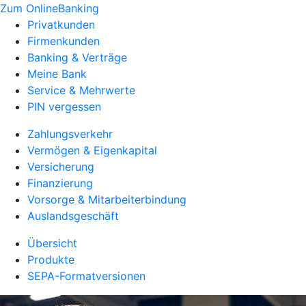
Zum OnlineBanking
Privatkunden
Firmenkunden
Banking & Verträge
Meine Bank
Service & Mehrwerte
PIN vergessen
Zahlungsverkehr
Vermögen & Eigenkapital
Versicherung
Finanzierung
Vorsorge & Mitarbeiterbindung
Auslandsgeschäft
Übersicht
Produkte
SEPA-Formatversionen