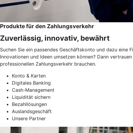
Produkte für den Zahlungsverkehr
Zuverlässig, innovativ, bewährt
Suchen Sie ein passendes Geschäftskonto und dazu eine Fi
Innovationen und Ideen umsetzen können? Dann vertrauen S
professionellen Zahlungsverkehr brauchen.
Konto & Karten
Digitales Banking
Cash-Management
Liquidität sichern
Bezahllösungen
Auslandsgeschäft
Unsere Partner