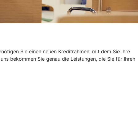
nötigen Sie einen neuen Kreditrahmen, mit dem Sie Ihre
uns bekommen Sie genau die Leistungen, die Sie für Ihren