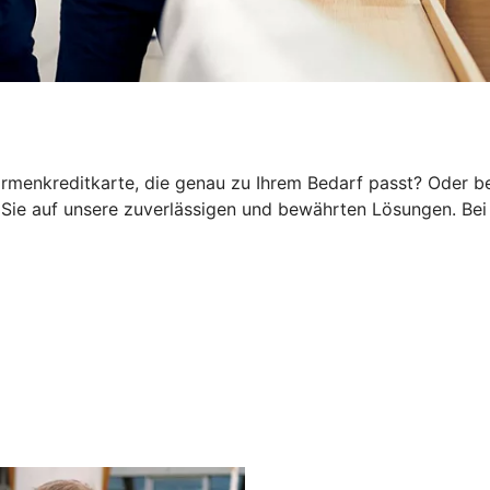
rmenkreditkarte, die genau zu Ihrem Bedarf passt? Oder be
ie auf unsere zuverlässigen und bewährten Lösungen. Bei 