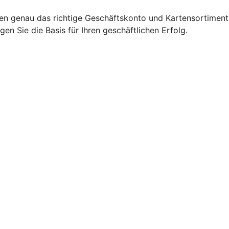
en genau das richtige Geschäftskonto und Kartensortiment
n Sie die Basis für Ihren geschäftlichen Erfolg.