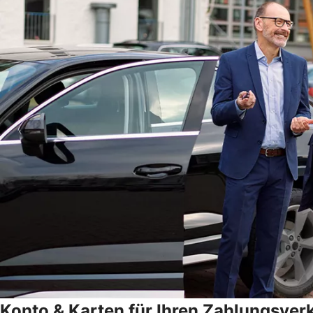
Konto & Karten für Ihren Zahlungsver