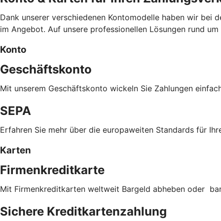
Dank unserer verschiedenen Kontomodelle haben wir bei d
im Angebot. Auf unsere professionellen Lösungen rund um Ih
Konto
Geschäftskonto
Mit unserem Geschäftskonto wickeln Sie Zahlungen einfac
SEPA
Erfahren Sie mehr über die europaweiten Standards für Ihr
Karten
Firmenkreditkarte
Mit Firmenkreditkarten weltweit Bargeld abheben oder ba
Sichere Kreditkartenzahlung