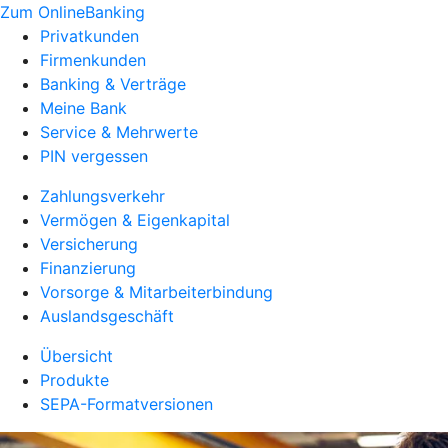
Zum OnlineBanking
Privatkunden
Firmenkunden
Banking & Verträge
Meine Bank
Service & Mehrwerte
PIN vergessen
Zahlungsverkehr
Vermögen & Eigenkapital
Versicherung
Finanzierung
Vorsorge & Mitarbeiterbindung
Auslandsgeschäft
Übersicht
Produkte
SEPA-Formatversionen