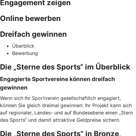
Engagement zeigen
Online bewerben
Dreifach gewinnen
Überblick
Bewerbung
Die „Sterne des Sports“ im Überblick
Engagierte Sportvereine können dreifach
gewinnen
Wenn sich Ihr Sportverein gesellschaftlich engagiert,
können Sie gleich dreimal gewinnen: Ihr Projekt kann sich
auf regionaler, Landes- und auf Bundesebene einen „Stern
des Sports“ und damit attraktive Geldpreise sichern.
Die „Sterne des Sports” in Bronze,