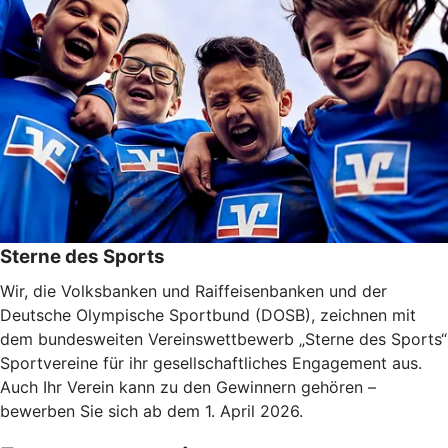
Sterne des Sports
Wir, die Volksbanken und Raiffeisenbanken und der
Deutsche Olympische Sportbund (DOSB), zeichnen mit
dem bundesweiten Vereinswettbewerb „Sterne des Sports“
Sportvereine für ihr gesellschaftliches Engagement aus.
Auch Ihr Verein kann zu den Gewinnern gehören –
bewerben Sie sich ab dem 1. April 2026.