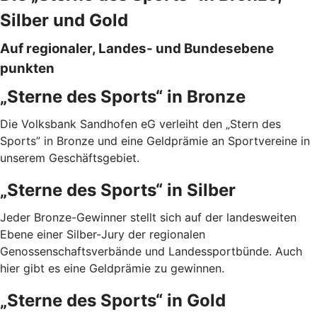
Silber und Gold
Auf regionaler, Landes- und Bundesebene
punkten
„Sterne des Sports“ in Bronze
Die Volksbank Sandhofen eG verleiht den „Stern des
Sports” in Bronze und eine Geldprämie an Sportvereine in
unserem Geschäftsgebiet.
„Sterne des Sports“ in Silber
Jeder Bronze-Gewinner stellt sich auf der landesweiten
Ebene einer Silber-Jury der regionalen
Genossenschaftsverbände und Landessportbünde. Auch
hier gibt es eine Geldprämie zu gewinnen.
„Sterne des Sports“ in Gold