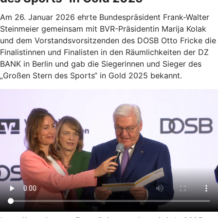
Am 26. Januar 2026 ehrte Bundespräsident Frank-Walter
Steinmeier gemeinsam mit BVR-Präsidentin Marija Kolak
und dem Vorstandsvorsitzenden des DOSB Otto Fricke die
Finalistinnen und Finalisten in den Räumlichkeiten der DZ
BANK in Berlin und gab die Siegerinnen und Sieger des
„Großen Stern des Sports“ in Gold 2025 bekannt.