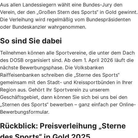
Aus allen Landessiegern wählt eine Bundes-Jury den
Verein, der den „Großen Stern des Sports“ in Gold gewinnt.
Die Verleihung wird regelmäßig vom Bundespräsidenten
oder Bundeskanzler wahrgenommen.
So sind Sie dabei
Teilnehmen können alle Sportvereine, die unter dem Dach
des DOSB organisiert sind. Ab dem 1. April 2026 läuft die
nächste Bewerbungsphase. Die Volksbanken
Raiffeisenbanken schreiben die „Sterne des Sports“
gemeinsam mit den Stadt- und Kreissportbünden in Ihrer
Region aus. Gehört Ihr Sportverein zu unserem
Geschäftsgebiet, dann können Sie sich bei uns bei den
„Sternen des Sports“ bewerben – ganz einfach per Online-
Bewerbungsformular.
Rückblick: Preisverleihung „Sterne
des Sports“ in Gold 2025