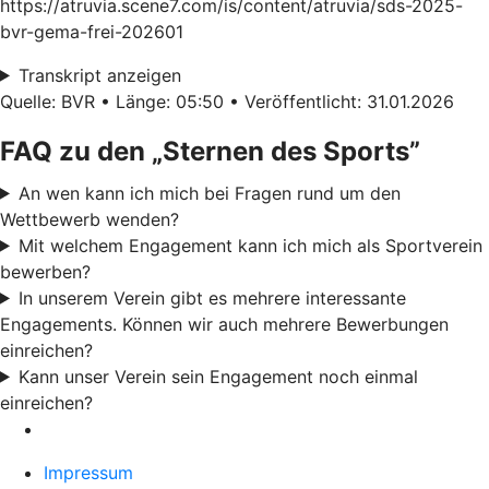
https://atruvia.scene7.com/is/content/atruvia/sds-2025-
bvr-gema-frei-202601
Transkript anzeigen
Quelle: BVR • Länge: 05:50 • Veröffentlicht: 31.01.2026
FAQ zu den „Sternen des Sports”
An wen kann ich mich bei Fragen rund um den
Wettbewerb wenden?
Mit welchem Engagement kann ich mich als Sportverein
bewerben?
In unserem Verein gibt es mehrere interessante
Engagements. Können wir auch mehrere Bewerbungen
einreichen?
Kann unser Verein sein Engagement noch einmal
einreichen?
Impressum