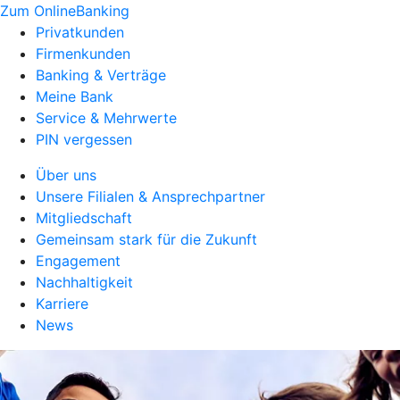
Zum OnlineBanking
Privatkunden
Firmenkunden
Banking & Verträge
Meine Bank
Service & Mehrwerte
PIN vergessen
Über uns
Unsere Filialen & Ansprechpartner
Mitgliedschaft
Gemeinsam stark für die Zukunft
Engagement
Nachhaltigkeit
Karriere
News