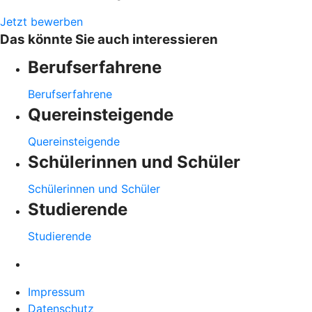
Jetzt bewerben
Das könnte Sie auch interessieren
Berufserfahrene
Berufserfahrene
Quereinsteigende
Quereinsteigende
Schülerinnen und Schüler
Schülerinnen und Schüler
Studierende
Studierende
Impressum
Datenschutz