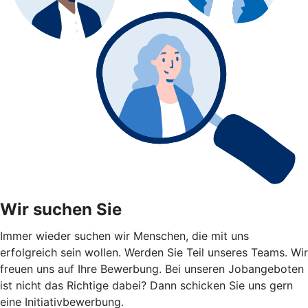
Wir suchen Sie
Immer wieder suchen wir Menschen, die mit uns
erfolgreich sein wollen. Werden Sie Teil unseres Teams. Wir
freuen uns auf Ihre Bewerbung. Bei unseren Jobangeboten
ist nicht das Richtige dabei? Dann schicken Sie uns gern
eine Initiativbewerbung.