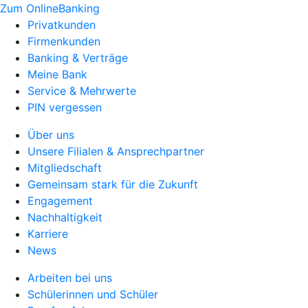
Zum OnlineBanking
Privatkunden
Firmenkunden
Banking & Verträge
Meine Bank
Service & Mehrwerte
PIN vergessen
Über uns
Unsere Filialen & Ansprechpartner
Mitgliedschaft
Gemeinsam stark für die Zukunft
Engagement
Nachhaltigkeit
Karriere
News
Arbeiten bei uns
Schülerinnen und Schüler