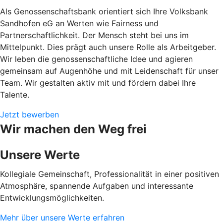
Als Genossenschaftsbank orientiert sich Ihre Volksbank
Sandhofen eG an Werten wie Fairness und
Partnerschaftlichkeit. Der Mensch steht bei uns im
Mittelpunkt. Dies prägt auch unsere Rolle als Arbeitgeber.
Wir leben die genossenschaftliche Idee und agieren
gemeinsam auf Augenhöhe und mit Leidenschaft für unser
Team. Wir gestalten aktiv mit und fördern dabei Ihre
Talente.
Jetzt bewerben
Wir machen den Weg frei
Unsere Werte
Kollegiale Gemeinschaft, Professionalität in einer positiven
Atmosphäre, spannende Aufgaben und interessante
Entwicklungsmöglichkeiten.
Mehr über unsere Werte erfahren