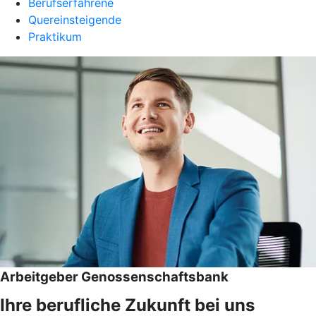
Berufserfahrene
Quereinsteigende
Praktikum
Arbeitgeber Genossenschaftsbank
Ihre berufliche Zukunft bei uns