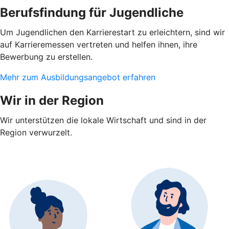
Berufsfindung für Jugendliche
Um Jugendlichen den Karrierestart zu erleichtern, sind wir
auf Karrieremessen vertreten und helfen ihnen, ihre
Bewerbung zu erstellen.
Mehr zum Ausbildungsangebot erfahren
Wir in der Region
Wir unterstützen die lokale Wirtschaft und sind in der
Region verwurzelt.