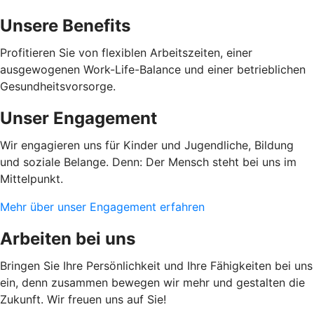
Unsere Benefits
Profitieren Sie von flexiblen Arbeitszeiten, einer
ausgewogenen Work-Life-Balance und einer betrieblichen
Gesundheitsvorsorge.
Unser Engagement
Wir engagieren uns für Kinder und Jugendliche, Bildung
und soziale Belange. Denn: Der Mensch steht bei uns im
Mittelpunkt.
Mehr über unser Engagement erfahren
Arbeiten bei uns
Bringen Sie Ihre Persönlichkeit und Ihre Fähigkeiten bei uns
ein, denn zusammen bewegen wir mehr und gestalten die
Zukunft. Wir freuen uns auf Sie!