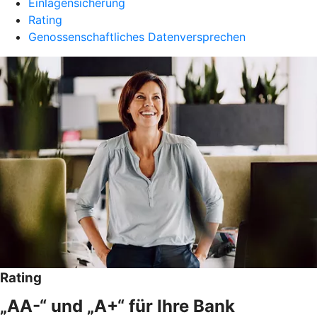
Einlagensicherung
Rating
Genossenschaftliches Datenversprechen
Rating
„AA-“ und „A+“ für Ihre Bank