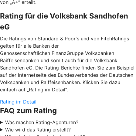
von „A+“ erteilt.
Rating für die Volksbank Sandhofen
eG
Die Ratings von Standard & Poor's und von FitchRatings
gelten für alle Banken der
Genossenschaftlichen FinanzGruppe Volksbanken
Raiffeisenbanken und somit auch für die Volksbank
Sandhofen eG. Die Rating-Berichte finden Sie zum Beispiel
auf der Internetseite des Bundesverbandes der Deutschen
Volksbanken und Raiffeisenbanken. Klicken Sie dazu
einfach auf „Rating im Detail“.
Rating im Detail
FAQ zum Rating
Was machen Rating-Agenturen?
Wie wird das Rating erstellt?