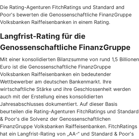
Die Rating-Agenturen FitchRatings und Standard and
Poor's bewerten die Genossenschaftliche FinanzGruppe
Volksbanken Raiffeisenbanken in einem Rating.
Langfrist-Rating für die
Genossenschaftliche FinanzGruppe
Mit einer konsolidierten Bilanzsumme von rund 1,5 Billionen
Euro ist die Genossenschaftliche FinanzGruppe
Volksbanken Raiffeisenbanken ein bedeutender
Wettbewerber am deutschen Bankenmarkt. Ihre
wirtschaftliche Stärke und ihre Geschlossenheit werden
auch mit der Erstellung eines konsolidierten
Jahresabschlusses dokumentiert. Auf dieser Basis
beurteilen die Rating-Agenturen FitchRatings und Standard
& Poor's die Solvenz der Genossenschaftlichen
FinanzGruppe Volksbanken Raiffeisenbanken. FitchRatings
hat ein Langfrist-Rating von „AA-“ und Standard & Poor's