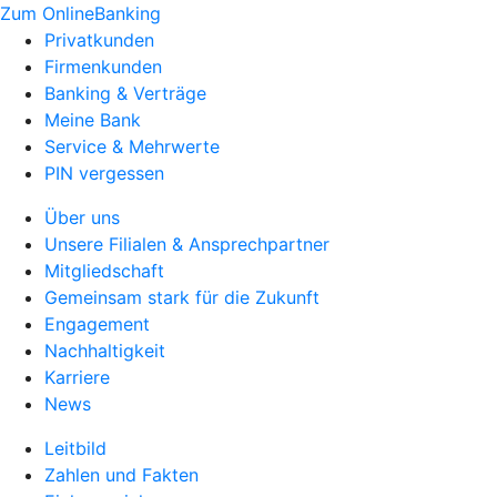
Zum OnlineBanking
Privatkunden
Firmenkunden
Banking & Verträge
Meine Bank
Service & Mehrwerte
PIN vergessen
Über uns
Unsere Filialen & Ansprechpartner
Mitgliedschaft
Gemeinsam stark für die Zukunft
Engagement
Nachhaltigkeit
Karriere
News
Leitbild
Zahlen und Fakten