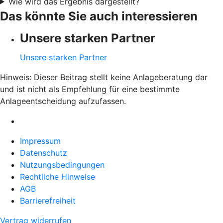
Wie wird das Ergebnis dargestellt?
Das könnte Sie auch interessieren
Unsere starken Partner
Unsere starken Partner
Hinweis: Dieser Beitrag stellt keine Anlageberatung dar
und ist nicht als Empfehlung für eine bestimmte
Anlageentscheidung aufzufassen.
Impressum
Datenschutz
Nutzungsbedingungen
Rechtliche Hinweise
AGB
Barrierefreiheit
Vertrag widerrufen