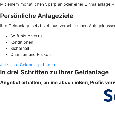
Mit einem monatlichen Sparplan oder einer Einmalanlage – 
Persönliche Anlageziele
Ihre Geldanlage setzt sich aus verschiedenen Anlageklasse
So funktioniert's
Konditionen
Sicherheit
Chancen und Risiken
Jetzt Ihre Geldanlage finden
In drei Schritten zu Ihrer Geldanlage
Angebot erhalten, online abschließen, Profis ver