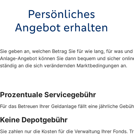
Sie geben an, welchen Betrag Sie für wie lang, für was und
Anlage-Angebot können Sie dann bequem und sicher online 
ständig an die sich verändernden Marktbedingungen an.
Prozentuale Servicegebühr
Für das Betreuen Ihrer Geldanlage fällt eine jährliche Geb
Keine Depotgebühr
Sie zahlen nur die Kosten für die Verwaltung Ihrer Fonds. Tr