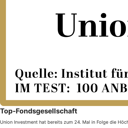
Top-Fondsgesellschaft
Union Investment hat bereits zum 24. Mal in Folge die Höch