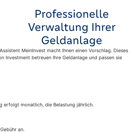
e-Assistent MeinInvest macht Ihnen einen Vorschlag. Dieses
n Investment betreuen Ihre Geldanlage und passen sie
erfolgt monatlich, die Belastung jährlich.
e Gebühr an.