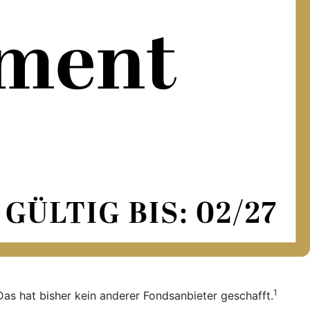
1
Das hat bisher kein anderer Fondsanbieter geschafft.