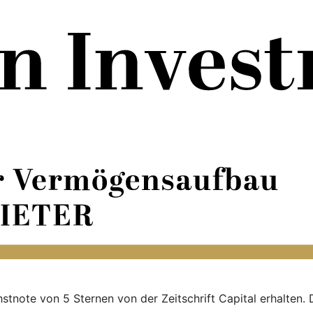
stnote von 5 Sternen von der Zeitschrift Capital erhalten. 