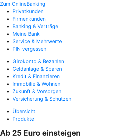
Zum OnlineBanking
Privatkunden
Firmenkunden
Banking & Verträge
Meine Bank
Service & Mehrwerte
PIN vergessen
Girokonto & Bezahlen
Geldanlage & Sparen
Kredit & Finanzieren
Immobilie & Wohnen
Zukunft & Vorsorgen
Versicherung & Schützen
Übersicht
Produkte
Ab 25 Euro einsteigen