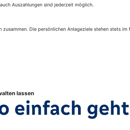
auch Auszahlungen sind jederzeit möglich.
n zusammen. Die persönlichen Anlageziele stehen stets im 
walten lassen