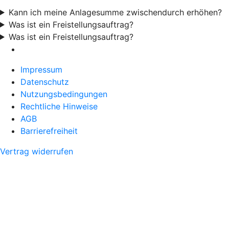
Kann ich meine Anlagesumme zwischendurch erhöhen?
Was ist ein Freistellungsauftrag?
Was ist ein Freistellungsauftrag?
Impressum
Datenschutz
Nutzungsbedingungen
Rechtliche Hinweise
AGB
Barrierefreiheit
Vertrag widerrufen