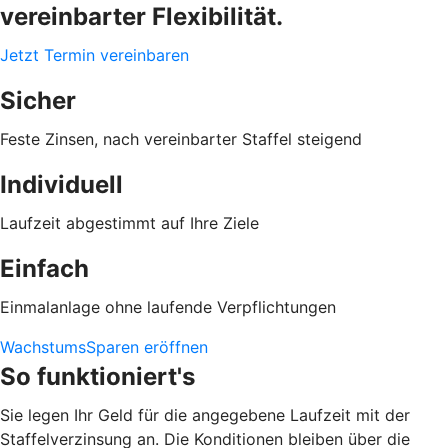
vereinbarter Flexibilität.
Jetzt Termin vereinbaren
Sicher
Feste Zinsen, nach vereinbarter Staffel steigend
Individuell
Laufzeit abgestimmt auf Ihre Ziele
Einfach
Einmalanlage ohne laufende Verpflichtungen
WachstumsSparen eröffnen
So funktioniert's
Sie legen Ihr Geld für die angegebene Laufzeit mit der
Staffelverzinsung an. Die Konditionen bleiben über die