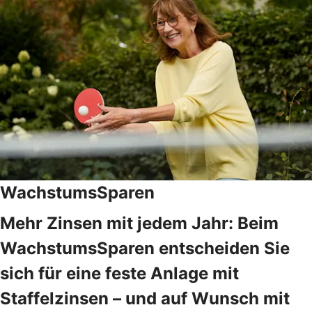
WachstumsSparen
Mehr Zinsen mit jedem Jahr: Beim
WachstumsSparen entscheiden Sie
sich für eine feste Anlage mit
Staffelzinsen – und auf Wunsch mit