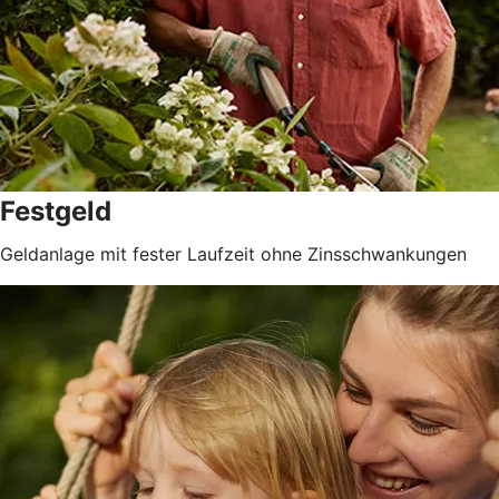
Festgeld
Geldanlage mit fester Laufzeit ohne Zinsschwankungen