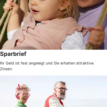
Sparbrief
Ihr Geld ist fest angelegt und Sie erhalten attraktive
Zinsen.