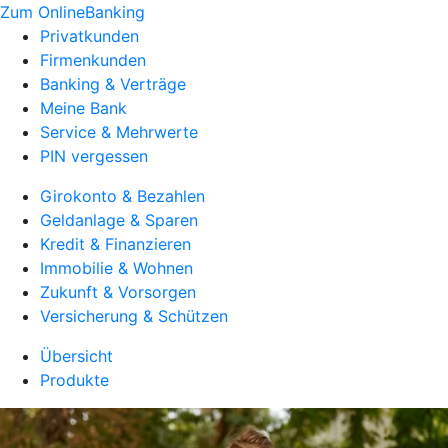
Zum OnlineBanking
Privatkunden
Firmenkunden
Banking & Verträge
Meine Bank
Service & Mehrwerte
PIN vergessen
Girokonto & Bezahlen
Geldanlage & Sparen
Kredit & Finanzieren
Immobilie & Wohnen
Zukunft & Vorsorgen
Versicherung & Schützen
Übersicht
Produkte