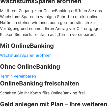
WachstumsSparen eröffnen
Mit Ihrem Zugang zum OnlineBanking eröffnen Sie das
WachstumsSparen in wenigen Schritten direkt online.
Natürlich stehen wir Ihnen auch gern persönlich zur
Verfügung und nehmen Ihren Antrag vor Ort entgegen.
Klicken Sie hierfür einfach auf „Termin vereinbaren“.
Mit OnlineBanking
WachstumsSparen eröffnen
Ohne OnlineBanking
Termin vereinbaren
OnlineBanking freischalten
Schalten Sie Ihr Konto fürs OnlineBanking frei.
Geld anlegen mit Plan – Ihre weiteren