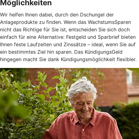
Möglichkeiten
Wir helfen Ihnen dabei, durch den Dschungel der
Anlageprodukte zu finden. Wenn das WachstumsSparen
nicht das Richtige für Sie ist, entscheiden Sie sich doch
einfach für eine Alternative: Festgeld und Sparbrief bieten
Ihnen feste Laufzeiten und Zinssätze – ideal, wenn Sie auf
ein bestimmtes Ziel hin sparen. Das KündigungsGeld
hingegen macht Sie dank Kündigungsmöglichkeit flexibler.