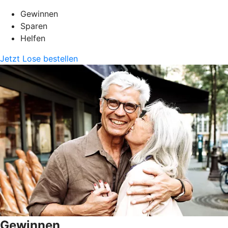
Gewinnen
Sparen
Helfen
Jetzt Lose bestellen
Gewinnen