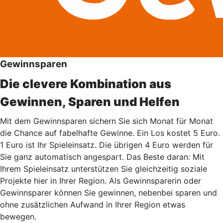
Gewinnsparen
Die clevere Kombination aus
Gewinnen, Sparen und Helfen
Mit dem Gewinnsparen sichern Sie sich Monat für Monat
die Chance auf fabelhafte Gewinne. Ein Los kostet 5 Euro.
1 Euro ist Ihr Spieleinsatz. Die übrigen 4 Euro werden für
Sie ganz automatisch angespart. Das Beste daran: Mit
Ihrem Spieleinsatz unterstützen Sie gleichzeitig soziale
Projekte hier in Ihrer Region. Als Gewinnsparerin oder
Gewinnsparer können Sie gewinnen, nebenbei sparen und
ohne zusätzlichen Aufwand in Ihrer Region etwas
bewegen.