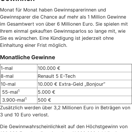
Monat für Monat haben Gewinnsparerinnen und
Gewinnsparer die Chance auf mehr als 1 Million Gewinne
im Gesamtwert von über 6 Millionen Euro. Sie spielen mit
Ihrem einmal gekauften Gewinnsparlos so lange mit, wie
Sie es wünschen. Eine Kündigung ist jederzeit ohne
Einhaltung einer Frist möglich.
Monatliche Gewinne
1-mal
100.000 €
8-mal
Renault 5 E-Tech
10-mal
10.000 € Extra-Geld „Bonjour“
1
55-mal
5.000 €
1
3.900-mal
500 €
Zusätzlich werden über 3,2 Millionen Euro in Beträgen von
3 und 10 Euro verlost.
Die Gewinnwahrscheinlichkeit auf den Höchstgewinn von