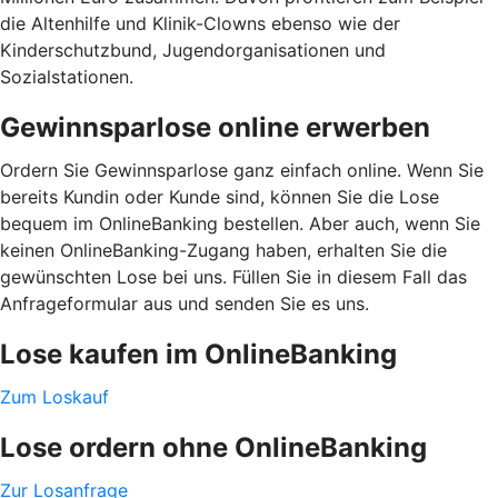
die Altenhilfe und Klinik-Clowns ebenso wie der
Kinderschutzbund, Jugendorganisationen und
Sozialstationen.
Gewinnsparlose online erwerben
Ordern Sie Gewinnsparlose ganz einfach online. Wenn Sie
bereits Kundin oder Kunde sind, können Sie die Lose
bequem im OnlineBanking bestellen. Aber auch, wenn Sie
keinen OnlineBanking-Zugang haben, erhalten Sie die
gewünschten Lose bei uns. Füllen Sie in diesem Fall das
Anfrageformular aus und senden Sie es uns.
Lose kaufen im OnlineBanking
Zum Loskauf
Lose ordern ohne OnlineBanking
Zur Losanfrage