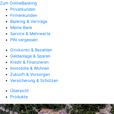
Zum OnlineBanking
Privatkunden
Firmenkunden
Banking & Verträge
Meine Bank
Service & Mehrwerte
PIN vergessen
Girokonto & Bezahlen
Geldanlage & Sparen
Kredit & Finanzieren
Immobilie & Wohnen
Zukunft & Vorsorgen
Versicherung & Schützen
Übersicht
Produkte