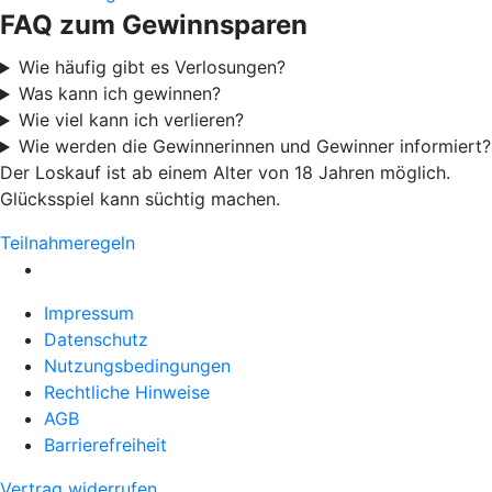
FAQ zum Gewinnsparen
Wie häufig gibt es Verlosungen?
Was kann ich gewinnen?
Wie viel kann ich verlieren?
Wie werden die Gewinnerinnen und Gewinner informiert?
Der Loskauf ist ab einem Alter von 18 Jahren möglich.
Glücksspiel kann süchtig machen.
Teilnahmeregeln
Impressum
Datenschutz
Nutzungsbedingungen
Rechtliche Hinweise
AGB
Barrierefreiheit
Vertrag widerrufen