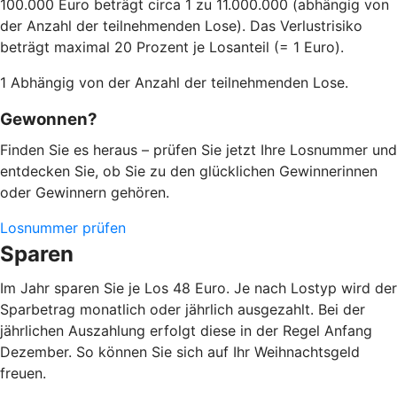
100.000 Euro beträgt circa 1 zu 11.000.000 (abhängig von
der Anzahl der teilnehmenden Lose). Das Verlustrisiko
beträgt maximal 20 Prozent je Losanteil (= 1 Euro).
1 Abhängig von der Anzahl der teilnehmenden Lose.
Gewonnen?
Finden Sie es heraus – prüfen Sie jetzt Ihre Losnummer und
entdecken Sie, ob Sie zu den glücklichen Gewinnerinnen
oder Gewinnern gehören.
Losnummer prüfen
Sparen
Im Jahr sparen Sie je Los 48 Euro. Je nach Lostyp wird der
Sparbetrag monatlich oder jährlich ausgezahlt. Bei der
jährlichen Auszahlung erfolgt diese in der Regel Anfang
Dezember. So können Sie sich auf Ihr Weihnachtsgeld
freuen.