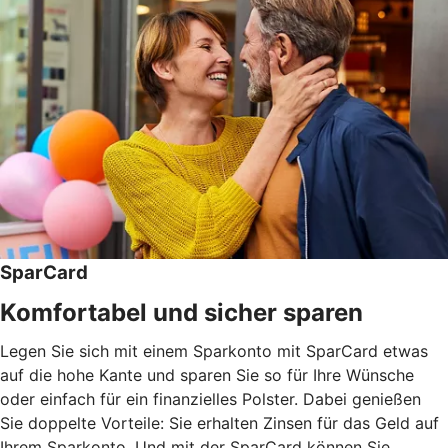
SparCard
Komfortabel und sicher sparen
Legen Sie sich mit einem Sparkonto mit SparCard etwas
auf die hohe Kante und sparen Sie so für Ihre Wünsche
oder einfach für ein finanzielles Polster. Dabei genießen
Sie doppelte Vorteile: Sie erhalten Zinsen für das Geld auf
Ihrem Sparkonto. Und mit der SparCard können Sie