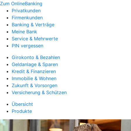
Zum OnlineBanking
Privatkunden
Firmenkunden
Banking & Verträge
Meine Bank
Service & Mehrwerte
PIN vergessen
Girokonto & Bezahlen
Geldanlage & Sparen
Kredit & Finanzieren
Immobilie & Wohnen
Zukunft & Vorsorgen
Versicherung & Schützen
Übersicht
Produkte