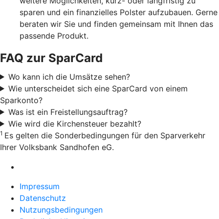
weitere Möglichkeiten, kurz- oder langfristig zu
sparen und ein finanzielles Polster aufzubauen. Gerne
beraten wir Sie und finden gemeinsam mit Ihnen das
passende Produkt.
FAQ zur SparCard
Wo kann ich die Umsätze sehen?
Wie unterscheidet sich eine SparCard von einem
Sparkonto?
Was ist ein Freistellungsauftrag?
Wie wird die Kirchensteuer bezahlt?
1
Es gelten die Sonderbedingungen für den Sparverkehr
Ihrer Volksbank Sandhofen eG.
Impressum
Datenschutz
Nutzungsbedingungen