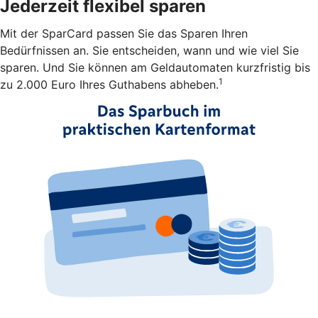
Jederzeit flexibel sparen
Mit der SparCard passen Sie das Sparen Ihren
Bedürfnissen an. Sie entscheiden, wann und wie viel Sie
sparen. Und Sie können am Geldautomaten kurzfristig bis
1
zu 2.000 Euro Ihres Guthabens abheben.