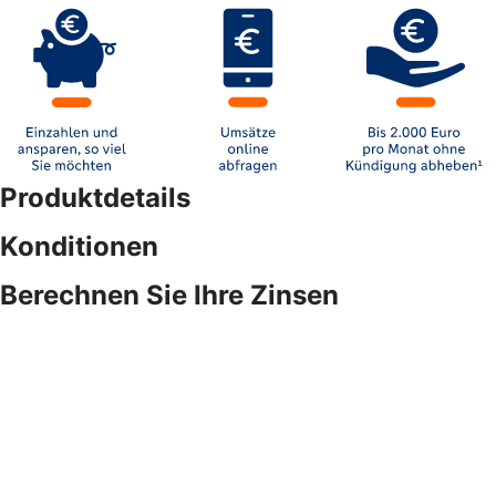
Produktdetails
Konditionen
Berechnen Sie Ihre Zinsen