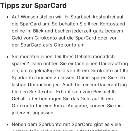
Tipps zur SparCard
Auf Wunsch stellen wir Ihr Sparbuch kostenfrei auf
die SparCard um. So behalten Sie Ihren Kontostand
online im Blick und buchen jederzeit ganz bequem
Geld vom Girokonto auf die SparCard oder von
der SparCard aufs Girokonto um.
Sie möchten einen Teil Ihres Gehalts monatlich
sparen? Dann richten Sie einfach einen Dauerauftrag
ein, um regelmäßig Geld von Ihrem Girokonto auf Ihr
Sparkonto buchen zu lassen. Damit sparen Sie sich
lästige Umbuchungen. Auch bei einem Dauerauftrag
bleiben Sie flexibel. Erhöht sich zum Beispiel Ihr
Gehalt oder benötigen Sie das Geld auf Ihrem
Girokonto für eine Extra-Ausgabe, können Sie ihn
jederzeit anpassen.
Neben dem Sparkonto mit SparCard gibt es viele