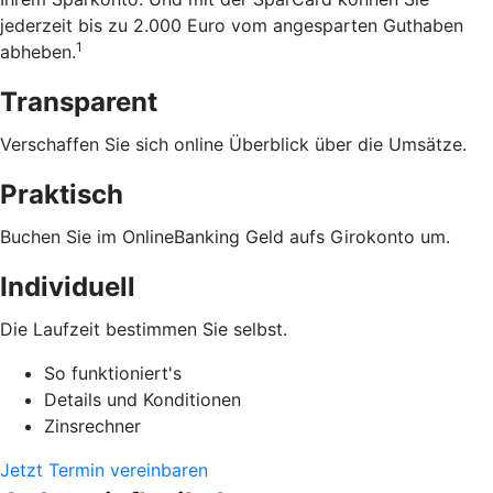
jederzeit bis zu 2.000 Euro vom angesparten Guthaben
1
abheben.
Transparent
Verschaffen Sie sich online Überblick über die Umsätze.
Praktisch
Buchen Sie im OnlineBanking Geld aufs Girokonto um.
Individuell
Die Laufzeit bestimmen Sie selbst.
So funktioniert's
Details und Konditionen
Zinsrechner
Jetzt Termin vereinbaren