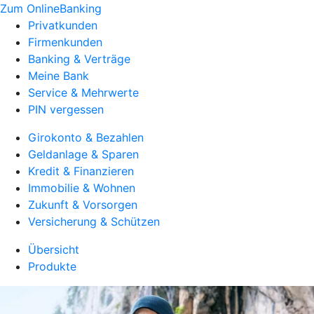
Zum OnlineBanking
Privatkunden
Firmenkunden
Banking & Verträge
Meine Bank
Service & Mehrwerte
PIN vergessen
Girokonto & Bezahlen
Geldanlage & Sparen
Kredit & Finanzieren
Immobilie & Wohnen
Zukunft & Vorsorgen
Versicherung & Schützen
Übersicht
Produkte