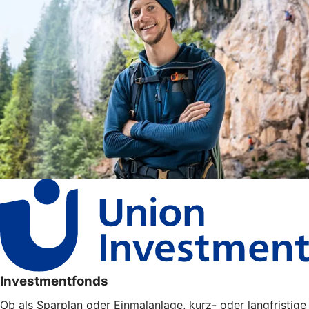
Investmentfonds
Ob als Sparplan oder Einmalanlage, kurz- oder langfristige