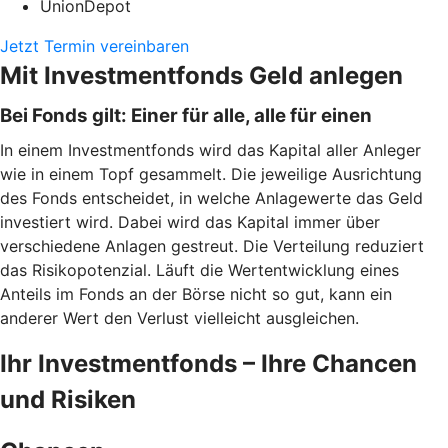
UnionDepot
Jetzt Termin vereinbaren
Mit Investmentfonds Geld anlegen
Bei Fonds gilt: Einer für alle, alle für einen
In einem Investmentfonds wird das Kapital aller Anleger
wie in einem Topf gesammelt. Die jeweilige Ausrichtung
des Fonds entscheidet, in welche Anlagewerte das Geld
investiert wird. Dabei wird das Kapital immer über
verschiedene Anlagen gestreut. Die Verteilung reduziert
das Risikopotenzial. Läuft die Wertentwicklung eines
Anteils im Fonds an der Börse nicht so gut, kann ein
anderer Wert den Verlust vielleicht ausgleichen.
Ihr Investmentfonds – Ihre Chancen
und Risiken