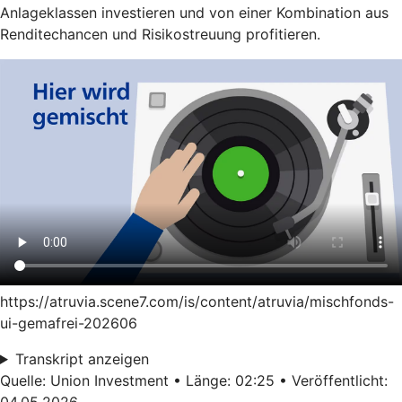
Anlageklassen investieren und von einer Kombination aus
Renditechancen und Risikostreuung profitieren.
https://atruvia.scene7.com/is/content/atruvia/mischfonds-
ui-gemafrei-202606
Transkript anzeigen
Quelle: Union Investment • Länge: 02:25 • Veröffentlicht:
04.05.2026