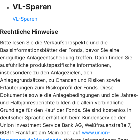
VL-Sparen
VL-Sparen
Rechtliche Hinweise
Bitte lesen Sie die Verkaufsprospekte und die
Basisinformationsblätter der Fonds, bevor Sie eine
endgültige Anlageentscheidung treffen. Darin finden Sie
ausführliche produktspezifische Informationen,
insbesondere zu den Anlagezielen, den
Anlagegrundsätzen, zu Chancen und Risiken sowie
Erläuterungen zum Risikoprofil der Fonds. Diese
Dokumente sowie die Anlagebedingungen und die Jahres-
und Halbjahresberichte bilden die allein verbindliche
Grundlage für den Kauf der Fonds. Sie sind kostenlos in
deutscher Sprache erhältlich beim Kundenservice der
Union Investment Service Bank AG, Weißfrauenstraße 7,
60311 Frankfurt am Main oder auf
www.union-
investment.de/downloads
. Weitere Informationen über