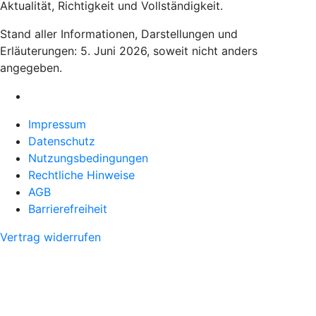
Aktualität, Richtigkeit und Vollständigkeit.
Stand aller Informationen, Darstellungen und
Erläuterungen: 5. Juni 2026, soweit nicht anders
angegeben.
Impressum
Datenschutz
Nutzungsbedingungen
Rechtliche Hinweise
AGB
Barrierefreiheit
Vertrag widerrufen