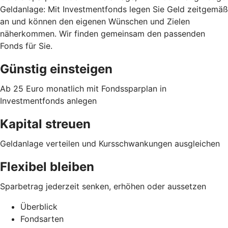
Geldanlage: Mit Investmentfonds legen Sie Geld zeitgemäß
an und können den eigenen Wünschen und Zielen
näherkommen. Wir finden gemeinsam den passenden
Fonds für Sie.
Günstig einsteigen
Ab 25 Euro monatlich mit Fondssparplan in
Investmentfonds anlegen
Kapital streuen
Geldanlage verteilen und Kursschwankungen ausgleichen
Flexibel bleiben
Sparbetrag jederzeit senken, erhöhen oder aussetzen
Überblick
Fondsarten