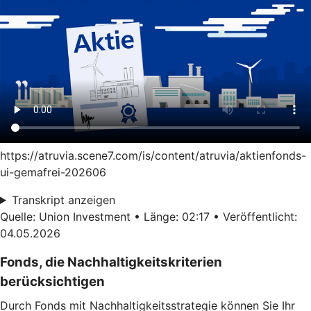
https://atruvia.scene7.com/is/content/atruvia/aktienfonds-
ui-gemafrei-202606
Transkript anzeigen
Quelle: Union Investment • Länge: 02:17 • Veröffentlicht:
04.05.2026
Fonds, die Nachhaltigkeitskriterien
berücksichtigen
Durch Fonds mit Nachhaltigkeitsstrategie können Sie Ihr