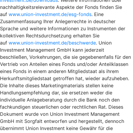
nachhaltigkeitsrelevante Aspekte der Fonds finden Sie
auf
www.union-investment.de/esg-fonds
. Eine
Zusammenfassung Ihrer Anlegerrechte in deutscher
Sprache und weitere Informationen zu Instrumenten der
kollektiven Rechtsdurchsetzung erhalten Sie
auf
www.union-investment.de/beschwerde
. Union
Investment Management GmbH kann jederzeit
beschließen, Vorkehrungen, die sie gegebenenfalls für den
Vertrieb von Anteilen eines Fonds und/oder Anteilklassen
eines Fonds in einem anderen Mitgliedstaat als ihrem
Herkunftsmitgliedstaat getroffen hat, wieder aufzuheben.
Die Inhalte dieses Marketingmaterials stellen keine
Handlungsempfehlung dar, sie ersetzen weder die
individuelle Anlageberatung durch die Bank noch den
fachkundigen steuerlichen oder rechtlichen Rat. Dieses
Dokument wurde von Union Investment Management
GmbH mit Sorgfalt entworfen und hergestellt, dennoch
übernimmt Union Investment keine Gewähr für die