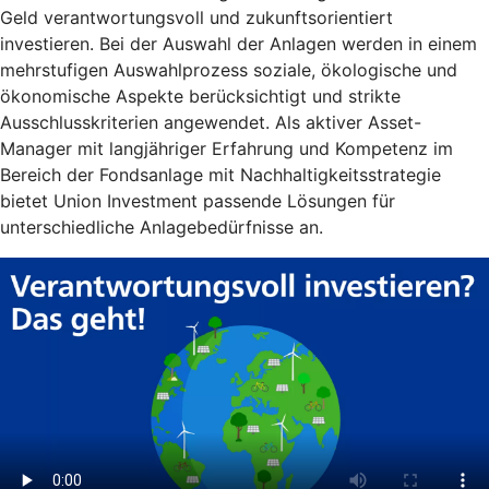
Geld verantwortungsvoll und zukunftsorientiert
investieren. Bei der Auswahl der Anlagen werden in einem
mehrstufigen Auswahlprozess soziale, ökologische und
ökonomische Aspekte berücksichtigt und strikte
Ausschlusskriterien angewendet. Als aktiver Asset-
Manager mit langjähriger Erfahrung und Kompetenz im
Bereich der Fondsanlage mit Nachhaltigkeitsstrategie
bietet Union Investment passende Lösungen für
unterschiedliche Anlagebedürfnisse an.