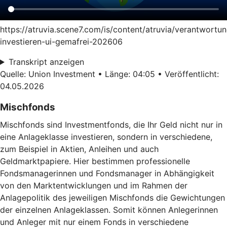
https://atruvia.scene7.com/is/content/atruvia/verantwortun
investieren-ui-gemafrei-202606
Transkript anzeigen
Quelle: Union Investment • Länge: 04:05 • Veröffentlicht:
04.05.2026
Mischfonds
Mischfonds sind Investmentfonds, die Ihr Geld nicht nur in
eine Anlageklasse investieren, sondern in verschiedene,
zum Beispiel in Aktien, Anleihen und auch
Geldmarktpapiere. Hier bestimmen professionelle
Fondsmanagerinnen und Fondsmanager in Abhängigkeit
von den Marktentwicklungen und im Rahmen der
Anlagepolitik des jeweiligen Mischfonds die Gewichtungen
der einzelnen Anlageklassen. Somit können Anlegerinnen
und Anleger mit nur einem Fonds in verschiedene