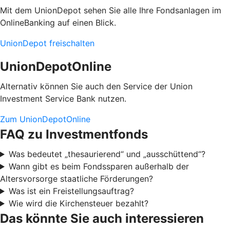
Mit dem UnionDepot sehen Sie alle Ihre Fondsanlagen im
OnlineBanking auf einen Blick.
UnionDepot freischalten
UnionDepotOnline
Alternativ können Sie auch den Service der Union
Investment Service Bank nutzen.
Zum UnionDepotOnline
FAQ zu Investmentfonds
Was bedeutet „thesaurierend“ und „ausschüttend“?
Wann gibt es beim Fondssparen außerhalb der
Altersvorsorge staatliche Förderungen?
Was ist ein Freistellungsauftrag?
Wie wird die Kirchensteuer bezahlt?
Das könnte Sie auch interessieren