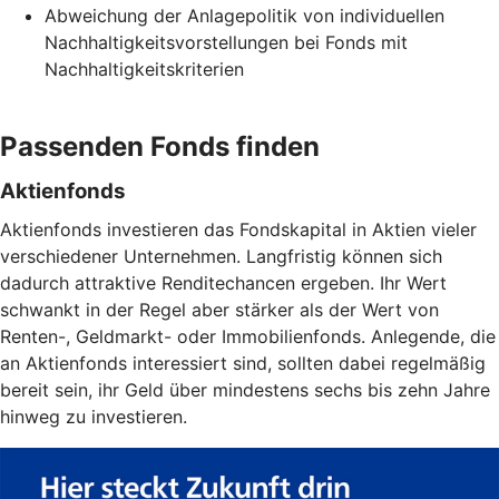
Abweichung der Anlagepolitik von individuellen
Nachhaltigkeitsvorstellungen bei Fonds mit
Nachhaltigkeitskriterien
Passenden Fonds finden
Aktienfonds
Aktienfonds investieren das Fondskapital in Aktien vieler
verschiedener Unternehmen. Langfristig können sich
dadurch attraktive Renditechancen ergeben. Ihr Wert
schwankt in der Regel aber stärker als der Wert von
Renten-, Geldmarkt- oder Immobilienfonds. Anlegende, die
an Aktienfonds interessiert sind, sollten dabei regelmäßig
bereit sein, ihr Geld über mindestens sechs bis zehn Jahre
hinweg zu investieren.