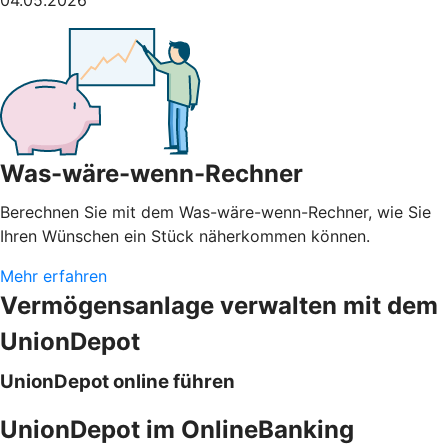
Was-wäre-wenn-Rechner
Berechnen Sie mit dem Was-wäre-wenn-Rechner, wie Sie
Ihren Wünschen ein Stück näherkommen können.
Mehr erfahren
Vermögensanlage verwalten mit dem
UnionDepot
UnionDepot online führen
UnionDepot im OnlineBanking