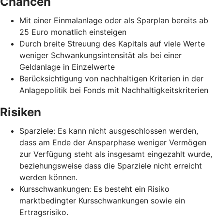
Chancen
Mit einer Einmalanlage oder als Sparplan bereits ab
25 Euro monatlich einsteigen
Durch breite Streuung des Kapitals auf viele Werte
weniger Schwankungsintensität als bei einer
Geldanlage in Einzelwerte
Berücksichtigung von nachhaltigen Kriterien in der
Anlagepolitik bei Fonds mit Nachhaltigkeitskriterien
Risiken
Sparziele: Es kann nicht ausgeschlossen werden,
dass am Ende der Ansparphase weniger Vermögen
zur Verfügung steht als insgesamt eingezahlt wurde,
beziehungsweise dass die Sparziele nicht erreicht
werden können.
Kursschwankungen: Es besteht ein Risiko
marktbedingter Kursschwankungen sowie ein
Ertragsrisiko.