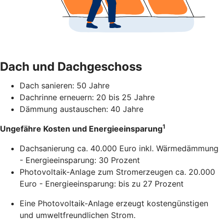
Dach und Dachgeschoss
Dach sanieren: 50 Jahre
Dachrinne erneuern: 20 bis 25 Jahre
Dämmung austauschen: 40 Jahre
1
Ungefähre Kosten und Energieeinsparung
Dachsanierung ca. 40.000 Euro inkl. Wärmedämmung
- Energieeinsparung: 30 Prozent
Photovoltaik-Anlage zum Stromerzeugen ca. 20.000
Euro - Energieeinsparung: bis zu 27 Prozent
Eine Photovoltaik-Anlage erzeugt kostengünstigen
und umweltfreundlichen Strom.