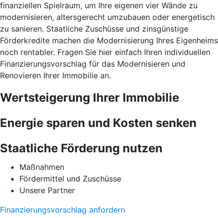
finanziellen Spielraum, um Ihre eigenen vier Wände zu
modernisieren, altersgerecht umzubauen oder energetisch
zu sanieren. Staatliche Zuschüsse und zinsgünstige
Förderkredite machen die Modernisierung Ihres Eigenheims
noch rentabler. Fragen Sie hier einfach Ihren individuellen
Finanzierungsvorschlag für das Modernisieren und
Renovieren Ihrer Immobilie an.
Wertsteigerung Ihrer Immobilie
Energie sparen und Kosten senken
Staatliche Förderung nutzen
Maßnahmen
Fördermittel und Zuschüsse
Unsere Partner
Finanzierungsvorschlag anfordern