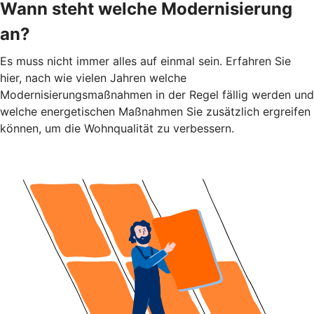
Wann steht welche Modernisierung
an?
Es muss nicht immer alles auf einmal sein. Erfahren Sie
hier, nach wie vielen Jahren welche
Modernisierungsmaßnahmen in der Regel fällig werden und
welche energetischen Maßnahmen Sie zusätzlich ergreifen
können, um die Wohnqualität zu verbessern.