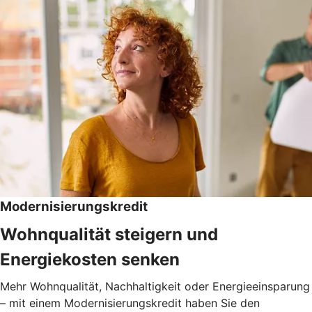
Modernisierungskredit
Wohnqualität steigern und
Energiekosten senken
Mehr Wohnqualität, Nachhaltigkeit oder Energieeinsparung
– mit einem Modernisierungskredit haben Sie den