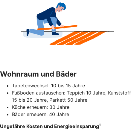
Wohnraum und Bäder
Tapetenwechsel: 10 bis 15 Jahre
Fußboden austauschen: Teppich 10 Jahre, Kunststoff
15 bis 20 Jahre, Parkett 50 Jahre
Küche erneuern: 30 Jahre
Bäder erneuern: 40 Jahre
1
Ungefähre Kosten und Energieeinsparung