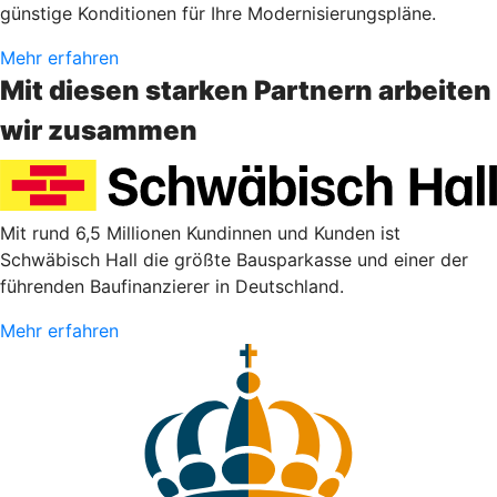
günstige Konditionen für Ihre Modernisierungspläne.
Mehr erfahren
Mit diesen starken Partnern arbeiten
wir zusammen
Mit rund 6,5 Millionen Kundinnen und Kunden ist
Schwäbisch Hall die größte Bausparkasse und einer der
führenden Baufinanzierer in Deutschland.
Mehr erfahren