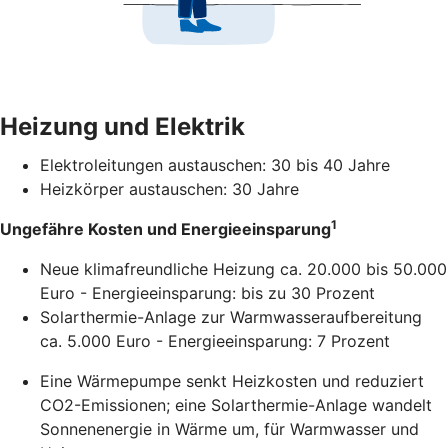
Heizung und Elektrik
Elektroleitungen austauschen: 30 bis 40 Jahre
Heizkörper austauschen: 30 Jahre
1
Ungefähre Kosten und Energieeinsparung
Neue klimafreundliche Heizung ca. 20.000 bis 50.000
Euro - Energieeinsparung: bis zu 30 Prozent
Solarthermie-Anlage zur Warmwasseraufbereitung
ca. 5.000 Euro - Energieeinsparung: 7 Prozent
Eine Wärmepumpe senkt Heizkosten und reduziert
CO2-Emissionen; eine Solarthermie-Anlage wandelt
Sonnenenergie in Wärme um, für Warmwasser und