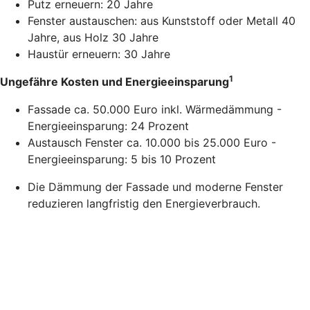
Putz erneuern: 20 Jahre
Fenster austauschen: aus Kunststoff oder Metall 40
Jahre, aus Holz 30 Jahre
Haustür erneuern: 30 Jahre
1
Ungefähre Kosten und Energieeinsparung
Fassade ca. 50.000 Euro inkl. Wärmedämmung -
Energieeinsparung: 24 Prozent
Austausch Fenster ca. 10.000 bis 25.000 Euro -
Energieeinsparung: 5 bis 10 Prozent
Die Dämmung der Fassade und moderne Fenster
reduzieren langfristig den Energieverbrauch.