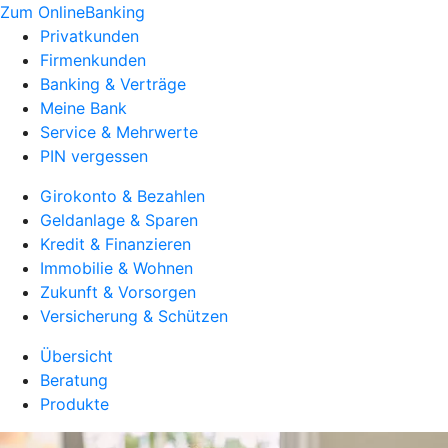
Zum OnlineBanking
Privatkunden
Firmenkunden
Banking & Verträge
Meine Bank
Service & Mehrwerte
PIN vergessen
Girokonto & Bezahlen
Geldanlage & Sparen
Kredit & Finanzieren
Immobilie & Wohnen
Zukunft & Vorsorgen
Versicherung & Schützen
Übersicht
Beratung
Produkte