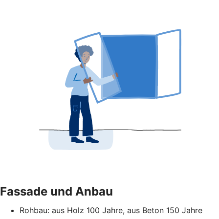
Fassade und Anbau
Rohbau: aus Holz 100 Jahre, aus Beton 150 Jahre