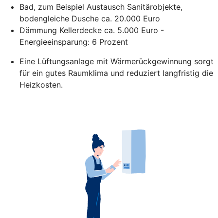
Bad, zum Beispiel Austausch Sanitärobjekte,
bodengleiche Dusche ca. 20.000 Euro
Dämmung Kellerdecke ca. 5.000 Euro -
Energieeinsparung: 6 Prozent
Eine Lüftungsanlage mit Wärmerückgewinnung sorgt
für ein gutes Raumklima und reduziert langfristig die
Heizkosten.