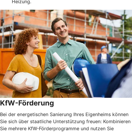
Heizung.
KfW-Förderung
Bei der energetischen Sanierung Ihres Eigenheims können
Sie sich über staatliche Unterstützung freuen: Kombinieren
Sie mehrere KfW-Förderprogramme und nutzen Sie