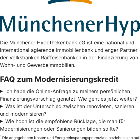
Die Münchener Hypothekenbank eG ist eine national und
international agierende Immobilienbank und enger Partner
der Volksbanken Raiffeisenbanken in der Finanzierung von
Wohn- und Gewerbeimmobilien.
FAQ zum Modernisierungskredit
Ich habe die Online-Anfrage zu meinem persönlichen
Finanzierungsvorschlag genutzt. Wie geht es jetzt weiter?
Was ist der Unterschied zwischen renovieren, sanieren
und modernisieren?
Wie hoch ist die empfohlene Rücklage, die man für
Modernisierungen oder Sanierungen bilden sollte?
1
Die angegebenen Kosten und Energieeinsparungspotenziale beziehen sich auf