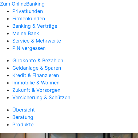
Zum OnlineBanking
Privatkunden
Firmenkunden
Banking & Verträge
Meine Bank
Service & Mehrwerte
PIN vergessen
Girokonto & Bezahlen
Geldanlage & Sparen
Kredit & Finanzieren
Immobilie & Wohnen
Zukunft & Vorsorgen
Versicherung & Schützen
Übersicht
Beratung
Produkte