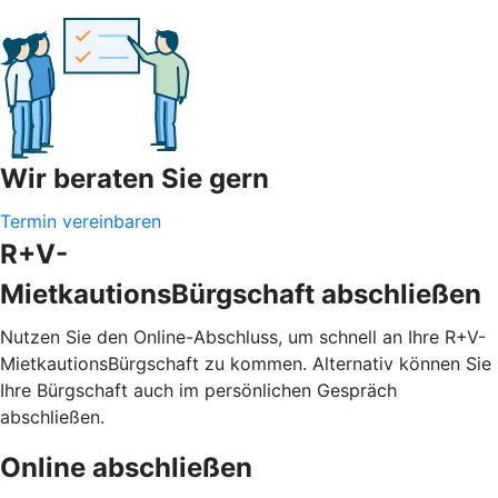
Wir beraten Sie gern
Termin vereinbaren
R+V-
MietkautionsBürgschaft abschließen
Nutzen Sie den Online-Abschluss, um schnell an Ihre R+V-
MietkautionsBürgschaft zu kommen. Alternativ können Sie
Ihre Bürgschaft auch im persönlichen Gespräch
abschließen.
Online abschließen