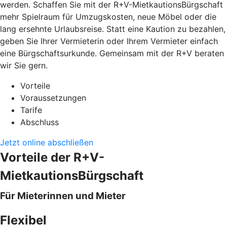
werden. Schaffen Sie mit der R+V-MietkautionsBürgschaft
mehr Spielraum für Umzugskosten, neue Möbel oder die
lang ersehnte Urlaubsreise. Statt eine Kaution zu bezahlen,
geben Sie Ihrer Vermieterin oder Ihrem Vermieter einfach
eine Bürgschaftsurkunde. Gemeinsam mit der R+V beraten
wir Sie gern.
Vorteile
Voraussetzungen
Tarife
Abschluss
Jetzt online abschließen
Vorteile der R+V-
MietkautionsBürgschaft
Für Mieterinnen und Mieter
Flexibel