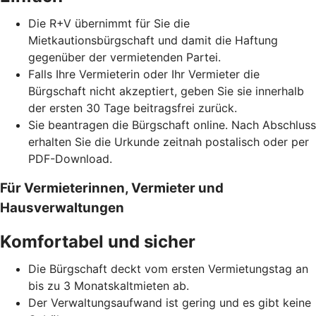
Die R+V übernimmt für Sie die
Mietkautionsbürgschaft und damit die Haftung
gegenüber der vermietenden Partei.
Falls Ihre Vermieterin oder Ihr Vermieter die
Bürgschaft nicht akzeptiert, geben Sie sie innerhalb
der ersten 30 Tage beitragsfrei zurück.
Sie beantragen die Bürgschaft online. Nach Abschluss
erhalten Sie die Urkunde zeitnah postalisch oder per
PDF-Download.
Für Vermieterinnen, Vermieter und
Hausverwaltungen
Komfortabel und sicher
Die Bürgschaft deckt vom ersten Vermietungstag an
bis zu 3 Monatskaltmieten ab.
Der Verwaltungsaufwand ist gering und es gibt keine