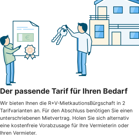
Der passende Tarif für Ihren Bedarf
Wir bieten Ihnen die R+V-MietkautionsBürgschaft in 2
Tarifvarianten an. Für den Abschluss benötigen Sie einen
unterschriebenen Mietvertrag. Holen Sie sich alternativ
eine kostenfreie Vorabzusage für Ihre Vermieterin oder
Ihren Vermieter.