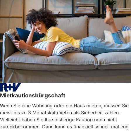
Mietkautionsbürgschaft
Wenn Sie eine Wohnung oder ein Haus mieten, müssen Sie
meist bis zu 3 Monatskaltmieten als Sicherheit zahlen.
Vielleicht haben Sie Ihre bisherige Kaution noch nicht
zurückbekommen. Dann kann es finanziell schnell mal eng