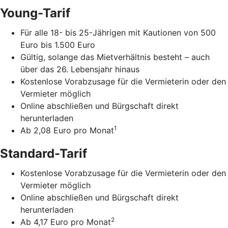
Young-Tarif
Für alle 18- bis 25-Jährigen mit Kautionen von 500
Euro bis 1.500 Euro
Gültig, solange das Mietverhältnis besteht – auch
über das 26. Lebensjahr hinaus
Kostenlose Vorabzusage für die Vermieterin oder den
Vermieter möglich
Online abschließen und Bürgschaft direkt
herunterladen
1
Ab 2,08 Euro pro Monat
Standard-Tarif
Kostenlose Vorabzusage für die Vermieterin oder den
Vermieter möglich
Online abschließen und Bürgschaft direkt
herunterladen
2
Ab 4,17 Euro pro Monat