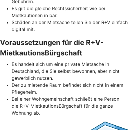
Gebühren.
Es gilt die gleiche Rechtssicherheit wie bei
Mietkautionen in bar.
Schäden an der Mietsache teilen Sie der R+V einfach
digital mit.
Voraussetzungen für die R+V-
MietkautionsBürgschaft
Es handelt sich um eine private Mietsache in
Deutschland, die Sie selbst bewohnen, aber nicht
gewerblich nutzen.
Der zu mietende Raum befindet sich nicht in einem
Pflegeheim.
Bei einer Wohngemeinschaft schließt eine Person
die R+V-MietkautionsBürgschaft für die ganze
Wohnung ab.