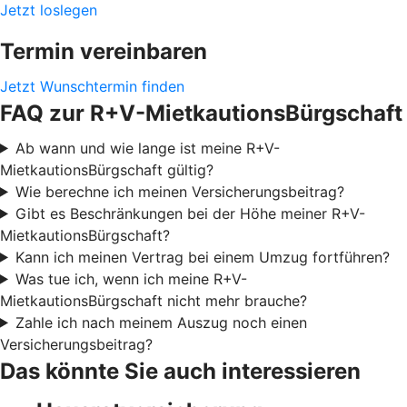
Jetzt loslegen
Termin vereinbaren
Jetzt Wunschtermin finden
FAQ zur R+V-MietkautionsBürgschaft
Ab wann und wie lange ist meine R+V-
MietkautionsBürgschaft gültig?
Wie berechne ich meinen Versicherungsbeitrag?
Gibt es Beschränkungen bei der Höhe meiner R+V-
MietkautionsBürgschaft?
Kann ich meinen Vertrag bei einem Umzug fortführen?
Was tue ich, wenn ich meine R+V-
MietkautionsBürgschaft nicht mehr brauche?
Zahle ich nach meinem Auszug noch einen
Versicherungsbeitrag?
Das könnte Sie auch interessieren