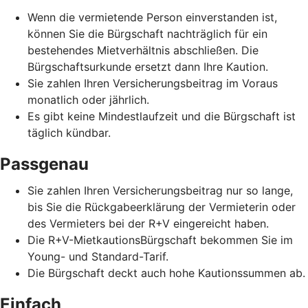
Wenn die vermietende Person einverstanden ist,
können Sie die Bürgschaft nachträglich für ein
bestehendes Mietverhältnis abschließen. Die
Bürgschaftsurkunde ersetzt dann Ihre Kaution.
Sie zahlen Ihren Versicherungsbeitrag im Voraus
monatlich oder jährlich.
Es gibt keine Mindestlaufzeit und die Bürgschaft ist
täglich kündbar.
Passgenau
Sie zahlen Ihren Versicherungsbeitrag nur so lange,
bis Sie die Rückgabeerklärung der Vermieterin oder
des Vermieters bei der R+V eingereicht haben.
Die R+V-MietkautionsBürgschaft bekommen Sie im
Young- und Standard-Tarif.
Die Bürgschaft deckt auch hohe Kautionssummen ab.
Einfach