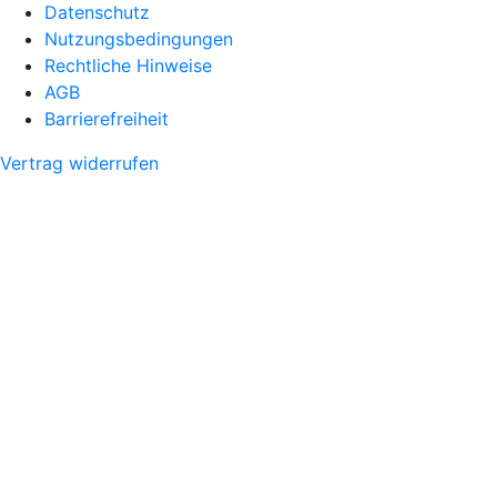
Datenschutz
Nutzungsbedingungen
Rechtliche Hinweise
AGB
Barrierefreiheit
Vertrag widerrufen