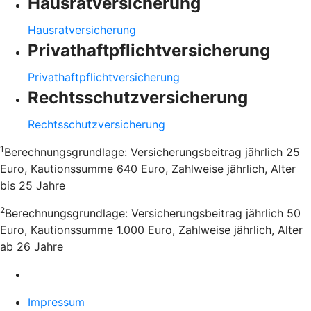
Hausratversicherung
Hausratversicherung
Privathaftpflichtversicherung
Privathaftpflichtversicherung
Rechtsschutzversicherung
Rechtsschutzversicherung
1
Berechnungsgrundlage: Versicherungsbeitrag jährlich 25
Euro, Kautionssumme 640 Euro, Zahlweise jährlich, Alter
bis 25 Jahre
2
Berechnungsgrundlage: Versicherungsbeitrag jährlich 50
Euro, Kautionssumme 1.000 Euro, Zahlweise jährlich, Alter
ab 26 Jahre
Impressum