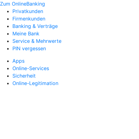
Zum OnlineBanking
Privatkunden
Firmenkunden
Banking & Verträge
Meine Bank
Service & Mehrwerte
PIN vergessen
Apps
Online-Services
Sicherheit
Online-Legitimation