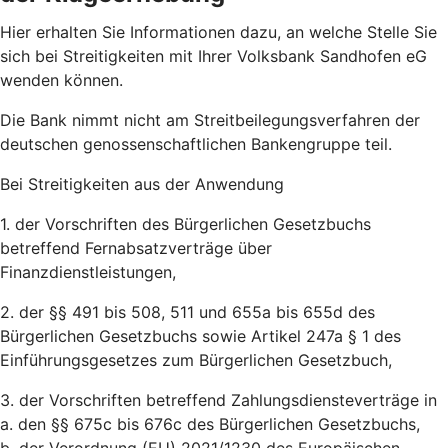
Hier erhalten Sie Informationen dazu, an welche Stelle Sie
sich bei Streitigkeiten mit Ihrer Volksbank Sandhofen eG
wenden können.
Die Bank nimmt nicht am Streitbeilegungsverfahren der
deutschen genossenschaftlichen Bankengruppe teil.
Bei Streitigkeiten aus der Anwendung
1. der Vorschriften des Bürgerlichen Gesetzbuchs
betreffend Fernabsatzverträge über
Finanzdienstleistungen,
2. der §§ 491 bis 508, 511 und 655a bis 655d des
Bürgerlichen Gesetzbuchs sowie Artikel 247a § 1 des
Einführungsgesetzes zum Bürgerlichen Gesetzbuch,
3. der Vorschriften betreffend Zahlungsdiensteverträge in
a. den §§ 675c bis 676c des Bürgerlichen Gesetzbuchs,