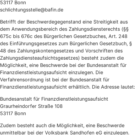
53117 Bonn
schlichtungsstelle@bafin.de
Betrifft der Beschwerdegegenstand eine Streitigkeit aus
dem Anwendungsbereich des Zahlungsdiensterechts (§§
675c bis 676c des Bürgerlichen Gesetzbuches, Art. 248
des Einführungsgesetzes zum Bürgerlichen Gesetzbuch, §
48 des Zahlungskontengesetzes und Vorschriften des
Zahlungsdiensteaufsichtsgesetzes) besteht zudem die
Möglichkeit, eine Beschwerde bei der Bundesanstalt für
Finanzdienstleistungsaufsicht einzulegen. Die
Verfahrensordnung ist bei der Bundesanstalt für
Finanzdienstleistungsaufsicht erhältlich. Die Adresse lautet:
Bundesanstalt für Finanzdienstleistungsaufsicht
Graurheindorfer Straße 108
53117 Bonn
Zudem besteht auch die Möglichkeit, eine Beschwerde
unmittelbar bei der Volksbank Sandhofen eG einzulegen.