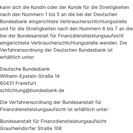
kann sich die Kundin oder der Kunde für die Streitigkeiten
nach den Nummern 1 bis 5 an die bei der Deutschen
Bundesbank eingerichtete Verbraucherschlichtungsstelle
und für die Streitigkeiten nach den Nummern 6 bis 7 an die
bei der Bundesanstalt für Finanzdienstleistungsaufsicht
eingerichtete Verbraucherschlichtungsstelle wenden. Die
Verfahrensordnung der Deutschen Bundesbank ist
erhältlich unter:
Deutsche Bundesbank
Wilhelm-Epstein-Straße 14
60431 Frankfurt
schlichtung@bundesbank.de
Die Verfahrensordnung der Bundesanstalt für
Finanzdienstleistungsaufsicht ist erhältlich unter:
Bundesanstalt für Finanzdienstleistungsaufsicht
Graurheindorfer Straße 108