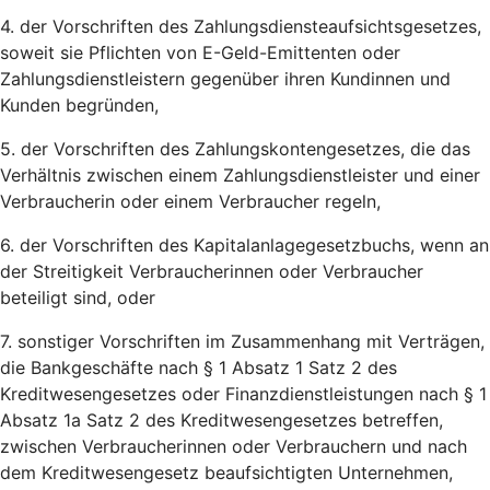
4. der Vorschriften des Zahlungsdiensteaufsichtsgesetzes,
soweit sie Pflichten von E-Geld-Emittenten oder
Zahlungsdienstleistern gegenüber ihren Kundinnen und
Kunden begründen,
5. der Vorschriften des Zahlungskontengesetzes, die das
Verhältnis zwischen einem Zahlungsdienstleister und einer
Verbraucherin oder einem Verbraucher regeln,
6. der Vorschriften des Kapitalanlagegesetzbuchs, wenn an
der Streitigkeit Verbraucherinnen oder Verbraucher
beteiligt sind, oder
7. sonstiger Vorschriften im Zusammenhang mit Verträgen,
die Bankgeschäfte nach § 1 Absatz 1 Satz 2 des
Kreditwesengesetzes oder Finanzdienstleistungen nach § 1
Absatz 1a Satz 2 des Kreditwesengesetzes betreffen,
zwischen Verbraucherinnen oder Verbrauchern und nach
dem Kreditwesengesetz beaufsichtigten Unternehmen,