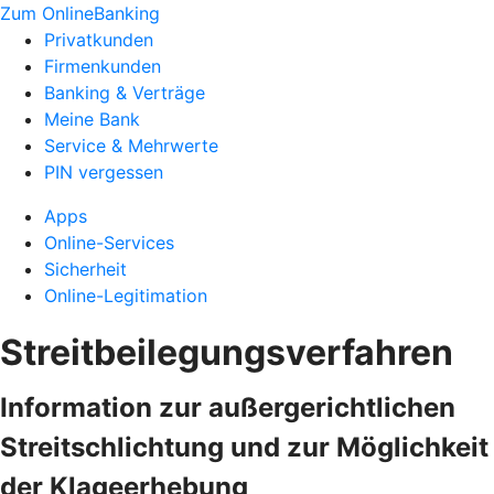
Zum OnlineBanking
Privatkunden
Firmenkunden
Banking & Verträge
Meine Bank
Service & Mehrwerte
PIN vergessen
Apps
Online-Services
Sicherheit
Online-Legitimation
Streitbeilegungsverfahren
Information zur außergerichtlichen
Streitschlichtung und zur Möglichkeit
der Klageerhebung