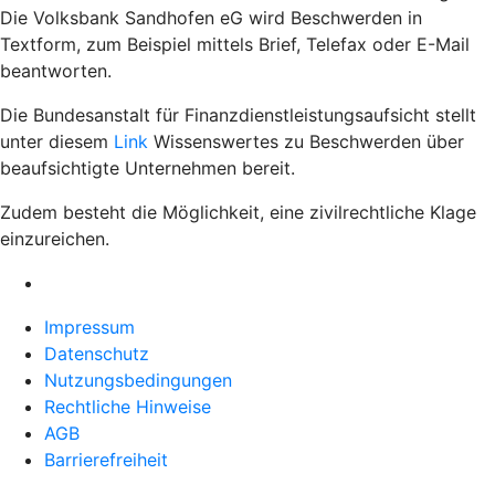
Die Volksbank Sandhofen eG wird Beschwerden in
Textform, zum Beispiel mittels Brief, Telefax oder E-Mail
beantworten.
Die Bundesanstalt für Finanzdienstleistungsaufsicht stellt
unter diesem
Link
Wissenswertes zu Beschwerden über
beaufsichtigte Unternehmen bereit.
Zudem besteht die Möglichkeit, eine zivilrechtliche Klage
einzureichen.
Impressum
Datenschutz
Nutzungsbedingungen
Rechtliche Hinweise
AGB
Barrierefreiheit