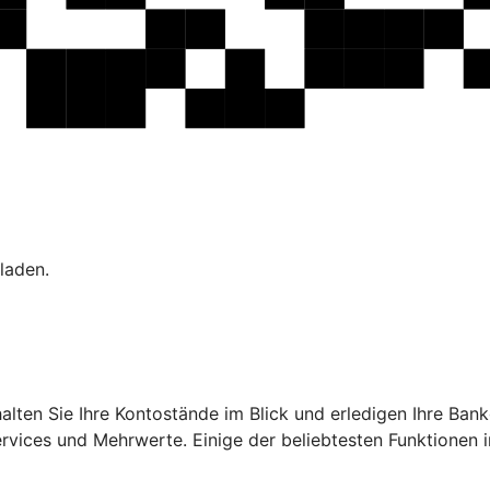
laden.
ehalten Sie Ihre Kontostände im Blick und erledigen Ihre B
ervices und Mehrwerte. Einige der beliebtesten Funktionen 