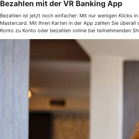
Bezahlen mit der VR Banking App
Bezahlen ist jetzt noch einfacher: Mit nur wenigen Klicks i
Mastercard. Mit Ihren Karten in der App zahlen Sie überal
Konto zu Konto oder bezahlen online bei teilnehmenden Sh