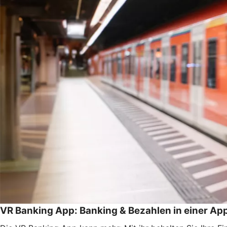
VR Banking App: Banking & Bezahlen in einer Ap