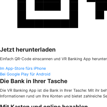
Jetzt herunterladen
Einfach QR-Code einscannen und VR Banking App herunter
Im App-Store fürs iPhone
Bei Google Play für Android
Die Bank in Ihrer Tasche
Die VR Banking App ist die Bank in Ihrer Tasche: Mit ihr b
Informationen rund um Ihre Konten und bietet zahlreiche S
Mit Karten und online bezahlen