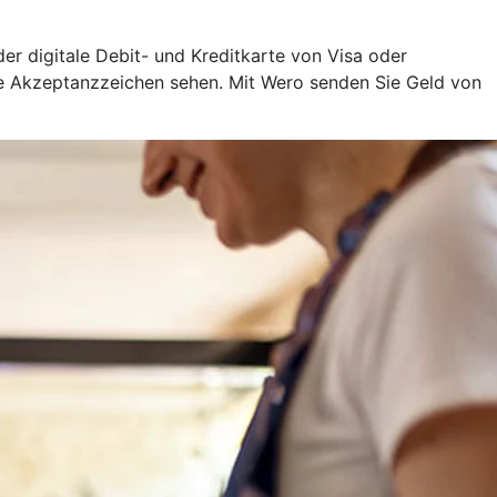
oder digitale Debit- und Kreditkarte von Visa oder
ige Akzeptanzzeichen sehen. Mit Wero senden Sie Geld von