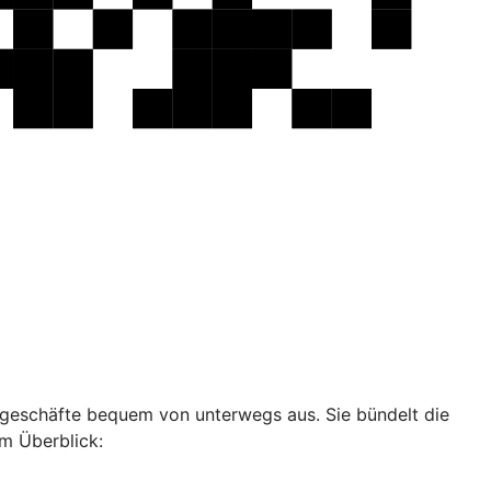
ankgeschäfte bequem von unterwegs aus. Sie bündelt die
im Überblick: