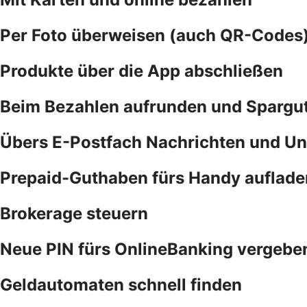
Per Foto überweisen (auch QR-Codes
Produkte über die App abschließen
Beim Bezahlen aufrunden und Spargu
Übers E-Postfach Nachrichten und Un
Prepaid-Guthaben fürs Handy auflade
Brokerage steuern
Neue PIN fürs OnlineBanking vergebe
Geldautomaten schnell finden