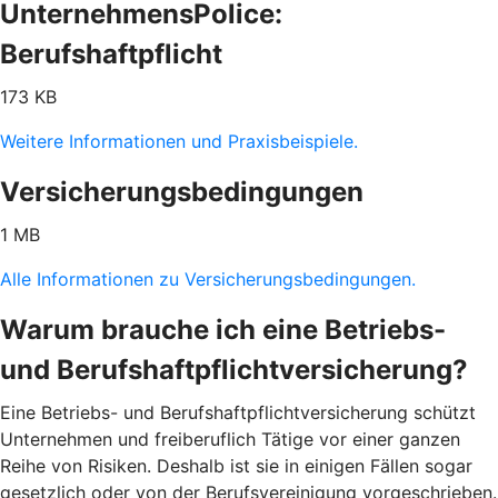
UnternehmensPolice:
Berufshaftpflicht
173 KB
Weitere Informationen und Praxisbeispiele.
Versicherungsbedingungen
1 MB
Alle Informationen zu Versicherungsbedingungen.
Warum brauche ich eine Betriebs-
und Berufshaftpflichtversicherung?
Eine Betriebs- und Berufshaftpflichtversicherung schützt
Unternehmen und freiberuflich Tätige vor einer ganzen
Reihe von Risiken. Deshalb ist sie in einigen Fällen sogar
gesetzlich oder von der Berufsvereinigung vorgeschrieben.