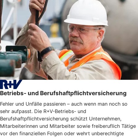
Betriebs- und Berufshaftpflichtversicherung
Fehler und Unfälle passieren – auch wenn man noch so
sehr aufpasst. Die R+V-Betriebs- und
Berufshaftpflichtversicherung schützt Unternehmen,
Mitarbeiterinnen und Mitarbeiter sowie freiberuflich Tätige
vor den finanziellen Folgen oder wehrt unberechtigte