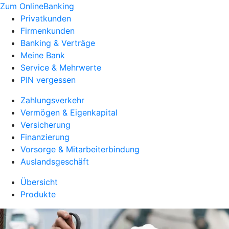
Zum OnlineBanking
Privatkunden
Firmenkunden
Banking & Verträge
Meine Bank
Service & Mehrwerte
PIN vergessen
Zahlungsverkehr
Vermögen & Eigenkapital
Versicherung
Finanzierung
Vorsorge & Mitarbeiterbindung
Auslandsgeschäft
Übersicht
Produkte