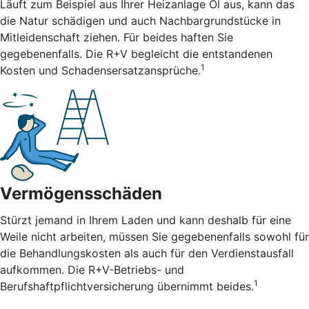
Läuft zum Beispiel aus Ihrer Heizanlage Öl aus, kann das
die Natur schädigen und auch Nachbargrundstücke in
Mitleidenschaft ziehen. Für beides haften Sie
gegebenenfalls. Die R+V begleicht die entstandenen
1
Kosten und Schadensersatzansprüche.
Vermögensschäden
Stürzt jemand in Ihrem Laden und kann deshalb für eine
Weile nicht arbeiten, müssen Sie gegebenenfalls sowohl für
die Behandlungskosten als auch für den Verdienstausfall
aufkommen. Die R+V-Betriebs- und
1
Berufshaftpflichtversicherung übernimmt beides.