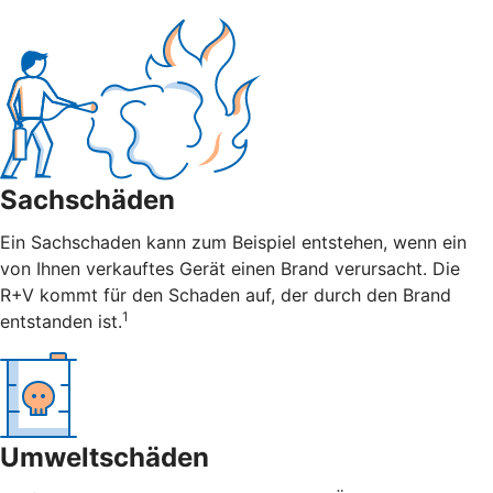
Sachschäden
Ein Sachschaden kann zum Beispiel entstehen, wenn ein
von Ihnen verkauftes Gerät einen Brand verursacht. Die
R+V kommt für den Schaden auf, der durch den Brand
1
entstanden ist.
Umweltschäden