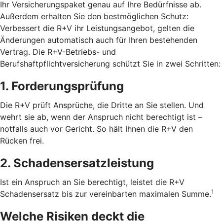
Ihr Versicherungspaket genau auf Ihre Bedürfnisse ab.
Außerdem erhalten Sie den bestmöglichen Schutz:
Verbessert die R+V ihr Leistungsangebot, gelten die
Änderungen automatisch auch für Ihren bestehenden
Vertrag. Die R+V-Betriebs- und
Berufshaftpflichtversicherung schützt Sie in zwei Schritten:
1. Forderungsprüfung
Die R+V prüft Ansprüche, die Dritte an Sie stellen. Und
wehrt sie ab, wenn der Anspruch nicht berechtigt ist –
notfalls auch vor Gericht. So hält Ihnen die R+V den
Rücken frei.
2. Schadensersatzleistung
Ist ein Anspruch an Sie berechtigt, leistet die R+V
1
Schadensersatz bis zur vereinbarten maximalen Summe.
Welche Risiken deckt die