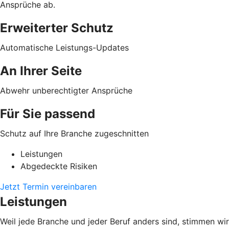
Ansprüche ab.
Erweiterter Schutz
Automatische Leistungs-Updates
An Ihrer Seite
Abwehr unberechtigter Ansprüche
Für Sie passend
Schutz auf Ihre Branche zugeschnitten
Leistungen
Abgedeckte Risiken
Jetzt Termin vereinbaren
Leistungen
Weil jede Branche und jeder Beruf anders sind, stimmen wir