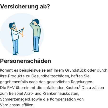
Versicherung ab?
Personenschäden
Kommt es beispielsweise auf Ihrem Grundstück oder durch
Ihre Produkte zu Gesundheitsschäden, haften Sie
gegebenenfalls nach den gesetzlichen Regelungen.
1
Die R+V übernimmt die anfallenden Kosten.
Dazu zählen
zum Beispiel Arzt- und Krankenhauskosten,
Schmerzensgeld sowie die Kompensation von
Verdienstausfällen.