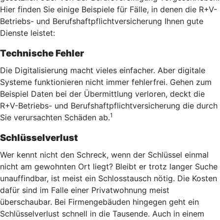
Hier finden Sie einige Beispiele für Fälle, in denen die R+V-
Betriebs- und Berufshaftpflichtversicherung Ihnen gute
Dienste leistet:
Technische Fehler
Die Digitalisierung macht vieles einfacher. Aber digitale
Systeme funktionieren nicht immer fehlerfrei. Gehen zum
Beispiel Daten bei der Übermittlung verloren, deckt die
R+V-Betriebs- und Berufshaftpflichtversicherung die durch
1
Sie verursachten Schäden ab.
Schlüsselverlust
Wer kennt nicht den Schreck, wenn der Schlüssel einmal
nicht am gewohnten Ort liegt? Bleibt er trotz langer Suche
unauffindbar, ist meist ein Schlosstausch nötig. Die Kosten
dafür sind im Falle einer Privatwohnung meist
überschaubar. Bei Firmengebäuden hingegen geht ein
Schlüsselverlust schnell in die Tausende. Auch in einem