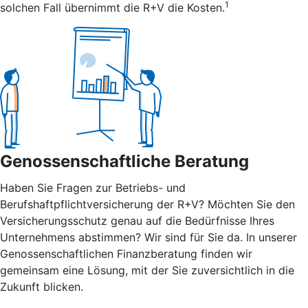
1
solchen Fall übernimmt die R+V die Kosten.
Genossenschaftliche Beratung
Haben Sie Fragen zur Betriebs- und
Berufshaftpflichtversicherung der R+V? Möchten Sie den
Versicherungsschutz genau auf die Bedürfnisse Ihres
Unternehmens abstimmen? Wir sind für Sie da. In unserer
Genossenschaftlichen Finanzberatung finden wir
gemeinsam eine Lösung, mit der Sie zuversichtlich in die
Zukunft blicken.