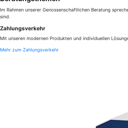
Im Rahmen unserer Genossenschaftlichen Beratung sprechen
sind.
Zahlungsverkehr
Mit unseren modernen Produkten und individuellen Lösungen
Mehr zum Zahlungsverkehr