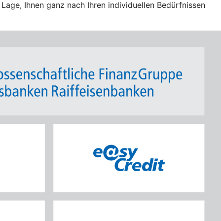
Lage, Ihnen ganz nach Ihren individuellen Bedürfnissen