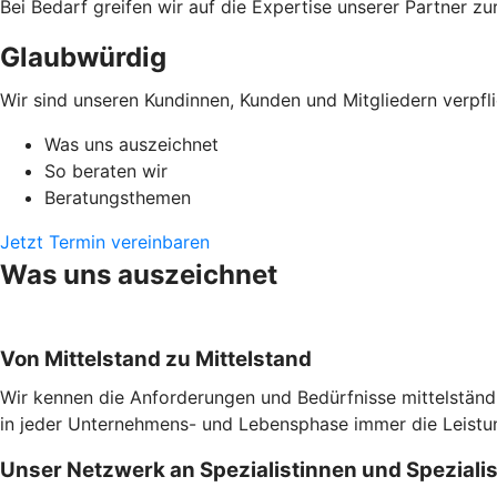
Bei Bedarf greifen wir auf die Expertise unserer Partner zu
Glaubwürdig
Wir sind unseren Kundinnen, Kunden und Mitgliedern verpfli
Was uns auszeichnet
So beraten wir
Beratungsthemen
Jetzt Termin vereinbaren
Was uns auszeichnet
Von Mittelstand zu Mittelstand
Wir kennen die Anforderungen und Bedürfnisse mittelständi
in jeder Unternehmens- und Lebensphase immer die Leistung
Unser Netzwerk an Spezialistinnen und Speziali