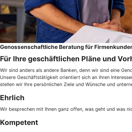
Genossenschaftliche Beratung für Firmenkunde
Für Ihre geschäftlichen Pläne und Vo
Wir sind anders als andere Banken, denn wir sind eine Ge
Unsere Geschäftstätigkeit orientiert sich an ihren Interess
stellen wir Ihre persönlichen Ziele und Wünsche und unter
Ehrlich
Wir besprechen mit Ihnen ganz offen, was geht und was nic
Kompetent