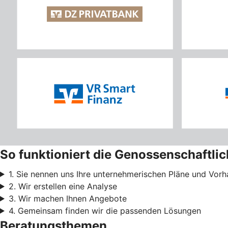
So funktioniert die Genossenschaftli
1. Sie nennen uns Ihre unternehmerischen Pläne und Vor
2. Wir erstellen eine Analyse
3. Wir machen Ihnen Angebote
4. Gemeinsam finden wir die passenden Lösungen
Beratungsthemen