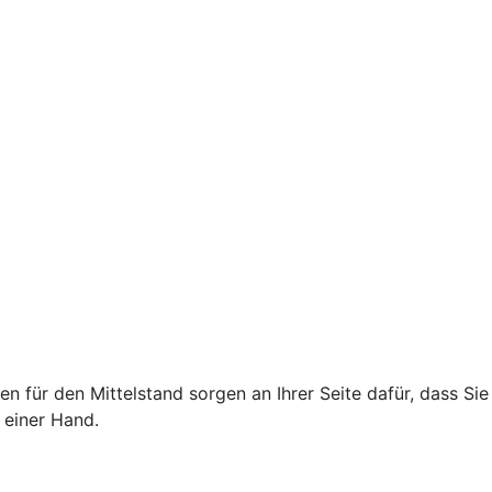
für den Mittelstand sorgen an Ihrer Seite dafür, dass Sie
 einer Hand.