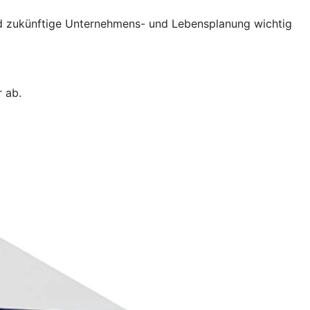
und zukünftige Unternehmens- und Lebensplanung wichtig
 ab.