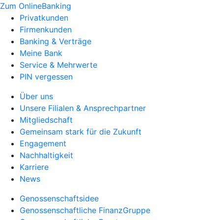
Zum OnlineBanking
Privatkunden
Firmenkunden
Banking & Verträge
Meine Bank
Service & Mehrwerte
PIN vergessen
Über uns
Unsere Filialen & Ansprechpartner
Mitgliedschaft
Gemeinsam stark für die Zukunft
Engagement
Nachhaltigkeit
Karriere
News
Genossenschaftsidee
Genossenschaftliche FinanzGruppe