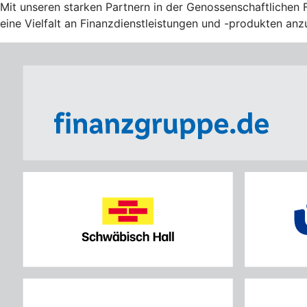
Mit unseren starken Partnern in der Genossenschaftlichen 
eine Vielfalt an Finanzdienstleistungen und -produkten anz