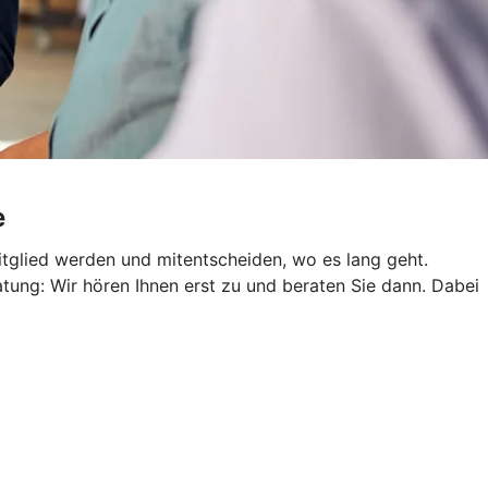
e
tglied werden und mitentscheiden, wo es lang geht.
atung: Wir hören Ihnen erst zu und beraten Sie dann. Dabei