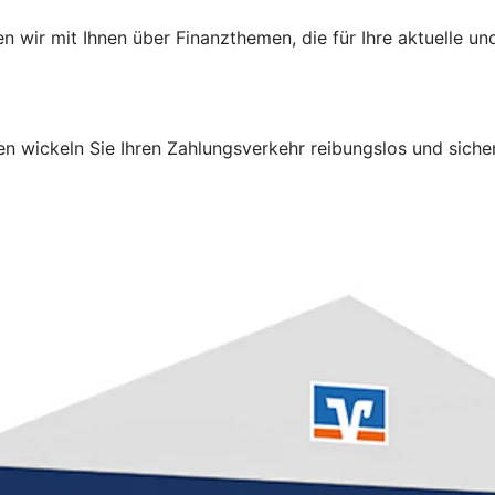
 wir mit Ihnen über Finanzthemen, die für Ihre aktuelle 
 wickeln Sie Ihren Zahlungsverkehr reibungslos und sicher