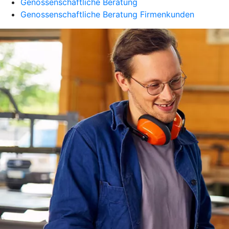
Genossenschaftliche Beratung
Genossenschaftliche Beratung Firmenkunden