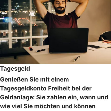
Tagesgeld
Genießen Sie mit einem
Tagesgeldkonto Freiheit bei der
Geldanlage: Sie zahlen ein, wann und
wie viel Sie möchten und können