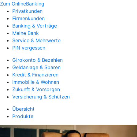
Zum OnlineBanking
Privatkunden
Firmenkunden
Banking & Verträge
Meine Bank
Service & Mehrwerte
PIN vergessen
Girokonto & Bezahlen
Geldanlage & Sparen
Kredit & Finanzieren
Immobilie & Wohnen
Zukunft & Vorsorgen
Versicherung & Schützen
Übersicht
Produkte