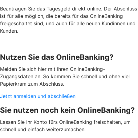
Beantragen Sie das Tagesgeld direkt online. Der Abschluss
ist für alle möglich, die bereits für das OnlineBanking
freigeschaltet sind, und auch für alle neuen Kundinnen und
Kunden.
Nutzen Sie das OnlineBanking?
Melden Sie sich hier mit Ihren OnlineBanking-
Zugangsdaten an. So kommen Sie schnell und ohne viel
Papierkram zum Abschluss.
Jetzt anmelden und abschließen
Sie nutzen noch kein OnlineBanking?
Lassen Sie Ihr Konto fürs OnlineBanking freischalten, um
schnell und einfach weiterzumachen.