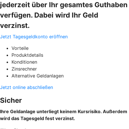
jederzeit über Ihr gesamtes Guthaben
verfügen. Dabei wird Ihr Geld
verzinst.
Jetzt Tagesgeldkonto eröffnen
Vorteile
Produktdetails
Konditionen
Zinsrechner
Alternative Geldanlagen
Jetzt online abschließen
Sicher
Ihre Geldanlage unterliegt keinem Kursrisiko. Außerdem
wird das Tagesgeld fest verzinst.