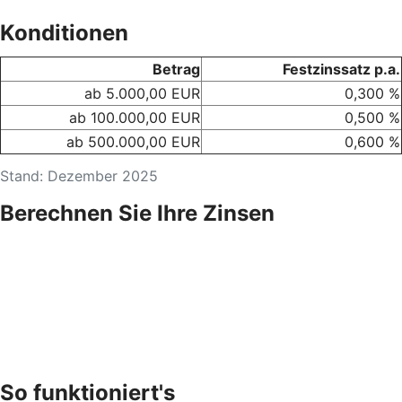
Konditionen
Betrag
Festzinssatz p.a.
ab 5.000,00 EUR
0,300 %
ab 100.000,00 EUR
0,500 %
ab 500.000,00 EUR
0,600 %
Stand: Dezember 2025
Berechnen Sie Ihre Zinsen
So funktioniert's