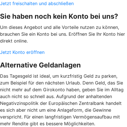
Jetzt freischalten und abschließen
Sie haben noch kein Konto bei uns?
Um dieses Angebot und alle Vorteile nutzen zu können,
brauchen Sie ein Konto bei uns. Eröffnen Sie Ihr Konto hier
direkt online.
Jetzt Konto eröffnen
Alternative Geldanlagen
Das Tagesgeld ist ideal, um kurzfristig Geld zu parken,
zum Beispiel für den nächsten Urlaub. Denn Geld, das Sie
nicht mehr auf dem Girokonto haben, geben Sie im Alltag
auch nicht so schnell aus. Aufgrund der anhaltenden
Negativzinspolitik der Europäischen Zentralbank handelt
es sich aber nicht um eine Anlageform, die Gewinne
verspricht. Für einen langfristigen Vermögensaufbau mit
mehr Rendite gibt es bessere Möglichkeiten.