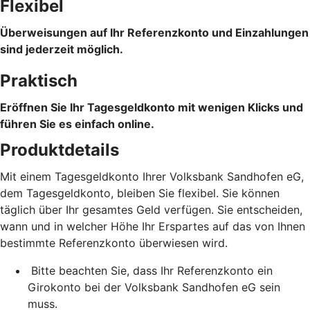
Flexibel
Überweisungen auf Ihr Referenzkonto und Einzahlungen
sind jederzeit möglich.
Praktisch
Eröffnen Sie Ihr Tagesgeldkonto mit wenigen Klicks und
führen Sie es einfach online.
Produktdetails
Mit einem Tagesgeldkonto Ihrer Volksbank Sandhofen eG,
dem Tagesgeldkonto, bleiben Sie flexibel. Sie können
täglich über Ihr gesamtes Geld verfügen. Sie entscheiden,
wann und in welcher Höhe Ihr Erspartes auf das von Ihnen
bestimmte Referenzkonto überwiesen wird.
Bitte beachten Sie, dass Ihr Referenzkonto ein
Girokonto bei der Volksbank Sandhofen eG sein
muss.