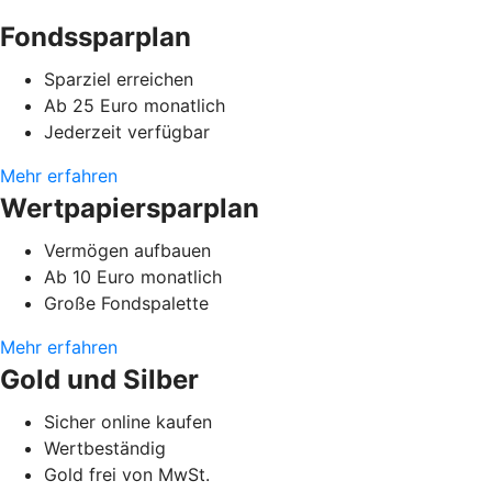
Fondssparplan
Sparziel erreichen
Ab 25 Euro monatlich
Jederzeit verfügbar
Mehr erfahren
Wertpapiersparplan
Vermögen aufbauen
Ab 10 Euro monatlich
Große Fondspalette
Mehr erfahren
Gold und Silber
Sicher online kaufen
Wertbeständig
Gold frei von MwSt.