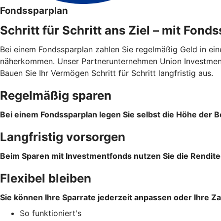
Fondssparplan
Schritt für Schritt ans Ziel – mit Fond
Bei einem Fondssparplan zahlen Sie regelmäßig Geld in ein
näherkommen. Unser Partnerunternehmen Union Investment 
Bauen Sie Ihr Vermögen Schritt für Schritt langfristig aus.
Regelmäßig sparen
Bei einem Fondssparplan legen Sie selbst die Höhe der Be
Langfristig vorsorgen
Beim Sparen mit Investmentfonds nutzen Sie die Rendite
Flexibel bleiben
Sie können Ihre Sparrate jederzeit anpassen oder Ihre Z
So funktioniert's