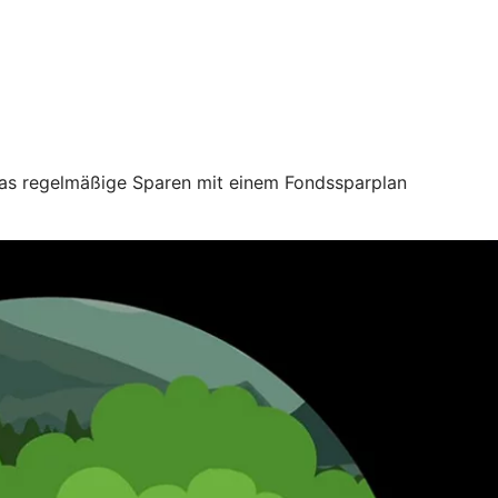
 das regelmäßige Sparen mit einem Fondssparplan