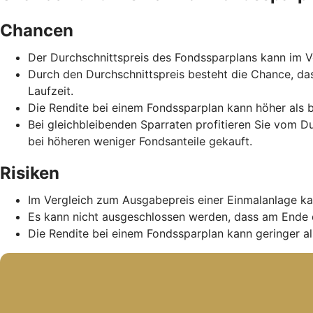
Chancen
Der Durchschnittspreis des Fondssparplans kann im Ve
Durch den Durchschnittspreis besteht die Chance, da
Laufzeit.
Die Rendite bei einem Fondssparplan kann höher als b
Bei gleichbleibenden Sparraten profitieren Sie vom D
bei höheren weniger Fondsanteile gekauft.
Risiken
Im Vergleich zum Ausgabepreis einer Einmalanlage ka
Es kann nicht ausgeschlossen werden, dass am Ende 
Die Rendite bei einem Fondssparplan kann geringer als