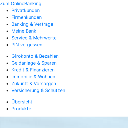
Zum OnlineBanking
Privatkunden
Firmenkunden
Banking & Verträge
Meine Bank
Service & Mehrwerte
PIN vergessen
Girokonto & Bezahlen
Geldanlage & Sparen
Kredit & Finanzieren
Immobilie & Wohnen
Zukunft & Vorsorgen
Versicherung & Schützen
Übersicht
Produkte