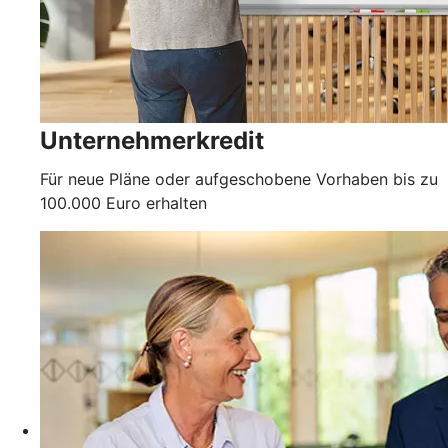
Unternehmerkredit
Für neue Pläne oder aufgeschobene Vorhaben bis zu
100.000 Euro erhalten