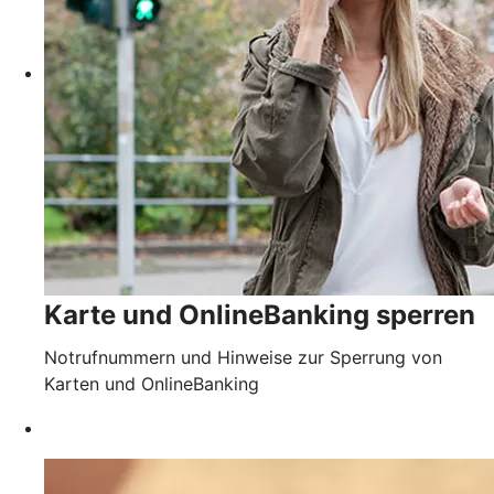
Karte und OnlineBanking sperren
Notrufnummern und Hinweise zur Sperrung von
Karten und OnlineBanking