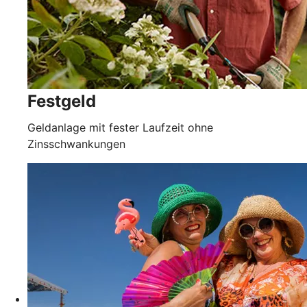
Festgeld
Geldanlage mit fester Laufzeit ohne
Zinsschwankungen