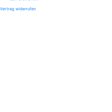
Vertrag widerrufen