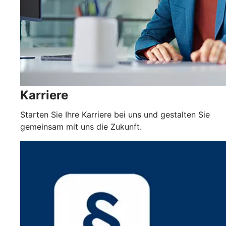
Karriere
Starten Sie Ihre Karriere bei uns und gestalten Sie
gemeinsam mit uns die Zukunft.