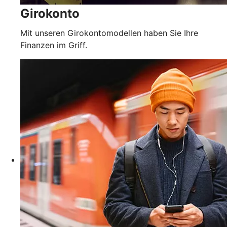
Girokonto
Mit unseren Girokontomodellen haben Sie Ihre
Finanzen im Griff.