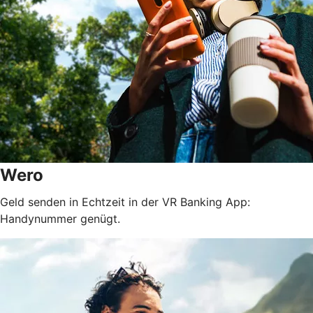
Wero
Geld senden in Echtzeit in der VR Banking App:
Handynummer genügt.