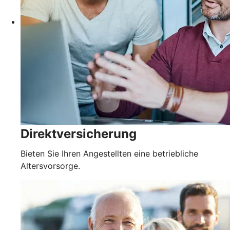
Direktversicherung
Bieten Sie Ihren Angestellten eine betriebliche
Altersvorsorge.