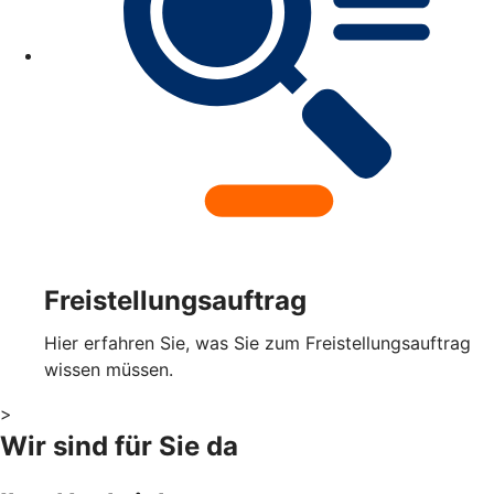
Freistellungsauftrag
Hier erfahren Sie, was Sie zum Freistellungsauftrag
wissen müssen.
>
Wir sind für Sie da