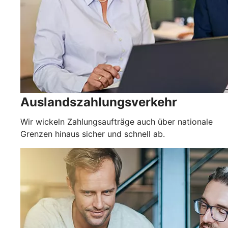
Auslandszahlungsverkehr
Wir wickeln Zahlungsaufträge auch über nationale
Grenzen hinaus sicher und schnell ab.