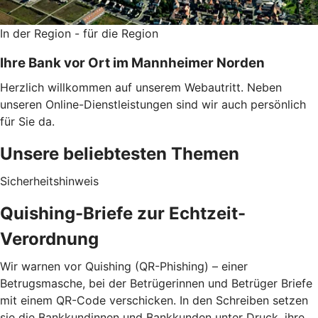
In der Region - für die Region
Ihre Bank vor Ort im Mannheimer Norden
Herzlich willkommen auf unserem Webautritt. Neben
unseren Online-Dienstleistungen sind wir auch persönlich
für Sie da.
Unsere beliebtesten Themen
Sicherheitshinweis
Quishing-Briefe zur Echtzeit-
Verordnung
Wir warnen vor Quishing (QR-Phishing) – einer
Betrugsmasche, bei der Betrügerinnen und Betrüger Briefe
mit einem QR-Code verschicken. In den Schreiben setzen
sie die Bankkundinnen und Bankkunden unter Druck, ihre