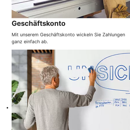
Geschäftskonto
Mit unserem Geschäftskonto wickeln Sie Zahlungen
ganz einfach ab.