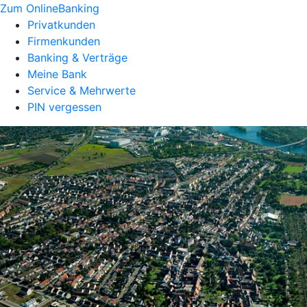
Zum OnlineBanking
Privatkunden
Firmenkunden
Banking & Verträge
Meine Bank
Service & Mehrwerte
PIN vergessen