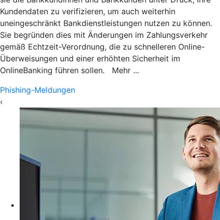
Kundendaten zu verifizieren, um auch weiterhin
uneingeschränkt Bankdienstleistungen nutzen zu können.
Sie begründen dies mit Änderungen im Zahlungsverkehr
gemäß Echtzeit-Verordnung, die zu schnelleren Online-
Überweisungen und einer erhöhten Sicherheit im
OnlineBanking führen sollen. Mehr ...
Phishing-Meldungen
‹