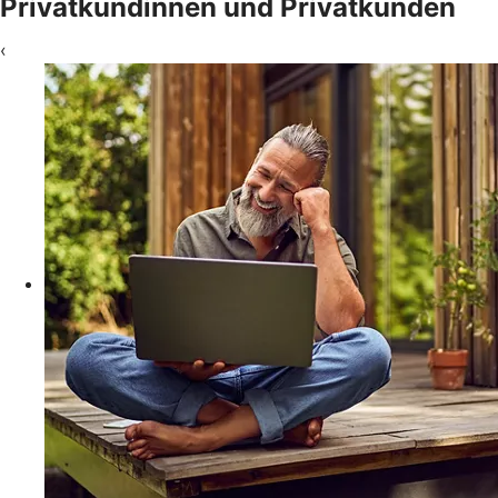
Privatkundinnen und Privatkunden
‹