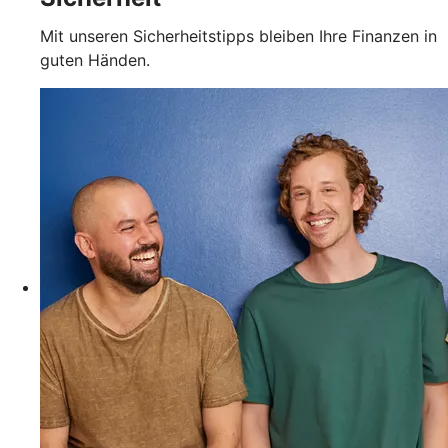
Mit unseren Sicherheitstipps bleiben Ihre Finanzen in
guten Händen.