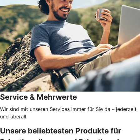
Service & Mehrwerte
Wir sind mit unseren Services immer für Sie da – jederzeit
und überall.
Unsere beliebtesten Produkte für