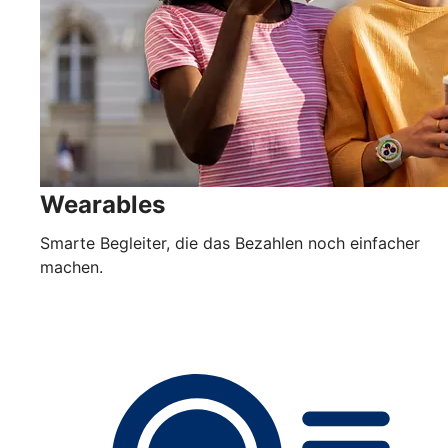
Wearables
Smarte Begleiter, die das Bezahlen noch einfacher
machen.