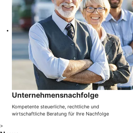
Unternehmensnachfolge
Kompetente steuerliche, rechtliche und
wirtschaftliche Beratung für Ihre Nachfolge
>