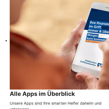
Alle Apps im Überblick
Unsere Apps sind Ihre smarten Helfer daheim und
unterwegs.