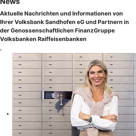
News
Aktuelle Nachrichten und Informationen von
Ihrer Volksbank Sandhofen eG und Partnern in
der Genossenschaftlichen FinanzGruppe
Volksbanken Raiffeisenbanken
‹