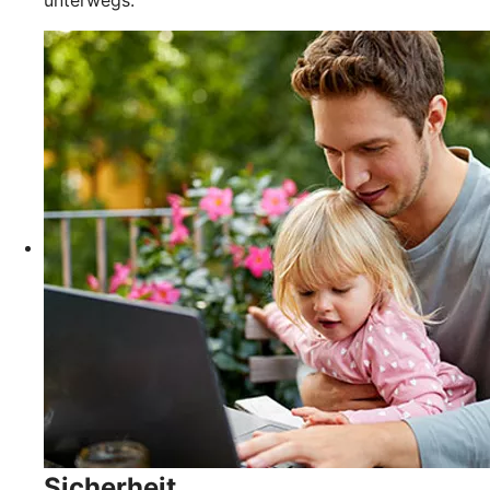
Sicherheit