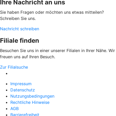
Ihre Nachricht an uns
Sie haben Fragen oder möchten uns etwas mitteilen?
Schreiben Sie uns.
Nachricht schreiben
Filiale finden
Besuchen Sie uns in einer unserer Filialen in Ihrer Nähe. Wir
freuen uns auf Ihren Besuch.
Zur Filialsuche
Impressum
Datenschutz
Nutzungsbedingungen
Rechtliche Hinweise
AGB
Barrierefreiheit