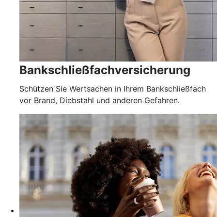
Bankschließfachversicherung
Schützen Sie Wertsachen in Ihrem Bankschließfach
vor Brand, Diebstahl und anderen Gefahren.