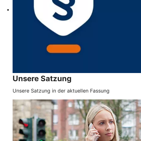
Unsere Satzung
Unsere Satzung in der aktuellen Fassung