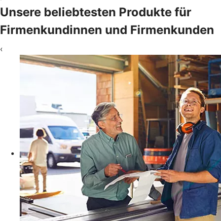
Unsere beliebtesten Produkte für
Firmenkundinnen und Firmenkunden
‹