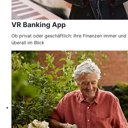
VR Banking App
Ob privat oder geschäftlich: Ihre Finanzen immer und
überall im Blick