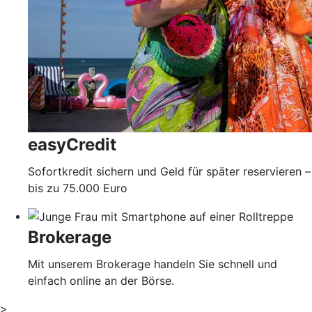
easyCredit
Sofortkredit sichern und Geld für später reservieren –
bis zu 75.000 Euro
Brokerage
Mit unserem Brokerage handeln Sie schnell und
einfach online an der Börse.
>